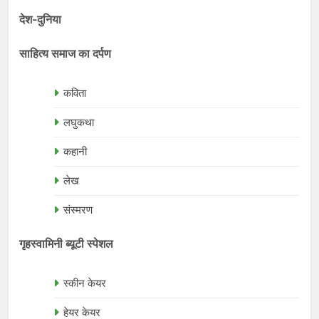
देश-दुनिया
साहित्य समाज का दर्पण
कविता
लघुकथा
कहानी
लेख
संस्मरण
गृहस्वामिनी ब्यूटी स्पेशल
स्कीन केयर
हेयर केयर