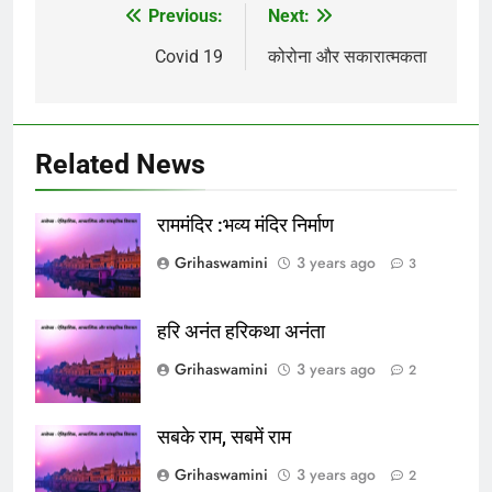
Previous:
Next:
Post
navigation
Covid 19
कोरोना और सकारात्मकता
Related News
राममंदिर :भव्य मंदिर निर्माण
Grihaswamini
3 years ago
3
हरि अनंत हरिकथा अनंता
Grihaswamini
3 years ago
2
सबके राम, सबमें राम
Grihaswamini
3 years ago
2