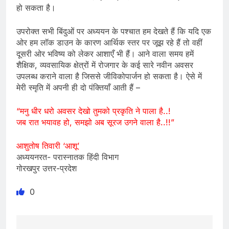
हो सकता है।
उपरोक्त सभी बिंदुओं पर अध्ययन के पश्चात हम देखते हैं कि यदि एक
ओर हम लॉक डाउन के कारण आर्थिक स्तर पर जूझ रहे हैं तो वहीं
दूसरी ओर भविष्य को लेकर आशाएँ भी हैं। आने वाला समय हमें
शैक्षिक, व्यवसायिक क्षेत्रों में रोजगार के कई सारे नवीन अवसर
उपलब्ध कराने वाला है जिससे जीविकोपार्जन हो सकता है। ऐसे में
मेरी स्मृति में अपनी ही दो पंक्तियाँ आती हैं –
“मनु धीर धरो अवसर देखो तुमको प्रकृति ने पाला है..!
जब रात भयावह हो, समझो अब सूरज उगने वाला है..!!”
आशुतोष तिवारी ‘आशू’
अध्ययनरत- परास्नातक हिंदी विभाग
गोरखपुर उत्तर-प्रदेश
0