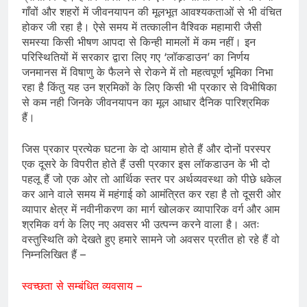
गाँवों और शहरों में जीवनयापन की मूलभूत आवश्यकताओं से भी वंचित
होकर जी रहा है। ऐसे समय में तत्कालीन वैश्विक महामारी जैसी
समस्या किसी भीषण आपदा से किन्ही मामलों में कम नहीं। इन
परिस्थितियों में सरकार द्वारा लिए गए ‘लॉकडाउन’ का निर्णय
जनमानस में विषाणु के फैलने से रोकने में तो महत्वपूर्ण भूमिका निभा
रहा है किंतु यह उन श्रमिकों के लिए किसी भी प्रकार से विभीषिका
से कम नही जिनके जीवनयापन का मूल आधार दैनिक पारिश्रमिक
हैं।
जिस प्रकार प्रत्येक घटना के दो आयाम होते हैं और दोनों परस्पर
एक दूसरे के विपरीत होते हैं उसी प्रकार इस लॉकडाउन के भी दो
पहलू हैं जो एक ओर तो आर्थिक स्तर पर अर्थव्यवस्था को पीछे धकेल
कर आने वाले समय में महंगाई को आमंत्रित कर रहा है तो दूसरी ओर
व्यापार क्षेत्र में नवीनीकरण का मार्ग खोलकर व्यापारिक वर्ग और आम
श्रमिक वर्ग के लिए नए अवसर भी उत्पन्न करने वाला है। अतः
वस्तुस्थिति को देखते हुए हमारे सामने जो अवसर प्रतीत हो रहे हैं वो
निम्नलिखित हैं –
स्वच्छता से सम्बंधित व्यवसाय –