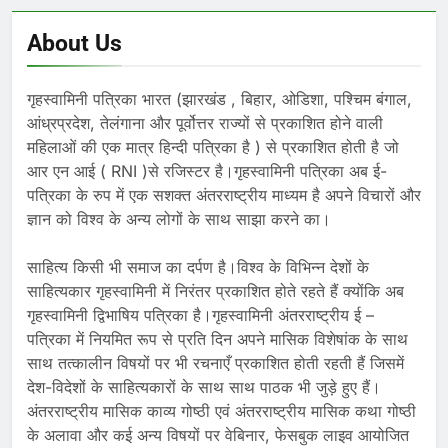
About Us
गृहस्वामिनी पत्रिका भारत (झारखंड , बिहार, ओडिशा, पश्चिम बंगाल,
आंध्रप्रदेश, तेलंगाना और पूर्वोत्तर राज्यों से प्रकाशित होने वाली
महिलाओं की एक मात्र हिन्दी पत्रिका है ) से प्रकाशित होती है जो
आर एन आई ( RNI )से रजिस्टर है।गृहस्वामिनी पत्रिका अब ई-
पत्रिका के रुप में एक सशक्त अंतरराष्ट्रीय माध्यम है अपने विचारों और
ज्ञान को विश्व के अन्य लोगों के साथ साझा करने का।
साहित्य किसी भी समाज का दर्पण है।विश्व के विभिन्न देशों के
साहित्यकार गृहस्वामिनी में निरंतर प्रकाशित होते रहते हैं क्योंकि अब
गृहस्वामिनी द्विभाषिय पत्रिका है।गृहस्वामिनी अंतरराष्ट्रीय ई –
पत्रिका में नियमित रूप से प्रति दिन अपने मासिक विशेषांक के साथ
साथ तत्कालीन विषयों पर भी रचनाएँ प्रकाशित होती रहती हैं जिसमें
देश-विदेशों के साहित्यकारों के साथ साथ पाठक भी जुड़े हुए हैं।
अंतरराष्ट्रीय मासिक काव्य गोष्ठी एवं अंतरराष्ट्रीय मासिक कथा गोष्ठी
के अलावा और कई अन्य विषयों पर वेबिनार, फेसबुक लाइव आयोजित