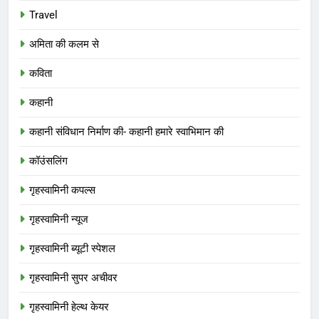
Travel
अमिता की कलम से
कविता
कहानी
कहानी संविधान निर्माण की- कहानी हमारे स्वाभिमान की
कॉउंसलिंग
गृहस्वामिनी कपल्स
गृहस्वामिनी न्यूज
गृहस्वामिनी ब्यूटी स्पेशल
गृहस्वामिनी सुपर अचीवर
गृहस्वामिनी हेल्थ केयर