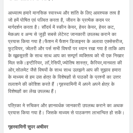
आध्यात्म हमारे मानसिक स्वास्थ्य और शांति के लिए आवश्यक तत्व है
जो हमें पोषित एवं पल्वित करता है, जीवन के प्रत्येक कदम पर
मार्गदर्शन करता है। सौंदर्य में स्कीन केयर, हेयर केयर, हेयर कट,
मेकअप व अन्य से जुड़ी सबसे लेटेस्ट जानकारी उपलब्ध कराने का
प्रयास किया गया है।फैशन में फैशन डिजाइनर के अलावा एक्सेसरीज,
फुटवियर, ज्वेलरी और पर्स सभी विषयों पर ध्यान रखा गया है ताकि आप
के खूबसूरती के साथ साथ आप का सम्पूर्ण व्यक्तित्व को भी एक निखार
मिल सकें।इन्टीरियर, लॉ,रेसिपी,ज्योतिष शास्त्र, कैरियर,मानवता की
ओर,सोलमेट जैसे विषयों के साथ साथ उलझने आप की सुझाव हमारा
के माध्यम से हम उस क्षेत्र के विशेषज्ञों से पाठकों के प्रश्नों का उत्तर
तलाशने की कोशिश करते हैं ।गृहस्वामिनी में अपने अपने क्षेत्र के
विशेषज्ञों का लेख उपलब्ध हैं।
पत्रिका मे रुचिकर और ज्ञानवर्धक जानकारी उपलब्ध कराने का अथक
प्रयास किया गया है। जिसके माध्यम से पाठकगण लाभान्वित हो सकें।
गृहस्वामिनी सुपर अचीवर