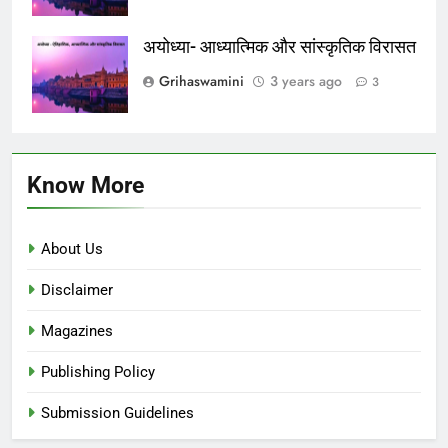
अयोध्या- आध्यात्मिक और सांस्कृतिक विरासत
Grihaswamini
3 years ago
3
Know More
About Us
Disclaimer
Magazines
Publishing Policy
Submission Guidelines