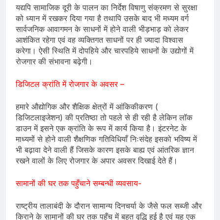
यद्यपि सामाजिक दूरी के पालन का निर्देश विषाणु संक्रमण से सुरक्षा
को ध्यान में रखकर दिया गया है तथापि उसके बाद भी मध्यम वर्ग
सार्वजनिक आवागमन के साधनों में होने वाली भीड़भाड़ को लेकर
आशंकित रहेगा एवं वह व्यक्तिगत साधनों पर ही ज्यादा विश्वास
करेगा। ऐसी स्थिति में दोपहिये और चारपहिये साधनों के उद्योगों में
रोजगार की संभावना बढ़ेगी।
डिजिटल क्रांति में रोजगार के अवसर –
हमारे औद्योगिक और शैक्षिक क्षेत्रों में आंकिकीकरण (
डिजिटलाइजेशन) की प्रतिष्ठा तो पहले से ही रही है लेकिन लॉक
डाउन में इसने एक क्रांति के रूप में कार्य किया है। इंटरनेट के
माध्यमों से होने वाली शैक्षणिक गतिविधियाँ निःसंदेह इसको भविष्य में
भी बढ़ावा देने वाली हैं जिसके कारण इसके बाह्य एवं आंतरिक ज्ञान
रखने वालों के लिए रोजगार के अपार अवसर दिखाई देते हैं।
सामानों की घर तक पहुँचाने सम्बन्धी व्यवसाय-
राष्ट्रीय तालाबंदी के दौरान सामान्य दिनचर्या के जैसे फल सब्जी और
किराने के सामानों की घर तक पहुँच में बहुत वृद्धि हुई है एवं यह एक