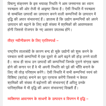
विषाणु संक्रमण के इस भयावह स्थिति ने आम जनमानस का ध्यान
स्वच्छता की ओर तेजी से आकृष्ट किया है। ऐसी स्थिति में स्वच्छता
से सम्बंधित उत्पादों का उत्पादन करने वाली कम्पनियों के उत्पादन में
वृद्धि की अपार संभावनाएं हैं। ज्ञातव्य है कि उद्योग कम्पनियों को अपने
उत्पादन को बढ़ाने के लिए बड़ी संख्या में श्रमिकों की आवश्यकता
होगी जिससे रोजगार के नए अवसर उपलब्ध होंगे।
तीव्र नवीनीकरण के लिए प्रतिस्पर्धा –
राष्ट्रीय तालाबंदी के कारण बन्द हो चुके उद्योगों को शुरू करने के
पश्चात सभी कम्पनियों में एक दूसरे से आगे बढ़ने की होड़ लगने वाली
है। साथ ही साथ उन उत्पादों की कम्पनियाँ जिनके पुराने संग्रह खत्म
होने की कगार पर हैं वे भी अपनी स्थिति को पूर्व की भाँति बनाने के
लिए जी तोड़ परिश्रम करेंगे। ऐसी स्थिति में सभी कम्पनियां स्वयं को
विशिष्ट (ब्रांड) बनाने का पूरा प्रयास करेंगी जिससे न केवल
श्रमिकों की संख्या में बढ़ोत्तरी की संभावनाएं हैं अपितु उनके
पारिश्रमिक में भी वृद्धि की अपार संभावनाएं दिखती हैं।
व्यक्तिगत आवागमन के साधनों के उत्पादन व विपणन में वृद्धि –