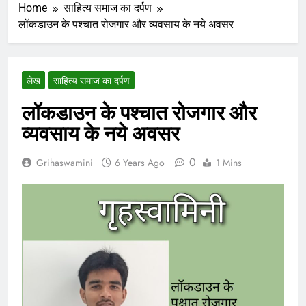
Home
साहित्य समाज का दर्पण
लॉकडाउन के पश्चात रोजगार और व्यवसाय के नये अवसर
लेख
साहित्य समाज का दर्पण
लॉकडाउन के पश्चात रोजगार और
व्यवसाय के नये अवसर
0
Grihaswamini
6 Years Ago
1 Mins