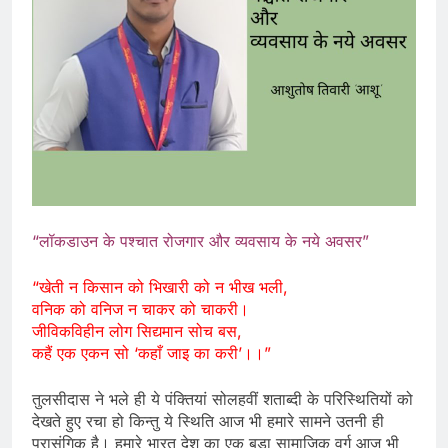
“लॉकडाउन के पश्चात रोजगार और व्यवसाय के नये अवसर”
“खेती न किसान को भिखारी को न भीख भली,
वनिक को वनिज न चाकर को चाकरी।
जीविकविहीन लोग सिद्यमान सोच बस,
कहैं एक एकन सो ‘कहाँ जाइ का करी’।।”
तुलसीदास ने भले ही ये पंक्तियां सोलहवीं शताब्दी के परिस्थितियों को
देखते हुए रचा हो किन्तु ये स्थिति आज भी हमारे सामने उतनी ही
प्रासंगिक है। हमारे भारत देश का एक बड़ा सामाजिक वर्ग आज भी