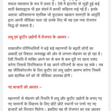
सफल व्यवसाय के रूप में उभरा है। ऐसे में इंटरनेट से जुड़ी हुई कई
सारी बेबसाइट्स भी इस संदर्भ में काफी सक्रिय पाई गई हैं। इनके
अलावा अतिसामान्य श्रमिक जो फुटकल खाद्यान सामग्री के आपूर्ति
द्वारा अपनी जीविका चला रहे उनके लिए भी यह एक नया रोजगार
सिद्ध हो सकता है।
लघु एवं कुटीर उद्योगों में रोजगार के अवसर –
तत्कालीन परिस्थितियों ने बड़े बड़े महानगरों के बढ़ती लोगों का
आबादी एवं विशाल जनसमूह की ओर से लगभग मोहभंग सा हो रहा है।
ऐसी स्थिति में व्यक्ति अपने घर से कम से कम दूरी पर रहना पसंद
करेगा जिससे विपत्तिकाल में वह अपने परिजनों के साथ रह सके। तब
वह जीविकोपार्जन के लिए कुटीर एवं लघु उद्योग आरम्भ करेगा जिसमें
आम श्रमिक वर्ग को भी जीविका उपलब्ध होगी।
नए बाजारों को अवसर –
महानगरों से मोहभंग की स्थिति में लघु और कुटीर उद्योगों के बनाए गए
नए सामानों के विक्रय के लिए छोटे छोटे स्थानों पर पनपे नए नए
बाजारों को विस्तार मिलेगा। इसलिए यह भी रोजगार का एक अवसर