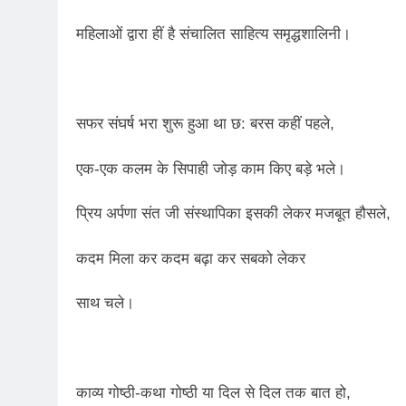
महिलाओं द्वारा हीं है संचालित साहित्य समृद्धशालिनी।
सफर संघर्ष भरा शुरू हुआ था छ: बरस कहीं पहले,
एक-एक कलम के सिपाही जोड़ काम किए बड़े भले।
प्रिय अर्पणा संत जी संस्थापिका इसकी लेकर मजबूत हौसले,
कदम मिला कर कदम बढ़ा कर सबको लेकर
साथ चले।
काव्य गोष्ठी-कथा गोष्ठी या दिल से दिल तक बात हो,