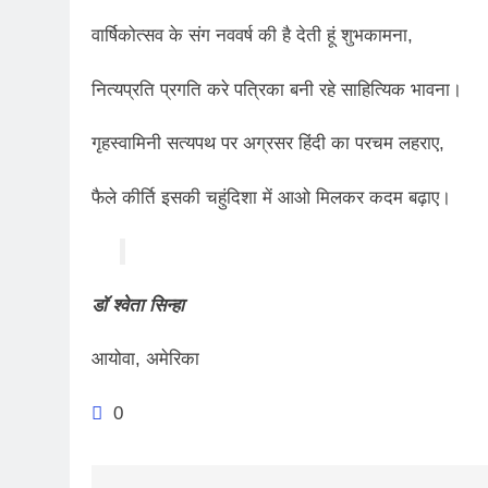
वार्षिकोत्सव के संग नववर्ष की है देती हूं शुभकामना,
नित्यप्रति प्रगति करे पत्रिका बनी रहे साहित्यिक भावना।
गृहस्वामिनी सत्यपथ पर अग्रसर हिंदी का परचम लहराए,
फैले कीर्ति इसकी चहुंदिशा में आओ मिलकर कदम बढ़ाए।
डॉ श्वेता सिन्हा
आयोवा, अमेरिका
0