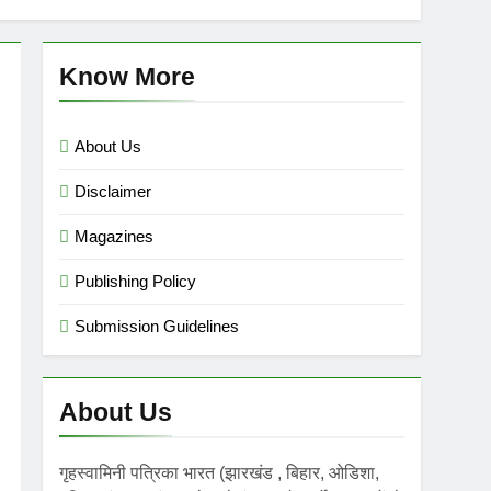
mini गृहस्वामिनी- Sept-Nov 2025
 Ago
Know More
About Us
Disclaimer
Magazines
Publishing Policy
Submission Guidelines
About Us
गृहस्वामिनी पत्रिका भारत (झारखंड , बिहार, ओडिशा,