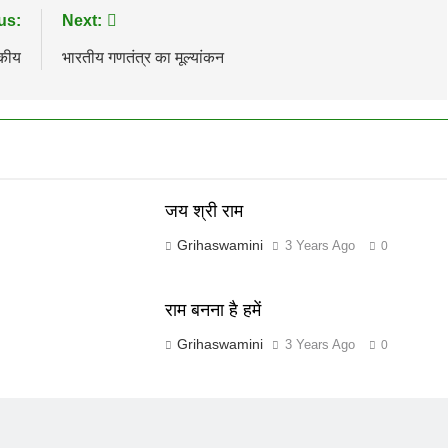
us:
Next:
दकीय
भारतीय गणतंत्र का मूल्यांकन
जय श्री राम
Grihaswamini
3 Years Ago
0
राम बनना है हमें
Grihaswamini
3 Years Ago
0