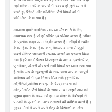
नहीं बल्कि मानसिक रूप से भी स्वस्थ हो ,इसे ध्यान में
रखते हुए पैरेनटी और कॉउंसिल जैसे विषयों को भी
सम्मिलित किया गया है।
आध्यात्म हमारे मानसिक स्वास्थ्य और शांति के लिए
आवश्यक तत्व है जो हमें पोषित एवं पल्वित करता है, जीवन
के प्रत्येक कदम पर मार्गदर्शन करता है। सौंदर्य में स्कीन
केयर, हेयर केयर, हेयर कट, मेकअप व अन्य से जुड़ी
सबसे लेटेस्ट जानकारी उपलब्ध कराने का प्रयास किया
गया है।फैशन में फैशन डिजाइनर के अलावा एक्सेसरीज,
फुटवियर, ज्वेलरी और पर्स सभी विषयों पर ध्यान रखा गया
है ताकि आप के खूबसूरती के साथ साथ आप का सम्पूर्ण
व्यक्तित्व को भी एक निखार मिल सकें।इन्टीरियर,
लॉ,रेसिपी,ज्योतिष शास्त्र, कैरियर,मानवता की
ओर,सोलमेट जैसे विषयों के साथ साथ उलझने आप की
सुझाव हमारा के माध्यम से हम उस क्षेत्र के विशेषज्ञों से
पाठकों के प्रश्नों का उत्तर तलाशने की कोशिश करते हैं ।
गृहस्वामिनी में अपने अपने क्षेत्र के विशेषज्ञों का लेख