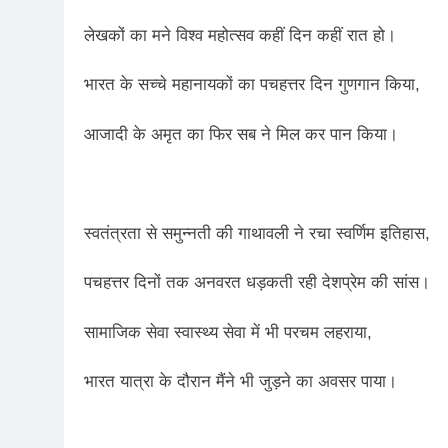
लेखकों का मने विश्व महोत्सव कहीं दिन कहीं रात हो।
भारत के सच्चे महानायकों का पचहत्तर दिन गुणगान किया,
आजादी के अमृत का फिर सब ने मिल कर पान किया।
स्वतंत्रता से समुन्नती की गाथावली ने रचा स्वर्णिम इतिहास,
पचहत्तर दिनों तक अनवरत धड़कती रही देशप्रेम की सांस।
सामाजिक सेवा स्वास्थ्य सेवा में भी परचम लहराया,
भारत यात्रा के दौरान मैंने भी जुड़ने का अवसर पाया।