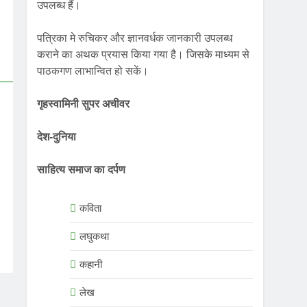
उपलब्ध हैं।
पत्रिका मे रुचिकर और ज्ञानवर्धक जानकारी उपलब्ध
कराने का अथक प्रयास किया गया है। जिसके माध्यम से
पाठकगण लाभान्वित हो सकें।
गृहस्वामिनी सुपर अचीवर
देश-दुनिया
साहित्य समाज का दर्पण
कविता
लघुकथा
कहानी
लेख