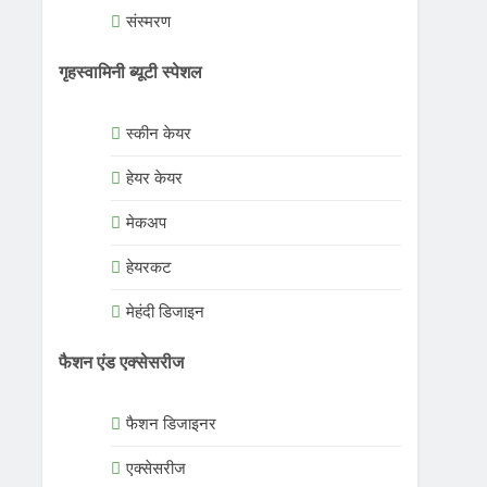
संस्मरण
गृहस्वामिनी ब्यूटी स्पेशल
स्कीन केयर
हेयर केयर
मेकअप
हेयरकट
मेहंदी डिजाइन
फैशन एंड एक्सेसरीज
फैशन डिजाइनर
एक्सेसरीज