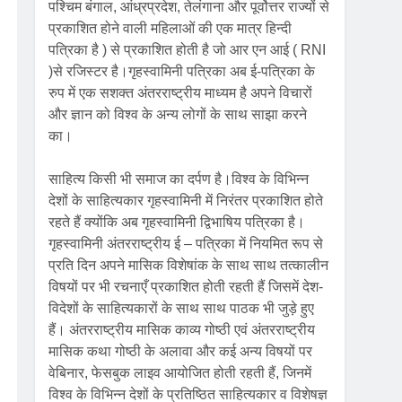
पश्चिम बंगाल, आंध्रप्रदेश, तेलंगाना और पूर्वोत्तर राज्यों से
प्रकाशित होने वाली महिलाओं की एक मात्र हिन्दी
पत्रिका है ) से प्रकाशित होती है जो आर एन आई ( RNI
)से रजिस्टर है।गृहस्वामिनी पत्रिका अब ई-पत्रिका के
रुप में एक सशक्त अंतरराष्ट्रीय माध्यम है अपने विचारों
और ज्ञान को विश्व के अन्य लोगों के साथ साझा करने
का।
साहित्य किसी भी समाज का दर्पण है।विश्व के विभिन्न
देशों के साहित्यकार गृहस्वामिनी में निरंतर प्रकाशित होते
रहते हैं क्योंकि अब गृहस्वामिनी द्विभाषिय पत्रिका है।
गृहस्वामिनी अंतरराष्ट्रीय ई – पत्रिका में नियमित रूप से
प्रति दिन अपने मासिक विशेषांक के साथ साथ तत्कालीन
विषयों पर भी रचनाएँ प्रकाशित होती रहती हैं जिसमें देश-
विदेशों के साहित्यकारों के साथ साथ पाठक भी जुड़े हुए
हैं। अंतरराष्ट्रीय मासिक काव्य गोष्ठी एवं अंतरराष्ट्रीय
मासिक कथा गोष्ठी के अलावा और कई अन्य विषयों पर
वेबिनार, फेसबुक लाइव आयोजित होती रहती हैं, जिनमें
विश्व के विभिन्न देशों के प्रतिष्ठित साहित्यकार व विशेषज्ञ