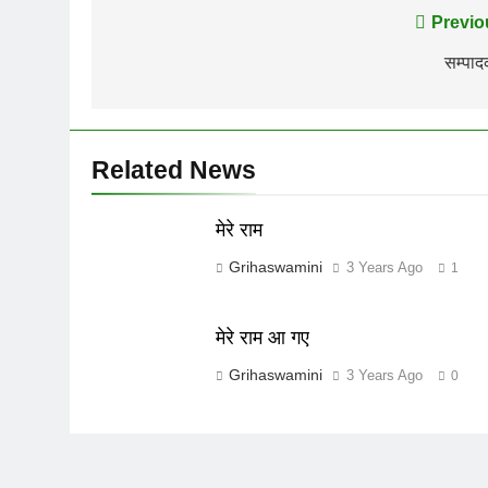
Post
Previo
navigation
सम्पा
Related News
मेरे राम
Grihaswamini
3 Years Ago
1
मेरे राम आ गए
Grihaswamini
3 Years Ago
0