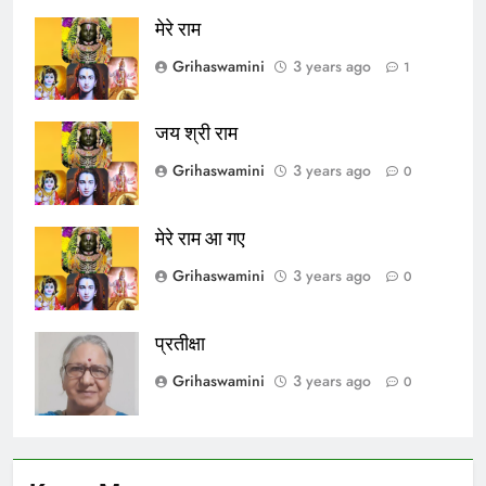
मेरे राम
Grihaswamini
3 years ago
1
जय श्री राम
Grihaswamini
3 years ago
0
मेरे राम आ गए
Grihaswamini
3 years ago
0
प्रतीक्षा
Grihaswamini
3 years ago
0