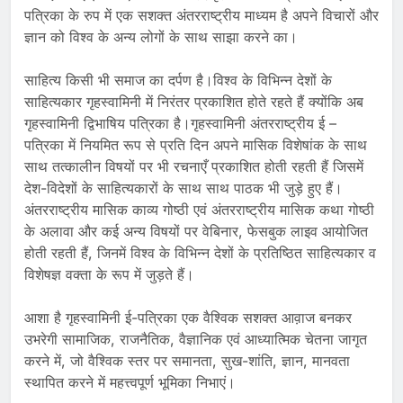
पत्रिका के रुप में एक सशक्त अंतरराष्ट्रीय माध्यम है अपने विचारों और
ज्ञान को विश्व के अन्य लोगों के साथ साझा करने का।
साहित्य किसी भी समाज का दर्पण है।विश्व के विभिन्न देशों के
साहित्यकार गृहस्वामिनी में निरंतर प्रकाशित होते रहते हैं क्योंकि अब
गृहस्वामिनी द्विभाषिय पत्रिका है।गृहस्वामिनी अंतरराष्ट्रीय ई –
पत्रिका में नियमित रूप से प्रति दिन अपने मासिक विशेषांक के साथ
साथ तत्कालीन विषयों पर भी रचनाएँ प्रकाशित होती रहती हैं जिसमें
देश-विदेशों के साहित्यकारों के साथ साथ पाठक भी जुड़े हुए हैं।
अंतरराष्ट्रीय मासिक काव्य गोष्ठी एवं अंतरराष्ट्रीय मासिक कथा गोष्ठी
के अलावा और कई अन्य विषयों पर वेबिनार, फेसबुक लाइव आयोजित
होती रहती हैं, जिनमें विश्व के विभिन्न देशों के प्रतिष्ठित साहित्यकार व
विशेषज्ञ वक्ता के रूप में जुड़ते हैं।
आशा है गृहस्वामिनी ई-पत्रिका एक वैश्विक सशक्त आव़ाज बनकर
उभरेगी सामाजिक, राजनैतिक, वैज्ञानिक एवं आध्यात्मिक चेतना जागृत
करने में, जो वैश्विक स्तर पर समानता, सुख-शांति, ज्ञान, मानवता
स्थापित करने में महत्त्वपूर्ण भूमिका निभाएं।