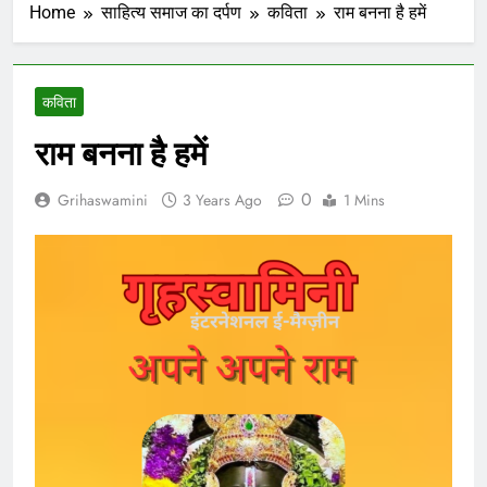
Home
साहित्य समाज का दर्पण
कविता
राम बनना है हमें
कविता
राम बनना है हमें
0
Grihaswamini
3 Years Ago
1 Mins