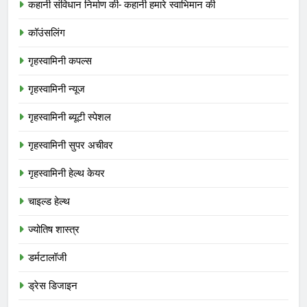
कहानी संविधान निर्माण की- कहानी हमारे स्वाभिमान की
कॉउंसलिंग
गृहस्वामिनी कपल्स
गृहस्वामिनी न्यूज
गृहस्वामिनी ब्यूटी स्पेशल
गृहस्वामिनी सुपर अचीवर
गृहस्वामिनी हेल्थ केयर
चाइल्ड हेल्थ
ज्योतिष शास्त्र
डर्मटालॉजी
ड्रेस डिजाइन