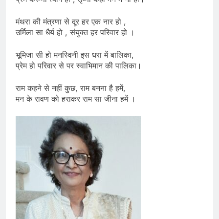
मंथरा की मंत्रणा से दूर हर एक नार हो ,
उर्मिला सा धैर्य हो , संयुक्त हर परिवार हो ।
भूमिजा सी हो मनस्विनी इस धरा में बालिका,
प्रेम हो परिवार से पर स्वाभिमान की पालिका।
राम कहने से नहीं कुछ, राम बनना है हमें,
मन के रावण को हराकर राम सा जीना हमें ।