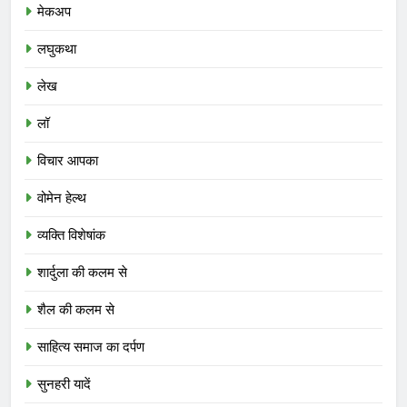
मेकअप
लघुकथा
लेख
लॉ
विचार आपका
वोमेन हेल्थ
व्यक्ति विशेषांक
शार्दुला की कलम से
शैल की कलम से
साहित्य समाज का दर्पण
सुनहरी यादें