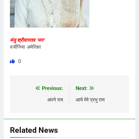
मंजु श्रीवास्तव ‘मन’
वर्जीनिया अमेरिका
0
Previous:
Next:
Post
navigation
अपने राम
आये मेरे प्रभु राम
Related News