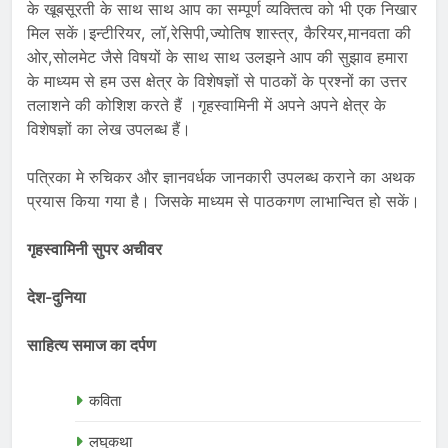
के खूबसूरती के साथ साथ आप का सम्पूर्ण व्यक्तित्व को भी एक निखार
मिल सकें।इन्टीरियर, लॉ,रेसिपी,ज्योतिष शास्त्र, कैरियर,मानवता की
ओर,सोलमेट जैसे विषयों के साथ साथ उलझने आप की सुझाव हमारा
के माध्यम से हम उस क्षेत्र के विशेषज्ञों से पाठकों के प्रश्नों का उत्तर
तलाशने की कोशिश करते हैं ।गृहस्वामिनी में अपने अपने क्षेत्र के
विशेषज्ञों का लेख उपलब्ध हैं।
पत्रिका मे रुचिकर और ज्ञानवर्धक जानकारी उपलब्ध कराने का अथक
प्रयास किया गया है। जिसके माध्यम से पाठकगण लाभान्वित हो सकें।
गृहस्वामिनी सुपर अचीवर
देश-दुनिया
साहित्य समाज का दर्पण
कविता
लघुकथा