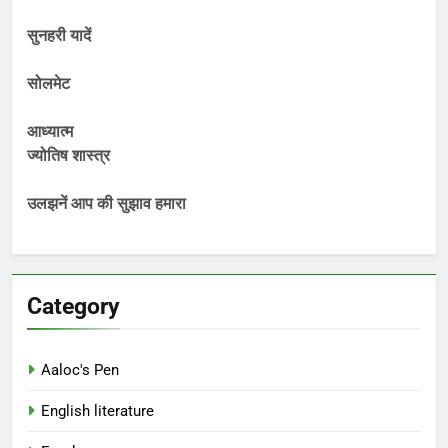
सुनहरी यादें
सोलमेट
आध्यात्म
ज्योतिष शास्त्र
उलझनें आप की सुझाव हमारा
Category
Aaloc's Pen
English literature