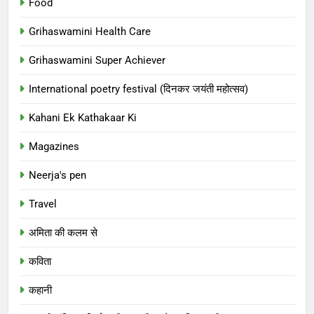
Food
Grihaswamini Health Care
Grihaswamini Super Achiever
International poetry festival (दिनकर जयंती महोत्सव)
Kahani Ek Kathakaar Ki
Magazines
Neerja's pen
Travel
अमिता की कलम से
कविता
कहानी