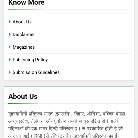
Know More
About Us
Disclaimer
Magazines
Publishing Policy
Submission Guidelines
About Us
गृहस्वामिनी पत्रिका भारत (झारखंड , बिहार, ओडिशा, पश्चिम बंगाल,
आंध्रप्रदेश, तेलंगाना और पूर्वोत्तर राज्यों से प्रकाशित होने वाली
महिलाओं की एक मात्र हिन्दी पत्रिका है ) से प्रकाशित होती है जो
आर एन आई ( RNI )से रजिस्टर है।गृहस्वामिनी पत्रिका अब ई-