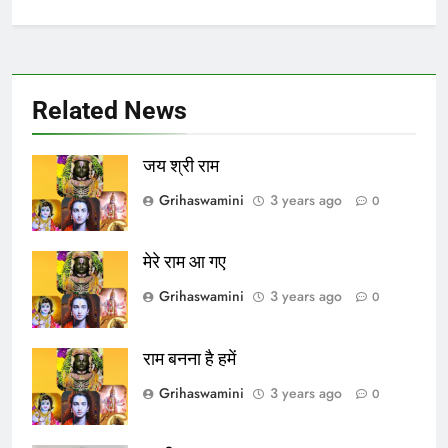
Related News
जय श्री राम
Grihaswamini
3 years ago
0
मेरे राम आ गए
Grihaswamini
3 years ago
0
राम बनना है हमें
Grihaswamini
3 years ago
0