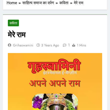
Home
साहित्य समाज का दर्पण
कविता
मेरे राम
कविता
मेरे राम
1
Grihaswamini
3 Years Ago
1 Mins