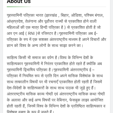
About Us
गृहस्वामिनी पत्रिका भारत (झारखंड , बिहार, ओडिशा, पश्चिम बंगाल,
आंध्रप्रदेश, तेलंगाना और पूर्वोत्तर राज्यों से प्रकाशित होने वाली
महिलाओं की एक मात्र हिन्दी पत्रिका है ) से प्रकाशित होती है जो
आर एन आई ( RNI )से रजिस्टर है।गृहस्वामिनी पत्रिका अब ई-
पत्रिका के रुप में एक सशक्त अंतरराष्ट्रीय माध्यम है अपने विचारों और
ज्ञान को विश्व के अन्य लोगों के साथ साझा करने का।
साहित्य किसी भी समाज का दर्पण है।विश्व के विभिन्न देशों के
साहित्यकार गृहस्वामिनी में निरंतर प्रकाशित होते रहते हैं क्योंकि अब
गृहस्वामिनी द्विभाषिय पत्रिका है।गृहस्वामिनी अंतरराष्ट्रीय ई –
पत्रिका में नियमित रूप से प्रति दिन अपने मासिक विशेषांक के साथ
साथ तत्कालीन विषयों पर भी रचनाएँ प्रकाशित होती रहती हैं जिसमें
देश-विदेशों के साहित्यकारों के साथ साथ पाठक भी जुड़े हुए हैं।
अंतरराष्ट्रीय मासिक काव्य गोष्ठी एवं अंतरराष्ट्रीय मासिक कथा गोष्ठी
के अलावा और कई अन्य विषयों पर वेबिनार, फेसबुक लाइव आयोजित
होती रहती हैं, जिनमें विश्व के विभिन्न देशों के प्रतिष्ठित साहित्यकार व
विशेषज्ञ वक्ता के रूप में जुड़ते हैं।