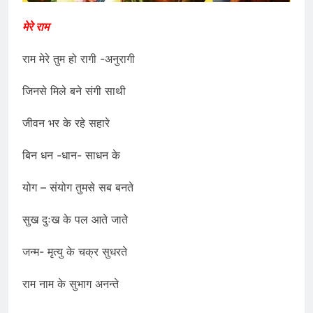
मेरे राम
राम मेरे तुम हो रागी -अनुरागी
जिनसे मिले बने संगी साथी
जीवन भर के रहे सहारे
बिन धन -धान- साधन के
योग – संयोग तुमसे सब बनते
सुख दुःख के पल आते जाते
जन्म- मृत्यु के चक्र सुधरते
राम नाम के सुभाग अनन्ते