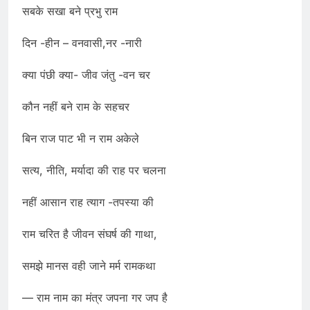
सबके सखा बने प्रभु राम
दिन -हीन – वनवासी,नर -नारी
क्या पंछी क्या- जीव जंतु -वन चर
कौन नहीं बने राम के सहचर
बिन राज पाट भी न राम अकेले
सत्य, नीति, मर्यादा की राह पर चलना
नहीं आसान राह त्याग -तपस्या की
राम चरित है जीवन संघर्ष की गाथा,
समझे मानस वही जाने मर्म रामकथा
— राम नाम का मंत्र जपना गर जप है