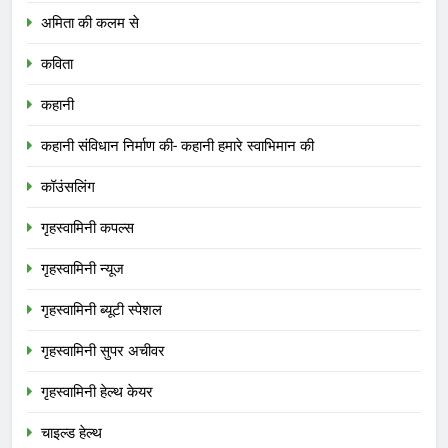
अमिता की कलम से
कविता
कहानी
कहानी संविधान निर्माण की- कहानी हमारे स्वाभिमान की
कॉउंसलिंग
गृहस्वामिनी कपल्स
गृहस्वामिनी न्यूज
गृहस्वामिनी ब्यूटी स्पेशल
गृहस्वामिनी सुपर अचीवर
गृहस्वामिनी हेल्थ केयर
चाइल्ड हेल्थ