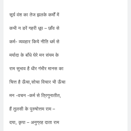
सूर्य वंश का तेज झलके कर्मों में
कभी न डरें गहरी धूप – छाँव से
कर्म- व्यवहार किये नीति धर्म से
मर्यादा के बाँधे घेरे मन संयम के
राम सुभाव है धीर गंभीर मानस का
चित्त है ऊँचा,सोचा विचार भी ऊँचा
मन -वचन -कर्म से त्रिगुनातीत,
हैं तुलसी के पुरुषोत्तम राम –
दया, कृपा – अनुग्रह दाता राम