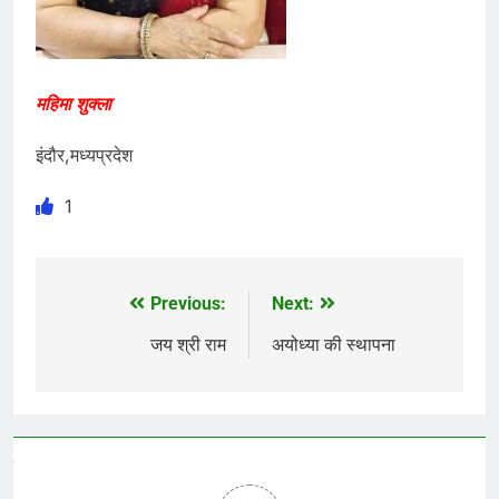
महिमा शुक्ला
इंदौर,मध्यप्रदेश
1
Previous:
Next:
Post
navigation
जय श्री राम
अयोध्या की स्थापना