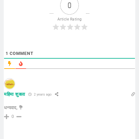
0
Article Rating
1
COMMENT
महिमा शुक्ला
2 years ago
धन्यवाद, 💐
0