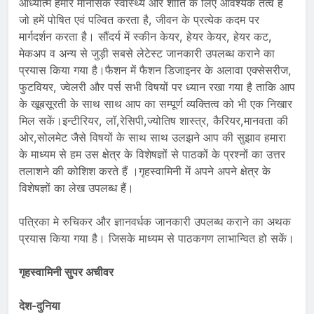
आध्यात्म हमारे मानसिक स्वास्थ्य और शांति के लिए आवश्यक तत्व है
जो हमें पोषित एवं पल्वित करता है, जीवन के प्रत्येक कदम पर
मार्गदर्शन करता है। सौंदर्य में स्कीन केयर, हेयर केयर, हेयर कट,
मेकअप व अन्य से जुड़ी सबसे लेटेस्ट जानकारी उपलब्ध कराने का
प्रयास किया गया है।फैशन में फैशन डिजाइनर के अलावा एक्सेसरीज,
फुटवियर, ज्वेलरी और पर्स सभी विषयों पर ध्यान रखा गया है ताकि आप
के खूबसूरती के साथ साथ आप का सम्पूर्ण व्यक्तित्व को भी एक निखार
मिल सकें।इन्टीरियर, लॉ,रेसिपी,ज्योतिष शास्त्र, कैरियर,मानवता की
ओर,सोलमेट जैसे विषयों के साथ साथ उलझने आप की सुझाव हमारा
के माध्यम से हम उस क्षेत्र के विशेषज्ञों से पाठकों के प्रश्नों का उत्तर
तलाशने की कोशिश करते हैं ।गृहस्वामिनी में अपने अपने क्षेत्र के
विशेषज्ञों का लेख उपलब्ध हैं।
पत्रिका मे रुचिकर और ज्ञानवर्धक जानकारी उपलब्ध कराने का अथक
प्रयास किया गया है। जिसके माध्यम से पाठकगण लाभान्वित हो सकें।
गृहस्वामिनी सुपर अचीवर
देश-दुनिया