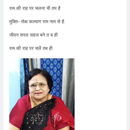
राम की राह पर चलना भी तप है
मुक्ति- मोक्ष कल्याण राम नाम से है
जीवन सरल सहज बने त ब ही
राम की राह पर चलें तब ही