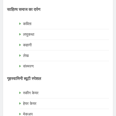
साहित्य समाज का दर्पण
कविता
लघुकथा
कहानी
लेख
संस्मरण
गृहस्वामिनी ब्यूटी स्पेशल
स्कीन केयर
हेयर केयर
मेकअप