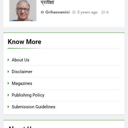
प्रतीक्षा
Grihaswamini
3 years ago
0
Know More
About Us
Disclaimer
Magazines
Publishing Policy
Submission Guidelines