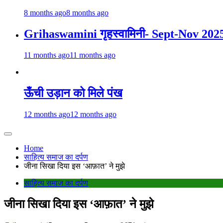
8 months ago
8 months ago
Grihaswamini गृहस्वामिनी- Sept-Nov 202
11 months ago
11 months ago
ऊँची उड़ान को मिले पंख
12 months ago
12 months ago
Home
साहित्य समाज का दर्पण
जीना सिखा दिया इस ‘आफ़ात’ ने मुझे
साहित्य समाज का दर्पण
जीना सिखा दिया इस ‘आफ़ात’ ने मुझे