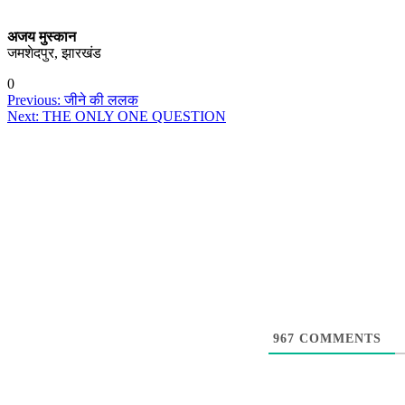
अजय मुस्कान
जमशेदपुर, झारखंड
0
Post
Previous:
जीने की ललक
Next:
THE ONLY ONE QUESTION
navigation
967
COMMENTS