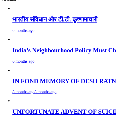
भारतीय संविधान और टी.टी. कृष्णामाचारी
6 months ago
India’s Neighbourhood Policy 
6 months ago
IN FOND MEMORY OF DESH RATN
8 months ago
8 months ago
UNFORTUNATE ADVENT OF SUICI