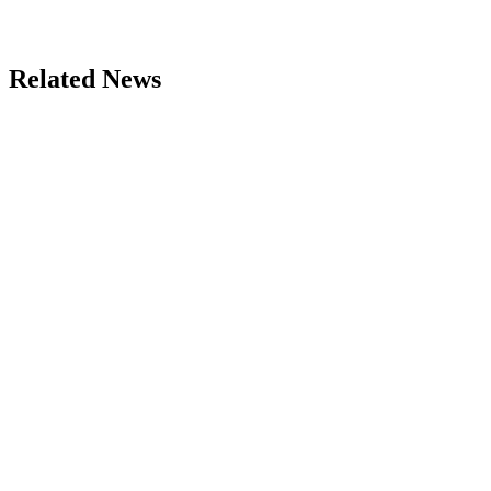
Related News