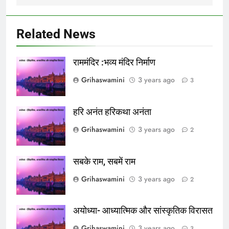
Related News
राममंदिर :भव्य मंदिर निर्माण
Grihaswamini
3 years ago
3
हरि अनंत हरिकथा अनंता
Grihaswamini
3 years ago
2
सबके राम, सबमें राम
Grihaswamini
3 years ago
2
अयोध्या- आध्यात्मिक और सांस्कृतिक विरासत
Grihaswamini
3 years ago
3