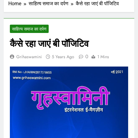
Home
साहित्य समाज का दर्पण
कैसे रहा जाएं बी पॉजिटिव
साहित्य समाज का दर्पण
कैसे रहा जाएं बी पॉजिटिव
0
Grihaswamini
5 Years Ago
1 Mins