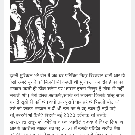
इतनी मुश्किल भरे दौर में जब घर परिचित मित्र रिश्तेदार चारों और ही
ऐसी खबरें सुनने को मिलती थी कहती थी मुश्किलों का दौर है पर पर
भगवान जल्दी ही ठीक करेगा पर भगवान इतना निष्ठुर है सोच भी नहीं
सकती थी। मेरी दोस्त,सहकर्मी,संपर्क की सदस्या जिसके आंसू साल
भर से सूखे ही नहीं थे।अभी तक पुराने घाव हरे थे,पिछली चोट जो
उसे सो कॉल्ड भगवान ने दी थी उस गम से वह उबर ही नही पाई
थी,उबरती भी कैसे? पिछली मई 2020 दर्दनाक थी उसके
पापा,सास,ससुर को कोरोना नामक जहरीले राक्षक ने निगल लिया था
और ये जहरीला राक्षक अब मई 2021 में उसके पतिदेव राजीव भैया