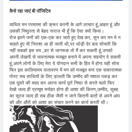
कैसे रहा जाएं बी पॉजिटिव
व्यथित मन परमात्मा की क्रूर करनी के आगे लाचार हूं,आहत हूं और
उसकी निष्ठुरता से बेहद नाराज भी हूँ कि ऐसा क्यों किया।
रोज इतने जनों को एक-एक कर जाते हुए देख कर, सुन कर मन मे न
चाहते हुए भी निराशा आ ही जाती थी,पर थोड़ी देर बाद सोचती कि
नहीं सबको इस भय ,डर से जागरूक तो मैं कर सकती हूं,उनको
अपनी लेखनी से भावनात्मक मजबूत बनाने में अपना सहयोग दे सकती
हूं,अपने लोगों के लिए मेरा ये योगदान सभी के हित में होगा यही सोच
फिर इस कालिमामय वातावरण में मन को मजबूत बना एक सकारात्मक
पोस्ट सब साथियों के लिए डालती कि उम्मीद की मशाल पकड़ कर
एक दूसरे की मदद कर अपना कार्य पूर्ण निष्ठा से करते चलो फिर
देखो जल्द ही प्रत्यूष मनोहर होगा ही आशा की किरण,उम्मीद, सुबह
का सूरज जल्द ही सब ठीक जैसी न जाने कितनी बातों से अपने आप
को और औरों को आशा का संचार करने का कार्य करती थी।