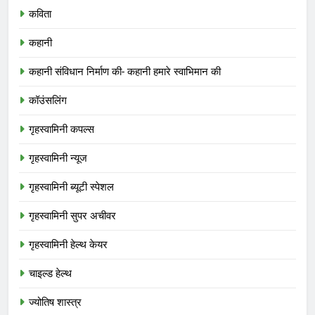
कविता
कहानी
कहानी संविधान निर्माण की- कहानी हमारे स्वाभिमान की
कॉउंसलिंग
गृहस्वामिनी कपल्स
गृहस्वामिनी न्यूज
गृहस्वामिनी ब्यूटी स्पेशल
गृहस्वामिनी सुपर अचीवर
गृहस्वामिनी हेल्थ केयर
चाइल्ड हेल्थ
ज्योतिष शास्त्र