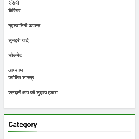
रेसिपी
कैरियर
गृहस्वामिनी कपल्स
सुनहरी यादें
सोलमेट
आध्यात्म
ज्योतिष शास्त्र
उलझनें आप की सुझाव हमारा
Category