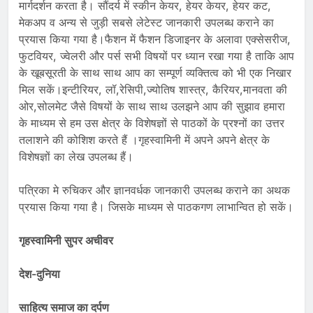
मार्गदर्शन करता है। सौंदर्य में स्कीन केयर, हेयर केयर, हेयर कट,
मेकअप व अन्य से जुड़ी सबसे लेटेस्ट जानकारी उपलब्ध कराने का
प्रयास किया गया है।फैशन में फैशन डिजाइनर के अलावा एक्सेसरीज,
फुटवियर, ज्वेलरी और पर्स सभी विषयों पर ध्यान रखा गया है ताकि आप
के खूबसूरती के साथ साथ आप का सम्पूर्ण व्यक्तित्व को भी एक निखार
मिल सकें।इन्टीरियर, लॉ,रेसिपी,ज्योतिष शास्त्र, कैरियर,मानवता की
ओर,सोलमेट जैसे विषयों के साथ साथ उलझने आप की सुझाव हमारा
के माध्यम से हम उस क्षेत्र के विशेषज्ञों से पाठकों के प्रश्नों का उत्तर
तलाशने की कोशिश करते हैं ।गृहस्वामिनी में अपने अपने क्षेत्र के
विशेषज्ञों का लेख उपलब्ध हैं।
पत्रिका मे रुचिकर और ज्ञानवर्धक जानकारी उपलब्ध कराने का अथक
प्रयास किया गया है। जिसके माध्यम से पाठकगण लाभान्वित हो सकें।
गृहस्वामिनी सुपर अचीवर
देश-दुनिया
साहित्य समाज का दर्पण