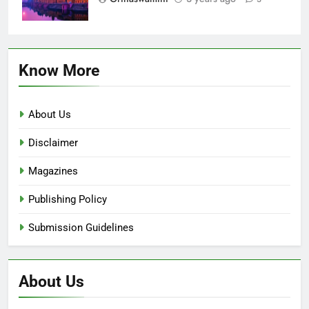
Know More
About Us
Disclaimer
Magazines
Publishing Policy
Submission Guidelines
About Us