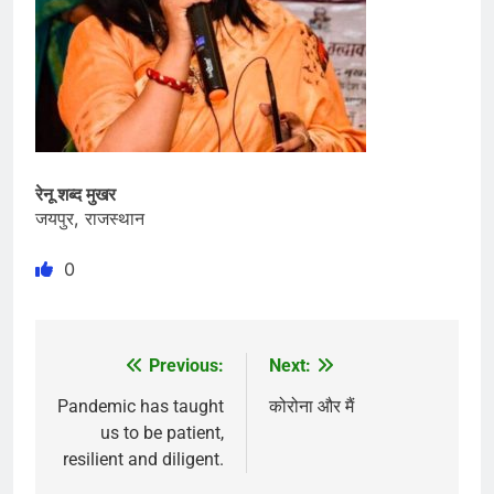
रेनू शब्द मुखर
जयपुर, राजस्थान
0
Previous:
Next:
Post
navigation
Pandemic has taught
कोरोना और मैं
us to be patient,
resilient and diligent.