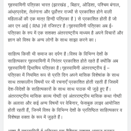
गृहस्वामिनी पत्रिका भारत (झारखंड , बिहार, ओडिशा, पश्चिम बंगाल,
आंध्रप्रदेश, तेलंगाना और पूर्वोत्तर राज्यों से प्रकाशित होने वाली
महिलाओं की एक मात्र हिन्दी पत्रिका है ) से प्रकाशित होती है जो
आर एन आई ( RNI )से रजिस्टर है।गृहस्वामिनी पत्रिका अब ई-
पत्रिका के रुप में एक सशक्त अंतरराष्ट्रीय माध्यम है अपने विचारों और
ज्ञान को विश्व के अन्य लोगों के साथ साझा करने का।
साहित्य किसी भी समाज का दर्पण है।विश्व के विभिन्न देशों के
साहित्यकार गृहस्वामिनी में निरंतर प्रकाशित होते रहते हैं क्योंकि अब
गृहस्वामिनी द्विभाषिय पत्रिका है।गृहस्वामिनी अंतरराष्ट्रीय ई –
पत्रिका में नियमित रूप से प्रति दिन अपने मासिक विशेषांक के साथ
साथ तत्कालीन विषयों पर भी रचनाएँ प्रकाशित होती रहती हैं जिसमें
देश-विदेशों के साहित्यकारों के साथ साथ पाठक भी जुड़े हुए हैं।
अंतरराष्ट्रीय मासिक काव्य गोष्ठी एवं अंतरराष्ट्रीय मासिक कथा गोष्ठी
के अलावा और कई अन्य विषयों पर वेबिनार, फेसबुक लाइव आयोजित
होती रहती हैं, जिनमें विश्व के विभिन्न देशों के प्रतिष्ठित साहित्यकार व
विशेषज्ञ वक्ता के रूप में जुड़ते हैं।