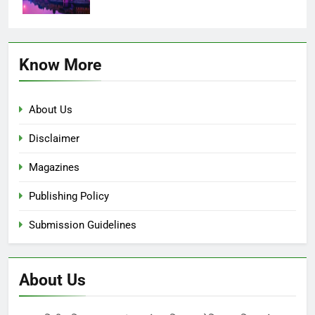
Know More
About Us
Disclaimer
Magazines
Publishing Policy
Submission Guidelines
About Us