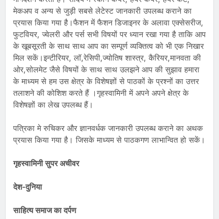
मेकअप व अन्य से जुड़ी सबसे लेटेस्ट जानकारी उपलब्ध कराने का
प्रयास किया गया है।फैशन में फैशन डिजाइनर के अलावा एक्सेसरीज,
फुटवियर, ज्वेलरी और पर्स सभी विषयों पर ध्यान रखा गया है ताकि आप
के खूबसूरती के साथ साथ आप का सम्पूर्ण व्यक्तित्व को भी एक निखार
मिल सकें।इन्टीरियर, लॉ,रेसिपी,ज्योतिष शास्त्र, कैरियर,मानवता की
ओर,सोलमेट जैसे विषयों के साथ साथ उलझने आप की सुझाव हमारा
के माध्यम से हम उस क्षेत्र के विशेषज्ञों से पाठकों के प्रश्नों का उत्तर
तलाशने की कोशिश करते हैं ।गृहस्वामिनी में अपने अपने क्षेत्र के
विशेषज्ञों का लेख उपलब्ध हैं।
पत्रिका मे रुचिकर और ज्ञानवर्धक जानकारी उपलब्ध कराने का अथक
प्रयास किया गया है। जिसके माध्यम से पाठकगण लाभान्वित हो सकें।
गृहस्वामिनी सुपर अचीवर
देश-दुनिया
साहित्य समाज का दर्पण