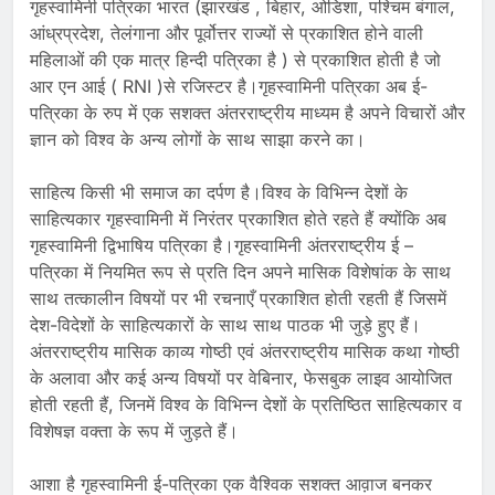
गृहस्वामिनी पत्रिका भारत (झारखंड , बिहार, ओडिशा, पश्चिम बंगाल,
आंध्रप्रदेश, तेलंगाना और पूर्वोत्तर राज्यों से प्रकाशित होने वाली
महिलाओं की एक मात्र हिन्दी पत्रिका है ) से प्रकाशित होती है जो
आर एन आई ( RNI )से रजिस्टर है।गृहस्वामिनी पत्रिका अब ई-
पत्रिका के रुप में एक सशक्त अंतरराष्ट्रीय माध्यम है अपने विचारों और
ज्ञान को विश्व के अन्य लोगों के साथ साझा करने का।
साहित्य किसी भी समाज का दर्पण है।विश्व के विभिन्न देशों के
साहित्यकार गृहस्वामिनी में निरंतर प्रकाशित होते रहते हैं क्योंकि अब
गृहस्वामिनी द्विभाषिय पत्रिका है।गृहस्वामिनी अंतरराष्ट्रीय ई –
पत्रिका में नियमित रूप से प्रति दिन अपने मासिक विशेषांक के साथ
साथ तत्कालीन विषयों पर भी रचनाएँ प्रकाशित होती रहती हैं जिसमें
देश-विदेशों के साहित्यकारों के साथ साथ पाठक भी जुड़े हुए हैं।
अंतरराष्ट्रीय मासिक काव्य गोष्ठी एवं अंतरराष्ट्रीय मासिक कथा गोष्ठी
के अलावा और कई अन्य विषयों पर वेबिनार, फेसबुक लाइव आयोजित
होती रहती हैं, जिनमें विश्व के विभिन्न देशों के प्रतिष्ठित साहित्यकार व
विशेषज्ञ वक्ता के रूप में जुड़ते हैं।
आशा है गृहस्वामिनी ई-पत्रिका एक वैश्विक सशक्त आव़ाज बनकर