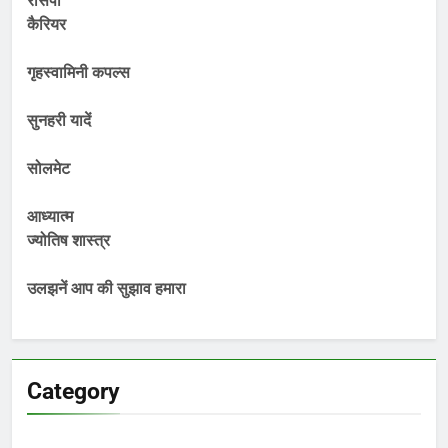
रेसिपी
कैरियर
गृहस्वामिनी कपल्स
सुनहरी यादें
सोलमेट
आध्यात्म
ज्योतिष शास्त्र
उलझनें आप की सुझाव हमारा
Category