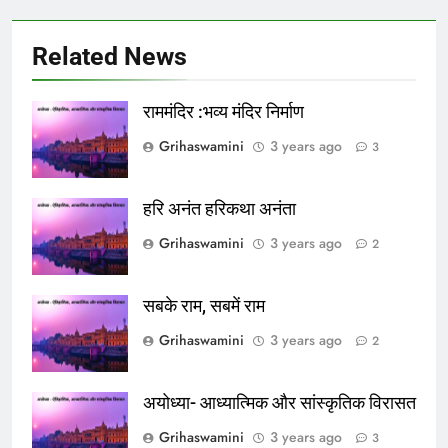
Related News
राममंदिर :भव्य मंदिर निर्माण
Grihaswamini
3 years ago
3
हरि अनंत हरिकथा अनंता
Grihaswamini
3 years ago
2
सबके राम, सबमें राम
Grihaswamini
3 years ago
2
अयोध्या- आध्यात्मिक और सांस्कृतिक विरासत
Grihaswamini
3 years ago
3