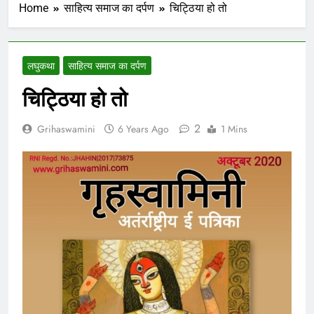
Home
साहित्य समाज का दर्पण
चिट्ठिया हो तो
लघुकथा
साहित्य समाज का दर्पण
चिट्ठिया हो तो
2
Grihaswamini
6 Years Ago
1 Mins