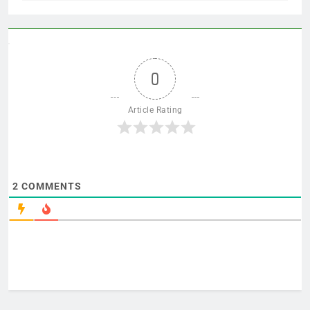
0
Article Rating
2
COMMENTS