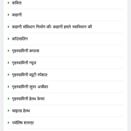
कविता
कहानी
कहानी संविधान निर्माण की- कहानी हमारे स्वाभिमान की
कॉउंसलिंग
गृहस्वामिनी कपल्स
गृहस्वामिनी न्यूज
गृहस्वामिनी ब्यूटी स्पेशल
गृहस्वामिनी सुपर अचीवर
गृहस्वामिनी हेल्थ केयर
चाइल्ड हेल्थ
ज्योतिष शास्त्र