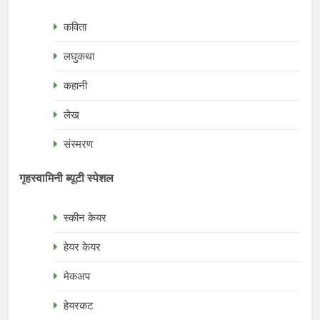
कविता
लघुकथा
कहानी
लेख
संस्मरण
गृहस्वामिनी ब्यूटी स्पेशल
स्कीन केयर
हेयर केयर
मेकअप
हेयरकट