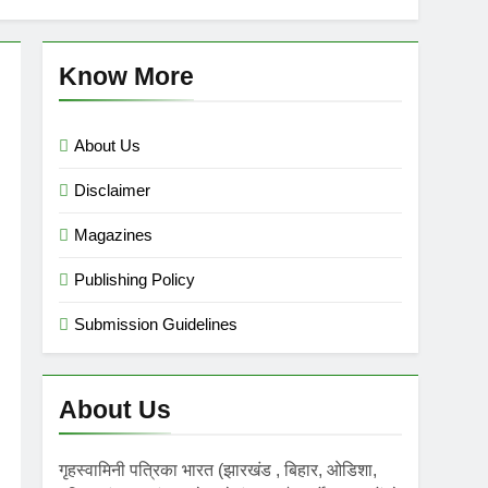
mini गृहस्वामिनी- Sept-Nov 2025
 Ago
Know More
About Us
Disclaimer
Magazines
Publishing Policy
Submission Guidelines
About Us
गृहस्वामिनी पत्रिका भारत (झारखंड , बिहार, ओडिशा,