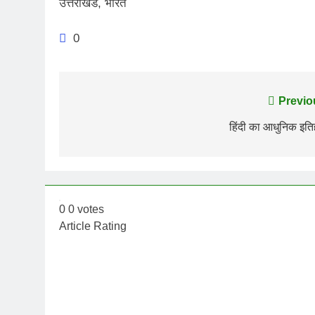
उत्तराखंड, भारत
0
Post
Previo
navigation
हिंदी का आधुनिक इत
0
0
votes
Article Rating