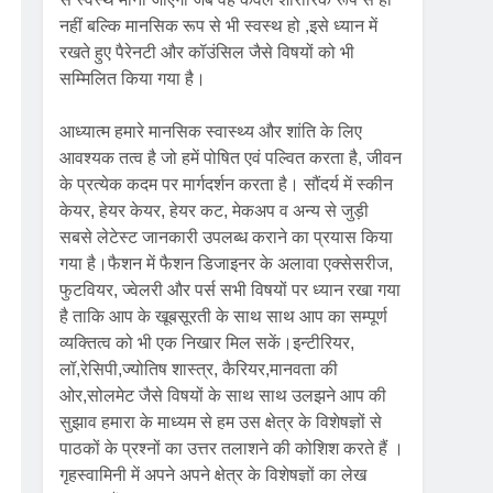
नहीं बल्कि मानसिक रूप से भी स्वस्थ हो ,इसे ध्यान में
रखते हुए पैरेनटी और कॉउंसिल जैसे विषयों को भी
सम्मिलित किया गया है।
आध्यात्म हमारे मानसिक स्वास्थ्य और शांति के लिए
आवश्यक तत्व है जो हमें पोषित एवं पल्वित करता है, जीवन
के प्रत्येक कदम पर मार्गदर्शन करता है। सौंदर्य में स्कीन
केयर, हेयर केयर, हेयर कट, मेकअप व अन्य से जुड़ी
सबसे लेटेस्ट जानकारी उपलब्ध कराने का प्रयास किया
गया है।फैशन में फैशन डिजाइनर के अलावा एक्सेसरीज,
फुटवियर, ज्वेलरी और पर्स सभी विषयों पर ध्यान रखा गया
है ताकि आप के खूबसूरती के साथ साथ आप का सम्पूर्ण
व्यक्तित्व को भी एक निखार मिल सकें।इन्टीरियर,
लॉ,रेसिपी,ज्योतिष शास्त्र, कैरियर,मानवता की
ओर,सोलमेट जैसे विषयों के साथ साथ उलझने आप की
सुझाव हमारा के माध्यम से हम उस क्षेत्र के विशेषज्ञों से
पाठकों के प्रश्नों का उत्तर तलाशने की कोशिश करते हैं ।
गृहस्वामिनी में अपने अपने क्षेत्र के विशेषज्ञों का लेख