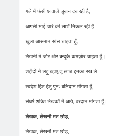
गले में फंसी आवाजें जुबान दब रही है,
आपसी भाई चारे की लाशें निकल रही हैं
खुला आसमान सांस चाहता हूँ,
लेखनी में जोर और बन्दूके कमज़ोर चाहता हूँ।
शहीदों ने लहू बहाए,तू लाज इनका रख ले।
स्वदेश हित हेतु पुनः बलिदान माँगता हूँ,
संघर्ष शक्ति लेखकों में आये, वरदान मांगता हूँ।
लेखक, लेखनी मत छोड़,
लेखक, लेखनी मत छोड़,