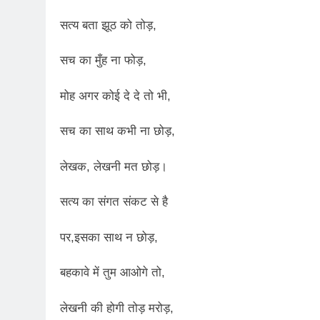
सत्य बता झूठ को तोड़,
सच का मुँह ना फोड़,
मोह अगर कोई दे दे तो भी,
सच का साथ कभी ना छोड़,
लेखक, लेखनी मत छोड़।
सत्य का संगत संकट से है
पर,इसका साथ न छोड़,
बहकावे में तुम आओगे तो,
लेखनी की होगी तोड़ मरोड़,