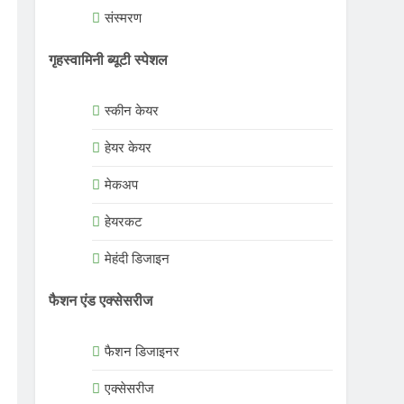
संस्मरण
गृहस्वामिनी ब्यूटी स्पेशल
स्कीन केयर
हेयर केयर
मेकअप
हेयरकट
मेहंदी डिजाइन
फैशन एंड एक्सेसरीज
फैशन डिजाइनर
एक्सेसरीज