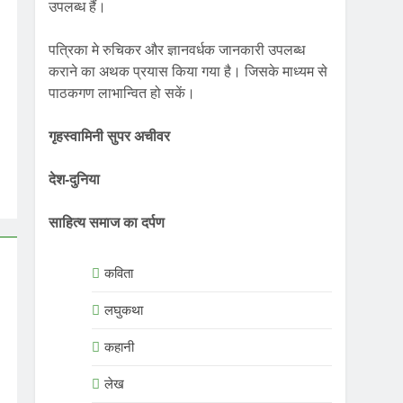
उपलब्ध हैं।
पत्रिका मे रुचिकर और ज्ञानवर्धक जानकारी उपलब्ध
कराने का अथक प्रयास किया गया है। जिसके माध्यम से
पाठकगण लाभान्वित हो सकें।
गृहस्वामिनी सुपर अचीवर
देश-दुनिया
साहित्य समाज का दर्पण
कविता
लघुकथा
कहानी
लेख