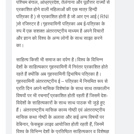
पश्चिम बंगाल, आंध्रप्रदेश, तेलंगाना और पूर्वोत्तर राज्यों से
प्रकाशित होने वाली महिलाओं की एक मात्र हिन्दी
पत्रिका है ) से प्रकाशित होती है जो आर एन आई ( RNI
)से रजिस्टर है।गृहस्वामिनी पत्रिका अब ई-पत्रिका के
रुप में एक सशक्त अंतरराष्ट्रीय माध्यम है अपने विचारों
और ज्ञान को विश्व के अन्य लोगों के साथ साझा करने
का।
साहित्य किसी भी समाज का दर्पण है।विश्व के विभिन्न
देशों के साहित्यकार गृहस्वामिनी में निरंतर प्रकाशित होते
रहते हैं क्योंकि अब गृहस्वामिनी द्विभाषिय पत्रिका है।
गृहस्वामिनी अंतरराष्ट्रीय ई – पत्रिका में नियमित रूप से
प्रति दिन अपने मासिक विशेषांक के साथ साथ तत्कालीन
विषयों पर भी रचनाएँ प्रकाशित होती रहती हैं जिसमें देश-
विदेशों के साहित्यकारों के साथ साथ पाठक भी जुड़े हुए
हैं। अंतरराष्ट्रीय मासिक काव्य गोष्ठी एवं अंतरराष्ट्रीय
मासिक कथा गोष्ठी के अलावा और कई अन्य विषयों पर
वेबिनार, फेसबुक लाइव आयोजित होती रहती हैं, जिनमें
विश्व के विभिन्न देशों के प्रतिष्ठित साहित्यकार व विशेषज्ञ