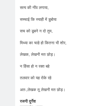
सत्य की नींव लगाया,
सच्चाई कि स्याही में डुबोया
सच को डूबने न दो तुम,
मिथ्या का चाहे हो कितना भी शोर,
लेखक, लेखनी मत छोड़।
न हिंसा हो न रक्त बहे
तलवार को यह रोके रहे
अतः,लेखक तू लेखनी मत छोड़।
रजनी दुर्गेश