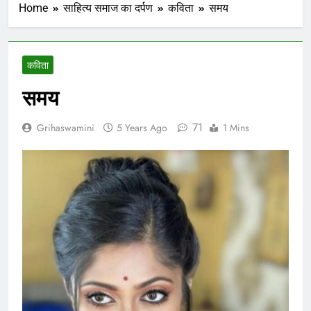
Home
साहित्य समाज का दर्पण
कविता
समय
कविता
समय
71
Grihaswamini
5 Years Ago
1 Mins