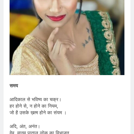
समय
आदिकाल से भविष्य का चक्र।
हर होने से, न होने का नियम,
जो है उसके ख़त्म होने का संयम ।
अदि, अंत, अनंत।
देव, मानव,पाताल लोक का विभाजन,