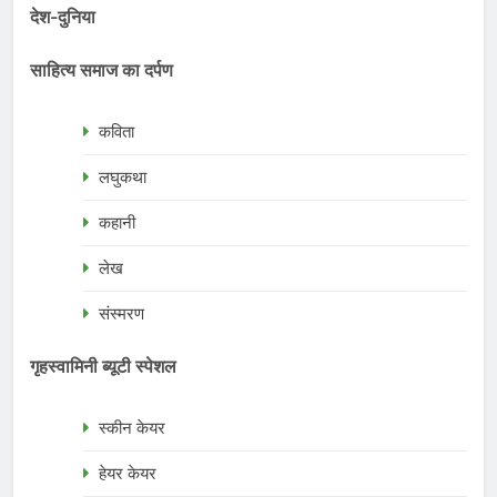
देश-दुनिया
साहित्य समाज का दर्पण
कविता
लघुकथा
कहानी
लेख
संस्मरण
गृहस्वामिनी ब्यूटी स्पेशल
स्कीन केयर
हेयर केयर