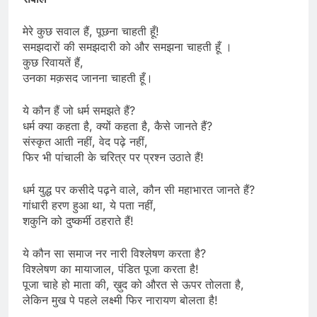
मेरे कुछ सवाल हैं, पूछना चाहती हूँ!
समझदारों की समझदारी को और समझना चाहती हूँ ।
कुछ रिवायतें हैं,
उनका मक़सद जानना चाहती हूँ।
ये कौन हैं जो धर्म समझते हैं?
धर्म क्या कहता है, क्यों कहता है, कैसे जानते हैं?
संस्कृत आती नहीं, वेद पढ़े नहीं,
फिर भी पांचाली के चरित्र पर प्रश्न उठाते हैं!
धर्म युद्ध पर कसीदे पढ़ने वाले, कौन सी महाभारत जानते हैं?
गांधारी हरण हुआ था, ये पता नहीं,
शकुनि को दुष्कर्मी ठहराते हैं!
ये कौन सा समाज नर नारी विश्लेषण करता है?
विश्लेषण का मायाजाल, पंडित पूजा करता है!
पूजा चाहे हो माता की, ख़ुद को औरत से ऊपर तोलता है,
लेकिन मुख पे पहले लक्ष्मी फिर नारायण बोलता है!