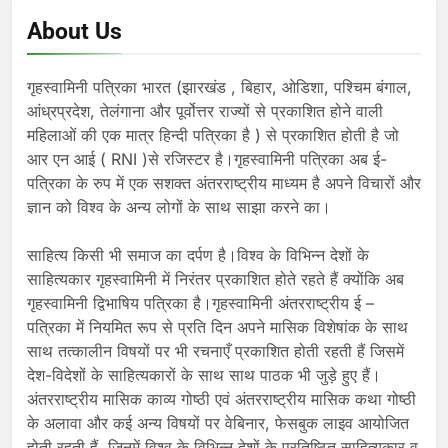
About Us
गृहस्वामिनी पत्रिका भारत (झारखंड , बिहार, ओडिशा, पश्चिम बंगाल,
आंध्रप्रदेश, तेलंगाना और पूर्वोत्तर राज्यों से प्रकाशित होने वाली
महिलाओं की एक मात्र हिन्दी पत्रिका है ) से प्रकाशित होती है जो
आर एन आई ( RNI )से रजिस्टर है।गृहस्वामिनी पत्रिका अब ई-
पत्रिका के रुप में एक सशक्त अंतरराष्ट्रीय माध्यम है अपने विचारों और
ज्ञान को विश्व के अन्य लोगों के साथ साझा करने का।
साहित्य किसी भी समाज का दर्पण है।विश्व के विभिन्न देशों के
साहित्यकार गृहस्वामिनी में निरंतर प्रकाशित होते रहते हैं क्योंकि अब
गृहस्वामिनी द्विभाषिय पत्रिका है।गृहस्वामिनी अंतरराष्ट्रीय ई –
पत्रिका में नियमित रूप से प्रति दिन अपने मासिक विशेषांक के साथ
साथ तत्कालीन विषयों पर भी रचनाएँ प्रकाशित होती रहती हैं जिसमें
देश-विदेशों के साहित्यकारों के साथ साथ पाठक भी जुड़े हुए हैं।
अंतरराष्ट्रीय मासिक काव्य गोष्ठी एवं अंतरराष्ट्रीय मासिक कथा गोष्ठी
के अलावा और कई अन्य विषयों पर वेबिनार, फेसबुक लाइव आयोजित
होती रहती हैं, जिनमें विश्व के विभिन्न देशों के प्रतिष्ठित साहित्यकार व