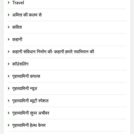
Travel
अमिता की कलम से
कविता
कहानी
कहानी संविधान निर्माण की- कहानी हमारे स्वाभिमान की
कॉउंसलिंग
गृहस्वामिनी कपल्स
गृहस्वामिनी न्यूज
गृहस्वामिनी ब्यूटी स्पेशल
गृहस्वामिनी सुपर अचीवर
गृहस्वामिनी हेल्थ केयर