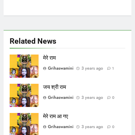
Related News
मेरे राम
Grihaswamini
3 years ago
1
जय श्री राम
Grihaswamini
3 years ago
0
मेरे राम आ गए
Grihaswamini
3 years ago
0