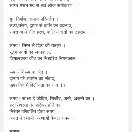
सागर मंथन भेद से सर्व लोक समीकरण ।।
युग निर्माण, समाज परिवर्तन ।
सत्य,त्रेता, द्वापर से कलि का बदलाव,
रामराज्य में सीताहरण, कलि में सती का ठहराव ।।
समय ! निम्न से दिव्य की यात्रा ।
सूक्ष्म पतंगों का जन्मकाल,
विशालकाय जीव का निर्धारित नियमकाल ।।
रूप – निरूप का भेद ।
दृश्यम परे अंतर्मन का संवाद,
महाशक्ति में विलीनता का नाद ।।
समय ! साक्ष्य है जीवित, निर्जीव, जन्मे, अजन्मे का ।
हर स्थिरता के अस्थिर होने का,
निरंतर परिवर्तित होता समय,
अनंत में स्थायी अस्थायी केवल समय ।।
सवाल