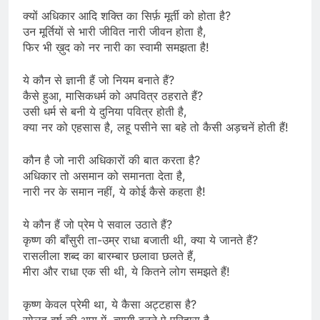
क्यों अधिकार आदि शक्ति का सिर्फ़ मूर्ती को होता है?
उन मूर्तियों से भारी जीवित नारी जीवन होता है,
फिर भी ख़ुद को नर नारी का स्वामी समझता है!
ये कौन से ज्ञानी हैं जो नियम बनाते हैं?
कैसे हुआ, मासिकधर्म को अपवित्र ठहराते हैं?
उसी धर्म से बनी ये दुनिया पवित्र होती है,
क्या नर को एहसास है, लहू पसीने सा बहे तो कैसी अड़चनें होती हैं!
कौन है जो नारी अधिकारों की बात करता है?
अधिकार तो असमान को समानता देता है,
नारी नर के समान नहीं, ये कोई कैसे कहता है!
ये कौन हैं जो प्रेम पे सवाल उठाते हैं?
कृष्ण की बाँसुरी ता-उम्र राधा बजाती थी, क्या ये जानते हैं?
रासलीला शब्द का बारम्बार छलावा छलते हैं,
मीरा और राधा एक सी थी, ये कितने लोग समझते हैं!
कृष्ण केवल प्रेमी था, ये कैसा अट्टहास है?