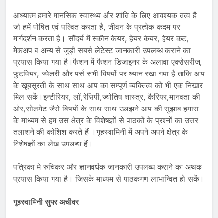
आध्यात्म हमारे मानसिक स्वास्थ्य और शांति के लिए आवश्यक तत्व है
जो हमें पोषित एवं पल्वित करता है, जीवन के प्रत्येक कदम पर
मार्गदर्शन करता है। सौंदर्य में स्कीन केयर, हेयर केयर, हेयर कट,
मेकअप व अन्य से जुड़ी सबसे लेटेस्ट जानकारी उपलब्ध कराने का
प्रयास किया गया है।फैशन में फैशन डिजाइनर के अलावा एक्सेसरीज,
फुटवियर, ज्वेलरी और पर्स सभी विषयों पर ध्यान रखा गया है ताकि आप
के खूबसूरती के साथ साथ आप का सम्पूर्ण व्यक्तित्व को भी एक निखार
मिल सकें।इन्टीरियर, लॉ,रेसिपी,ज्योतिष शास्त्र, कैरियर,मानवता की
ओर,सोलमेट जैसे विषयों के साथ साथ उलझने आप की सुझाव हमारा
के माध्यम से हम उस क्षेत्र के विशेषज्ञों से पाठकों के प्रश्नों का उत्तर
तलाशने की कोशिश करते हैं ।गृहस्वामिनी में अपने अपने क्षेत्र के
विशेषज्ञों का लेख उपलब्ध हैं।
पत्रिका मे रुचिकर और ज्ञानवर्धक जानकारी उपलब्ध कराने का अथक
प्रयास किया गया है। जिसके माध्यम से पाठकगण लाभान्वित हो सकें।
गृहस्वामिनी सुपर अचीवर