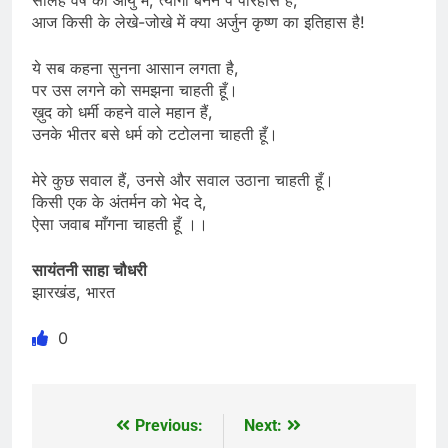
सोलह वर्ष की आयु में, त्यागी बनने पे परिहास है,
आज किसी के लेखे-जोखे में क्या अर्जुन कृष्ण का इतिहास है!
ये सब कहना सुनना आसान लगता है,
पर उस लगने को समझना चाहती हूँ।
ख़ुद को धर्मी कहने वाले महान हैं,
उनके भीतर बसे धर्म को टटोलना चाहती हूँ।
मेरे कुछ सवाल हैं, उनसे और सवाल उठाना चाहती हूँ।
किसी एक के अंतर्मन को भेद दे,
ऐसा जवाब माँगना चाहती हूँ ।।
सायंतनी साहा चौधरी
झारखंड, भारत
0
Previous:
Next:
Post