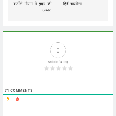
navigation
बर्फीले मौसम में हृदय की
हिंदी चालीसा
ऊष्णता
0
Article Rating
71
COMMENTS