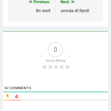
Previous:
Next:
Post
navigation
दीप जलायें
उत्तराखंड की दिवाली
0
Article Rating
62
COMMENTS