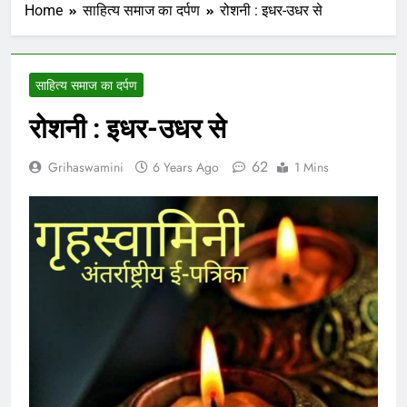
Home
साहित्य समाज का दर्पण
रोशनी : इधर-उधर से
साहित्य समाज का दर्पण
रोशनी : इधर-उधर से
62
Grihaswamini
6 Years Ago
1 Mins