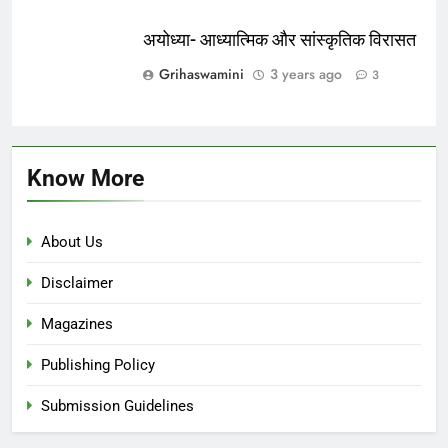
अयोध्या- आध्यात्मिक और सांस्कृतिक विरासत
Grihaswamini
3 years ago
3
Know More
About Us
Disclaimer
Magazines
Publishing Policy
Submission Guidelines