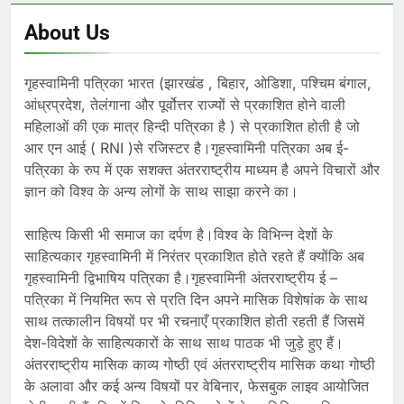
About Us
गृहस्वामिनी पत्रिका भारत (झारखंड , बिहार, ओडिशा, पश्चिम बंगाल,
आंध्रप्रदेश, तेलंगाना और पूर्वोत्तर राज्यों से प्रकाशित होने वाली
महिलाओं की एक मात्र हिन्दी पत्रिका है ) से प्रकाशित होती है जो
आर एन आई ( RNI )से रजिस्टर है।गृहस्वामिनी पत्रिका अब ई-
पत्रिका के रुप में एक सशक्त अंतरराष्ट्रीय माध्यम है अपने विचारों और
ज्ञान को विश्व के अन्य लोगों के साथ साझा करने का।
साहित्य किसी भी समाज का दर्पण है।विश्व के विभिन्न देशों के
साहित्यकार गृहस्वामिनी में निरंतर प्रकाशित होते रहते हैं क्योंकि अब
गृहस्वामिनी द्विभाषिय पत्रिका है।गृहस्वामिनी अंतरराष्ट्रीय ई –
पत्रिका में नियमित रूप से प्रति दिन अपने मासिक विशेषांक के साथ
साथ तत्कालीन विषयों पर भी रचनाएँ प्रकाशित होती रहती हैं जिसमें
देश-विदेशों के साहित्यकारों के साथ साथ पाठक भी जुड़े हुए हैं।
अंतरराष्ट्रीय मासिक काव्य गोष्ठी एवं अंतरराष्ट्रीय मासिक कथा गोष्ठी
के अलावा और कई अन्य विषयों पर वेबिनार, फेसबुक लाइव आयोजित