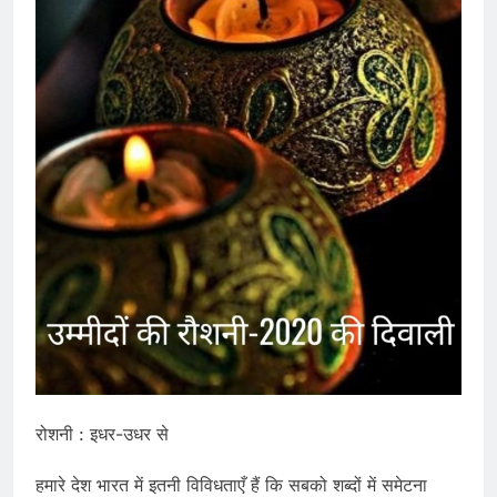
रोशनी : इधर-उधर से
हमारे देश भारत में इतनी विविधताएँ हैं कि सबको शब्दों में समेटना