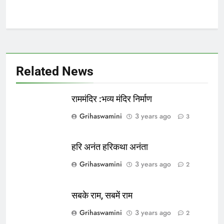
Related News
राममंदिर :भव्य मंदिर निर्माण
Grihaswamini
3 years ago
3
हरि अनंत हरिकथा अनंता
Grihaswamini
3 years ago
2
सबके राम, सबमें राम
Grihaswamini
3 years ago
2