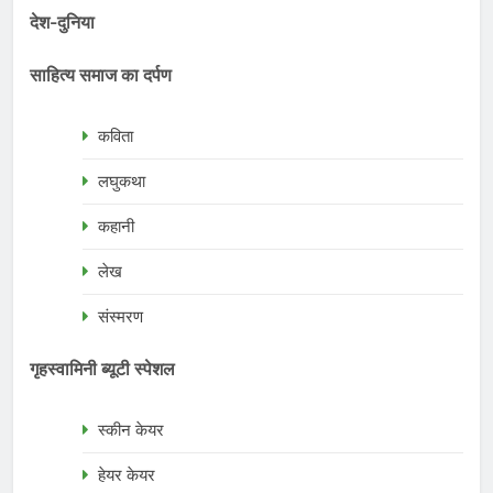
देश-दुनिया
साहित्य समाज का दर्पण
कविता
लघुकथा
कहानी
लेख
संस्मरण
गृहस्वामिनी ब्यूटी स्पेशल
स्कीन केयर
हेयर केयर