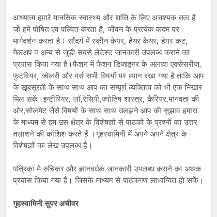
आध्यात्म हमारे मानसिक स्वास्थ्य और शांति के लिए आवश्यक तत्व है
जो हमें पोषित एवं पल्वित करता है, जीवन के प्रत्येक कदम पर
मार्गदर्शन करता है। सौंदर्य में स्कीन केयर, हेयर केयर, हेयर कट,
मेकअप व अन्य से जुड़ी सबसे लेटेस्ट जानकारी उपलब्ध कराने का
प्रयास किया गया है।फैशन में फैशन डिजाइनर के अलावा एक्सेसरीज,
फुटवियर, ज्वेलरी और पर्स सभी विषयों पर ध्यान रखा गया है ताकि आप
के खूबसूरती के साथ साथ आप का सम्पूर्ण व्यक्तित्व को भी एक निखार
मिल सकें।इन्टीरियर, लॉ,रेसिपी,ज्योतिष शास्त्र, कैरियर,मानवता की
ओर,सोलमेट जैसे विषयों के साथ साथ उलझने आप की सुझाव हमारा
के माध्यम से हम उस क्षेत्र के विशेषज्ञों से पाठकों के प्रश्नों का उत्तर
तलाशने की कोशिश करते हैं ।गृहस्वामिनी में अपने अपने क्षेत्र के
विशेषज्ञों का लेख उपलब्ध हैं।
पत्रिका मे रुचिकर और ज्ञानवर्धक जानकारी उपलब्ध कराने का अथक
प्रयास किया गया है। जिसके माध्यम से पाठकगण लाभान्वित हो सकें।
गृहस्वामिनी सुपर अचीवर