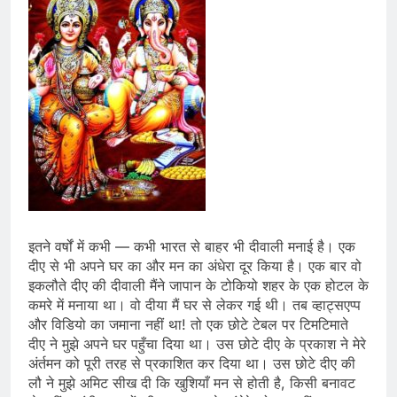
इतने वर्षों में कभी — कभी भारत से बाहर भी दीवाली मनाई है। एक
दीए से भी अपने घर का और मन का अंधेरा दूर किया है। एक बार वो
इकलौते दीए की दीवाली मैंने जापान के टोकियो शहर के एक होटल के
कमरे में मनाया था। वो दीया मैं घर से लेकर गई थी। तब व्हाट्सएप्प
और विडियो का जमाना नहीं था! तो एक छोटे टेबल पर टिमटिमाते
दीए ने मुझे अपने घर पहुँचा दिया था। उस छोटे दीए के प्रकाश ने मेरे
अंर्तमन को पूरी तरह से प्रकाशित कर दिया था। उस छोटे दीए की
लौ ने मुझे अमिट सीख दी कि खुशियाँ मन से होती है, किसी बनावट