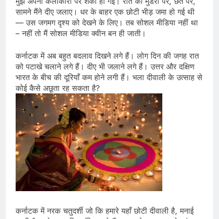
मुझे अपनी कलाकारी पर शंका हो गई। रात को मुंडेरों पर, छत पर,
सामने मैंने दीए जलाए। धर के बाहर एक छोटी भीड़ जमा हो गई थी
— उस जगमग दृश्य को देखने के लिए। तब सोशल मीडिया नहीं था
– नहीं तो मैं सोशल मीडिया क्वीन बन ही जाती।
कर्नाटक में अब बहुत बदलाव दिखने लगे हैं। लोग दिन की जगह रात
को पटाखे चलाने लगे हैं। दीए भी जलाने लगे हैं। उत्तर और दक्षिण
भारत के बीच की दूरियाँ कम होने लगी हैं। भला दीवाली के उत्साह से
कोई कैसे अछूता रह सकता है?
कर्नाटक में नरक चतुदर्शी जो कि हमारे यहाँ छोटी दीवाली है, मनाई