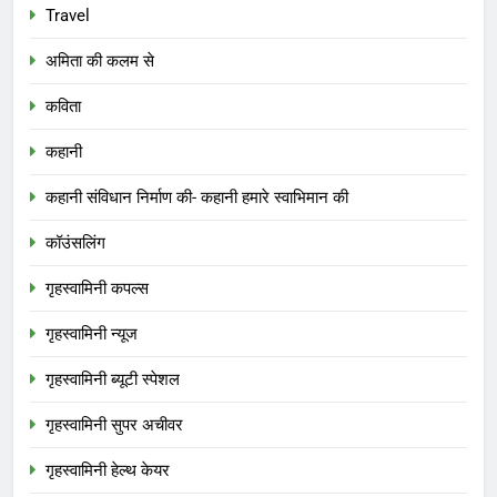
Travel
अमिता की कलम से
कविता
कहानी
कहानी संविधान निर्माण की- कहानी हमारे स्वाभिमान की
कॉउंसलिंग
गृहस्वामिनी कपल्स
गृहस्वामिनी न्यूज
गृहस्वामिनी ब्यूटी स्पेशल
गृहस्वामिनी सुपर अचीवर
गृहस्वामिनी हेल्थ केयर