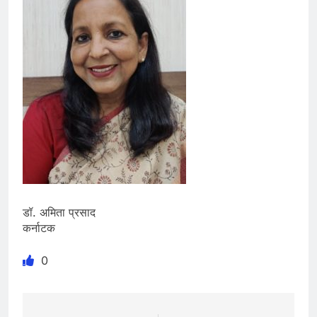
डॉ. अमिता प्रसाद
कर्नाटक
0