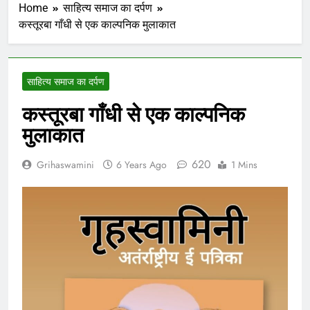
Home
साहित्य समाज का दर्पण
कस्तूरबा गाँधी से एक काल्पनिक मुलाकात
साहित्य समाज का दर्पण
कस्तूरबा गाँधी से एक काल्पनिक
मुलाकात
620
Grihaswamini
6 Years Ago
1 Mins