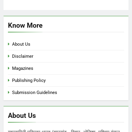
Know More
About Us
Disclaimer
Magazines
Publishing Policy
Submission Guidelines
About Us