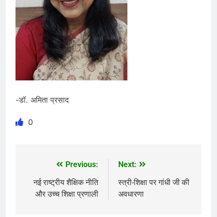
-डॉ. अमिता प्रसाद
0
Previous:
Next:
Post
navigation
नई राष्ट्रीय शैक्षिक नीति
स्त्री-शिक्षा पर गांधी जी की
और उच्च शिक्षा प्रणाली
अवधारणा