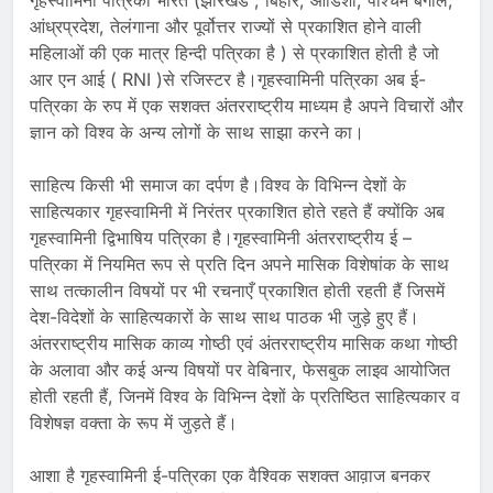
गृहस्वामिनी पत्रिका भारत (झारखंड , बिहार, ओडिशा, पश्चिम बंगाल,
आंध्रप्रदेश, तेलंगाना और पूर्वोत्तर राज्यों से प्रकाशित होने वाली
महिलाओं की एक मात्र हिन्दी पत्रिका है ) से प्रकाशित होती है जो
आर एन आई ( RNI )से रजिस्टर है।गृहस्वामिनी पत्रिका अब ई-
पत्रिका के रुप में एक सशक्त अंतरराष्ट्रीय माध्यम है अपने विचारों और
ज्ञान को विश्व के अन्य लोगों के साथ साझा करने का।
साहित्य किसी भी समाज का दर्पण है।विश्व के विभिन्न देशों के
साहित्यकार गृहस्वामिनी में निरंतर प्रकाशित होते रहते हैं क्योंकि अब
गृहस्वामिनी द्विभाषिय पत्रिका है।गृहस्वामिनी अंतरराष्ट्रीय ई –
पत्रिका में नियमित रूप से प्रति दिन अपने मासिक विशेषांक के साथ
साथ तत्कालीन विषयों पर भी रचनाएँ प्रकाशित होती रहती हैं जिसमें
देश-विदेशों के साहित्यकारों के साथ साथ पाठक भी जुड़े हुए हैं।
अंतरराष्ट्रीय मासिक काव्य गोष्ठी एवं अंतरराष्ट्रीय मासिक कथा गोष्ठी
के अलावा और कई अन्य विषयों पर वेबिनार, फेसबुक लाइव आयोजित
होती रहती हैं, जिनमें विश्व के विभिन्न देशों के प्रतिष्ठित साहित्यकार व
विशेषज्ञ वक्ता के रूप में जुड़ते हैं।
आशा है गृहस्वामिनी ई-पत्रिका एक वैश्विक सशक्त आव़ाज बनकर