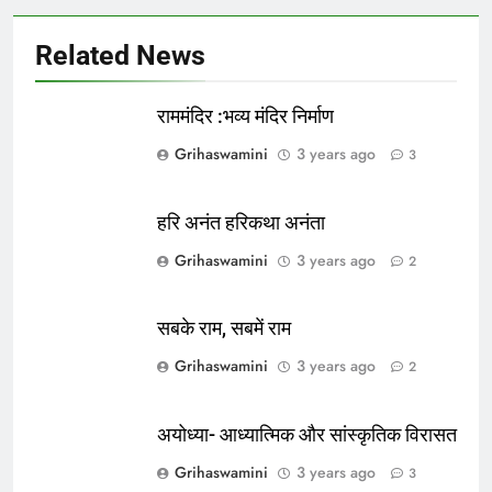
Related News
राममंदिर :भव्य मंदिर निर्माण
Grihaswamini
3 years ago
3
हरि अनंत हरिकथा अनंता
Grihaswamini
3 years ago
2
सबके राम, सबमें राम
Grihaswamini
3 years ago
2
अयोध्या- आध्यात्मिक और सांस्कृतिक विरासत
Grihaswamini
3 years ago
3