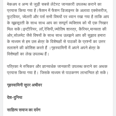
मेकअप व अन्य से जुड़ी सबसे लेटेस्ट जानकारी उपलब्ध कराने का
प्रयास किया गया है।फैशन में फैशन डिजाइनर के अलावा एक्सेसरीज,
फुटवियर, ज्वेलरी और पर्स सभी विषयों पर ध्यान रखा गया है ताकि आप
के खूबसूरती के साथ साथ आप का सम्पूर्ण व्यक्तित्व को भी एक निखार
मिल सकें।इन्टीरियर, लॉ,रेसिपी,ज्योतिष शास्त्र, कैरियर,मानवता की
ओर,सोलमेट जैसे विषयों के साथ साथ उलझने आप की सुझाव हमारा
के माध्यम से हम उस क्षेत्र के विशेषज्ञों से पाठकों के प्रश्नों का उत्तर
तलाशने की कोशिश करते हैं ।गृहस्वामिनी में अपने अपने क्षेत्र के
विशेषज्ञों का लेख उपलब्ध हैं।
पत्रिका मे रुचिकर और ज्ञानवर्धक जानकारी उपलब्ध कराने का अथक
प्रयास किया गया है। जिसके माध्यम से पाठकगण लाभान्वित हो सकें।
गृहस्वामिनी सुपर अचीवर
देश-दुनिया
साहित्य समाज का दर्पण