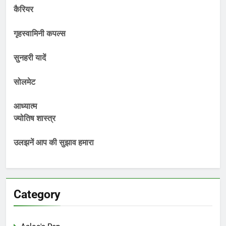
कैरियर
गृहस्वामिनी कपल्स
सुनहरी यादें
सोलमेट
आध्यात्म
ज्योतिष शास्त्र
उलझनें आप की सुझाव हमारा
Category