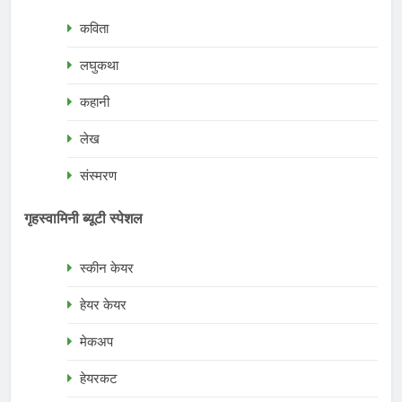
कविता
लघुकथा
कहानी
लेख
संस्मरण
गृहस्वामिनी ब्यूटी स्पेशल
स्कीन केयर
हेयर केयर
मेकअप
हेयरकट