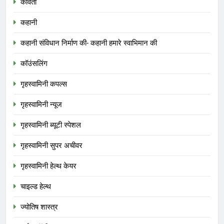
कविता
कहानी
कहानी संविधान निर्माण की- कहानी हमारे स्वाभिमान की
कॉउंसलिंग
गृहस्वामिनी कपल्स
गृहस्वामिनी न्यूज
गृहस्वामिनी ब्यूटी स्पेशल
गृहस्वामिनी सुपर अचीवर
गृहस्वामिनी हेल्थ केयर
चाइल्ड हेल्थ
ज्योतिष शास्त्र