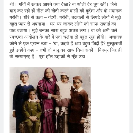
थीं। गाँवों में रहकर आपने क्‍या देखा? बा थोडी देर चुप रहीं। जैसे
याद कर रही हों नील की खेती करने वालों की दुर्दशा और वो भयानक
गरीबी। धीरे से कहा – गंदगी, गरीबी, बदहाली से लिपटे लोगों ने मुझे
बहुत प्यार से अपनाया। घर-घर जाकर लोगों को साफ सफाई का
पाठ बताया। मुझे उनका साथ बहुत अच्छा लगा। बा को अभी चले
स्वच्छता आंदोलन के बारे में पता चलेगा तो बहुत खुश होंगी। अचानक
कोने से एक प्रश्न उठा – ‘बा, कहते हैं आप बहुत जिद्दी हैं? मुस्कुराती
हुई उन्होंने कहा – तभी तो बापू का साथ निभा सकी। विनम्र जिद्द ही
तो सत्याग्रह है। पूरा हॉल ठहाकों से गूँज उठा।