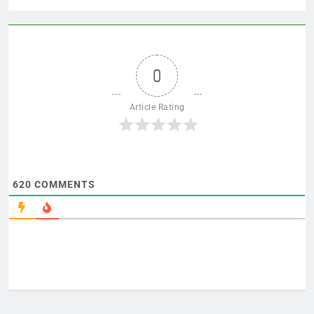
0
Article Rating
620
COMMENTS