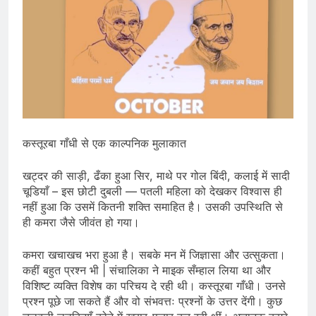
कस्तूरबा गाँधी से एक काल्पनिक मुलाकात
खट्दर की साड़ी, ढँका हुआ सिर, माथे पर गोल बिंदी, कलाई में सादी
चूडियाँ – इस छोटी दुबली — पतली महिला को देखकर विश्वास ही
नहीं हुआ कि उसमें कितनी शक्ति समाहित है। उसकी उपस्थिति से
ही कमरा जैसे जीवंत हो गया।
कमरा खचाखच भरा हुआ है। सबके मन में जिज्ञासा और उत्सुकता।
कहीं बहुत प्रश्न भी | संचालिका ने माइक सँम्हाल लिया था और
विशिष्ट व्यक्ति विशेष का परिचय दे रही थी। कस्तूरबा गाँधी। उनसे
प्रश्न पूछे जा सकते हैं और वो संभवत्तः प्रश्नों के उत्तर देंगी। कुछ