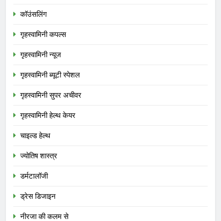
कॉउंसलिंग
गृहस्वामिनी कपल्स
गृहस्वामिनी न्यूज
गृहस्वामिनी ब्यूटी स्पेशल
गृहस्वामिनी सुपर अचीवर
गृहस्वामिनी हेल्थ केयर
चाइल्ड हेल्थ
ज्योतिष शास्त्र
डर्मटालॉजी
ड्रेस डिजाइन
नीरजा की कलम से