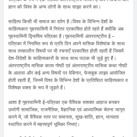
ज्ञान को विश्व के अन्य लोगों के साथ साझा करने का।
साहित्य किसी भी समाज का दर्पण है।विश्व के विभिन्न देशों के
साहित्यकार गृहस्वामिनी में निरंतर प्रकाशित होते रहते हैं क्योंकि अब
गृहस्वामिनी द्विभाषिय पत्रिका है।गृहस्वामिनी अंतरराष्ट्रीय ई –
पत्रिका में नियमित रूप से प्रति दिन अपने मासिक विशेषांक के साथ
साथ तत्कालीन विषयों पर भी रचनाएँ प्रकाशित होती रहती हैं जिसमें
देश-विदेशों के साहित्यकारों के साथ साथ पाठक भी जुड़े हुए हैं।
अंतरराष्ट्रीय मासिक काव्य गोष्ठी एवं अंतरराष्ट्रीय मासिक कथा गोष्ठी
के अलावा और कई अन्य विषयों पर वेबिनार, फेसबुक लाइव आयोजित
होती रहती हैं, जिनमें विश्व के विभिन्न देशों के प्रतिष्ठित साहित्यकार व
विशेषज्ञ वक्ता के रूप में जुड़ते हैं।
आशा है गृहस्वामिनी ई-पत्रिका एक वैश्विक सशक्त आव़ाज बनकर
उभरेगी सामाजिक, राजनैतिक, वैज्ञानिक एवं आध्यात्मिक चेतना जागृत
करने में, जो वैश्विक स्तर पर समानता, सुख-शांति, ज्ञान, मानवता
स्थापित करने में महत्त्वपूर्ण भूमिका निभाएं।