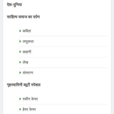
देश-दुनिया
साहित्य समाज का दर्पण
कविता
लघुकथा
कहानी
लेख
संस्मरण
गृहस्वामिनी ब्यूटी स्पेशल
स्कीन केयर
हेयर केयर