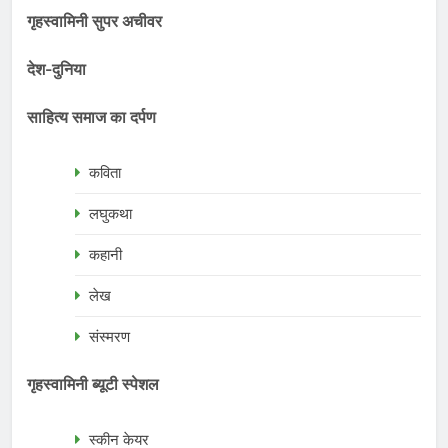
गृहस्वामिनी सुपर अचीवर
देश-दुनिया
साहित्य समाज का दर्पण
कविता
लघुकथा
कहानी
लेख
संस्मरण
गृहस्वामिनी ब्यूटी स्पेशल
स्कीन केयर