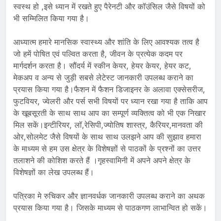
स्वस्थ हो ,इसे ध्यान में रखते हुए पैरेनटी और कॉउंसिल जैसे विषयों को
भी सम्मिलित किया गया है।
आध्यात्म हमारे मानसिक स्वास्थ्य और शांति के लिए आवश्यक तत्व है
जो हमें पोषित एवं पल्वित करता है, जीवन के प्रत्येक कदम पर
मार्गदर्शन करता है। सौंदर्य में स्कीन केयर, हेयर केयर, हेयर कट,
मेकअप व अन्य से जुड़ी सबसे लेटेस्ट जानकारी उपलब्ध कराने का
प्रयास किया गया है।फैशन में फैशन डिजाइनर के अलावा एक्सेसरीज,
फुटवियर, ज्वेलरी और पर्स सभी विषयों पर ध्यान रखा गया है ताकि आप
के खूबसूरती के साथ साथ आप का सम्पूर्ण व्यक्तित्व को भी एक निखार
मिल सकें।इन्टीरियर, लॉ,रेसिपी,ज्योतिष शास्त्र, कैरियर,मानवता की
ओर,सोलमेट जैसे विषयों के साथ साथ उलझने आप की सुझाव हमारा
के माध्यम से हम उस क्षेत्र के विशेषज्ञों से पाठकों के प्रश्नों का उत्तर
तलाशने की कोशिश करते हैं ।गृहस्वामिनी में अपने अपने क्षेत्र के
विशेषज्ञों का लेख उपलब्ध हैं।
पत्रिका मे रुचिकर और ज्ञानवर्धक जानकारी उपलब्ध कराने का अथक
प्रयास किया गया है। जिसके माध्यम से पाठकगण लाभान्वित हो सकें।