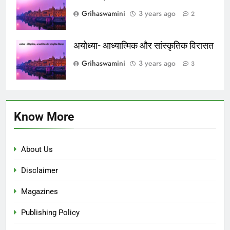
Grihaswamini
3 years ago
2
अयोध्या- आध्यात्मिक और सांस्कृतिक विरासत
Grihaswamini
3 years ago
3
Know More
About Us
Disclaimer
Magazines
Publishing Policy