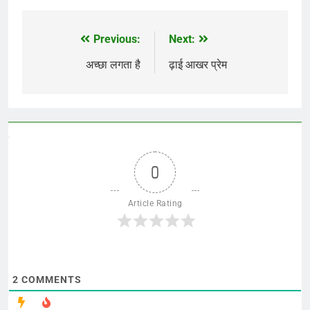
Previous:
Next:
Post
navigation
अच्छा लगता है
ढ़ाई आखर प्रेम
0
Article Rating
2
COMMENTS