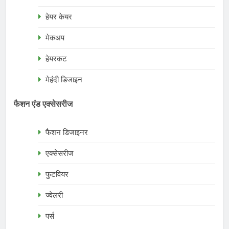
हेयर केयर
मेकअप
हेयरकट
मेहंदी डिजाइन
फैशन एंड एक्सेसरीज
फैशन डिजाइनर
एक्सेसरीज
फुटवियर
ज्वेलरी
पर्स