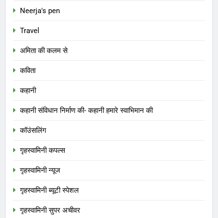
Neerja's pen
Travel
अमिता की कलम से
कविता
कहानी
कहानी संविधान निर्माण की- कहानी हमारे स्वाभिमान की
कॉउंसलिंग
गृहस्वामिनी कपल्स
गृहस्वामिनी न्यूज
गृहस्वामिनी ब्यूटी स्पेशल
गृहस्वामिनी सुपर अचीवर