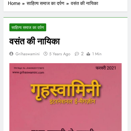
Home
साहित्य समाज का दर्पण
वसंत की नायिका
साहित्य समाज का दर्पण
वसंत की नायिका
2
Grihaswamini
5 Years Ago
1 Min