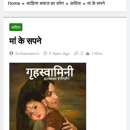
Home
साहित्य समाज का दर्पण
कविता
मां के सपने
कविता
मां के सपने
2
Grihaswamini
5 Years Ago
1 Mins