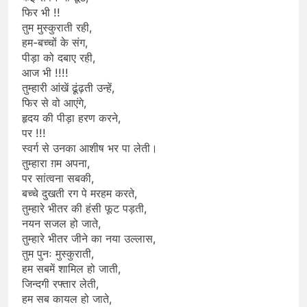
फिर भी !!
तुम मुस्कुराती रही,
हम-बच्चों के संग,
पीड़ा को दबाए रही,
आज भी !!!!
तुम्हारी आंखें ढूंढ़ती उन्हें,
फिर से वो आएंगे,
हृदय की पीड़ा हरण करने,
पर !!!
स्वर्ग से उनका आशीष भर पा लेती।
तुम्हारा ग़म अपना,
पर सांत्वना सबकी,
बच्चे दुखती रग पे मरहम करते,
तुम्हारे भीतर की हंसी फूट पड़ती,
नयन सजल हो जाते,
तुम्हारे भीतर जीने का नया उल्लास,
तुम पुनः मुस्कुराती,
हम सबमें शामिल हो जाती,
जिन्दगी रफ्तार लेती,
हम सब कायल हो जाते,