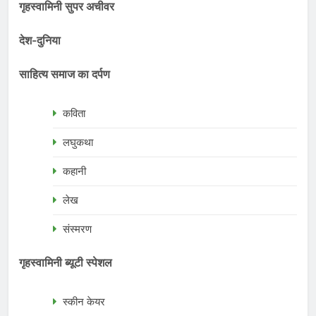
गृहस्वामिनी सुपर अचीवर
देश-दुनिया
साहित्य समाज का दर्पण
कविता
लघुकथा
कहानी
लेख
संस्मरण
गृहस्वामिनी ब्यूटी स्पेशल
स्कीन केयर