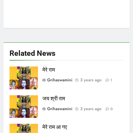
Related News
मेरे राम
Grihaswamini
3 years ago
1
जय श्री राम
Grihaswamini
3 years ago
0
मेरे राम आ गए