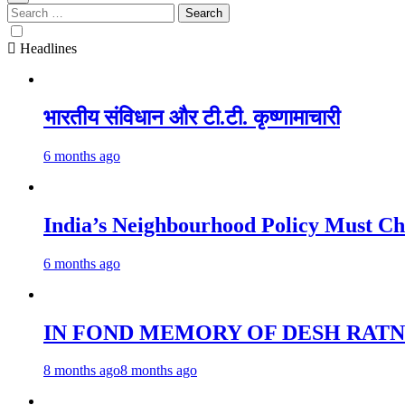
Search
for:
Headlines
भारतीय संविधान और टी.टी. कृष्णामाचारी
6 months ago
India’s Neighbourhood Policy 
6 months ago
IN FOND MEMORY OF DESH RATN
8 months ago
8 months ago