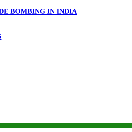
DE BOMBING IN INDIA
5