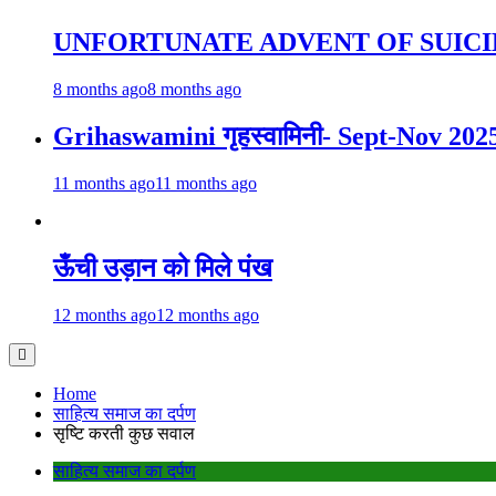
UNFORTUNATE ADVENT OF SUICI
8 months ago
8 months ago
Grihaswamini गृहस्वामिनी- Sept-Nov 202
11 months ago
11 months ago
ऊँची उड़ान को मिले पंख
12 months ago
12 months ago
Home
साहित्य समाज का दर्पण
सृष्टि करती कुछ सवाल
साहित्य समाज का दर्पण