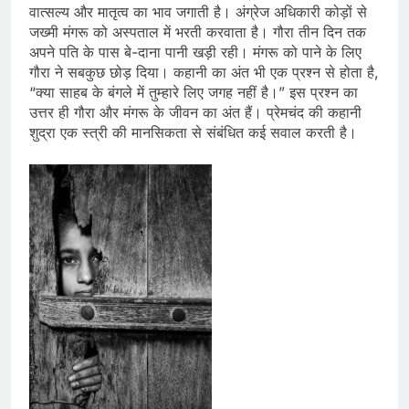
वात्सल्य और मातृत्व का भाव जगाती है। अंग्रेज अधिकारी कोड़ों से
जख्मी मंगरू को अस्पताल में भरती करवाता है। गौरा तीन दिन तक
अपने पति के पास बे-दाना पानी खड़ी रही। मंगरू को पाने के लिए
गौरा ने सबकुछ छोड़ दिया। कहानी का अंत भी एक प्रश्न से होता है,
“क्या साहब के बंगले में तुम्हारे लिए जगह नहीं है।” इस प्रश्न का
उत्तर ही गौरा और मंगरू के जीवन का अंत हैं। प्रेमचंद की कहानी
शुद्रा एक स्त्री की मानसिकता से संबंधित कई सवाल करती है।