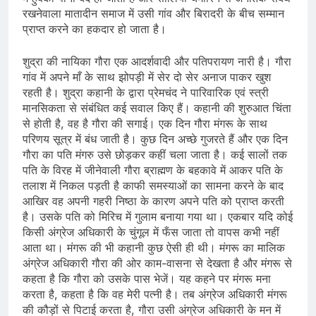
रखनेवाला मातादीन समाज में उसी गांव और बिरादरी के बीच सम्मान
प्राप्त करने का हकदार हो जाता है।
शुद्रा की नायिका गौरा एक आदर्शवादी और पतिपरायण नारी है। गौरा
गांव में अपने माँ के साथ झोपड़ी में सेर दो सेर अनाज पाकर खुश
रहती है। शुद्रा कहानी के द्वारा प्रेमचंद ने पारिवारिक एवं स्त्री
मानसिकता से संबंधित कई सवाल किए हैं। कहानी की शुरुआत चिंता
से होती है, वह है गौरा की सगाई। एक दिन गौरा मंगरू के साथ
परिणय सूत्र में बंध जाती है। कुछ दिन अच्छे गुजरते हैं और एक दिन
गौरा का पति मंगरु उसे छोड़कर कहीं चला जाता है। कई सालों तक
पति के विरह में जीनेवाली गौरा ब्राह्मण के बहकावे में आकर पति के
तलाश में निकल पड़ती है काफी समस्याओं का सामना करने के बाद
आखिर वह अपनी गहरी निष्ठा के कारण अपने पति को प्राप्त करती
है। उसके पति को मिरिच में गुलाम बनाया गया था। एकबार यदि कोई
किसी अंग्रेज अधिकारी के चुंगूल में फँस जाता तो वापस कभी नहीं
आता था। मंगरू की भी कहानी कुछ ऐसी ही थी। मंगरू का मालिक
अंग्रेज अधिकारी गौरा की ओर काम-वासना से देखता है और मंगरू से
कहता है कि गौरा को उसके पास भेजें। यह कहने पर मंगरू मना
करता है, कहता है कि वह मेरी पत्नी है। तब अंग्रेज अधिकारी मंगरू
की कौड़ों से पिटाई करता है, गौरा उसी अंग्रेज अधिकारी के मन में