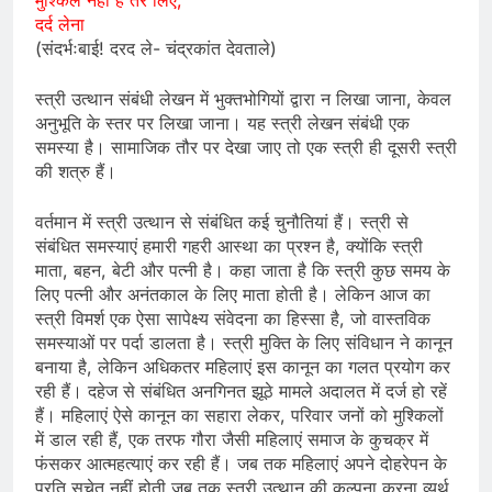
दर्द लेना
(संदर्भःबाई! दरद ले- चंद्रकांत देवताले)
स्त्री उत्थान संबंधी लेखन में भुक्तभोगियों द्वारा न लिखा जाना, केवल
अनुभूति के स्तर पर लिखा जाना। यह स्त्री लेखन संबंधी एक
समस्या है। सामाजिक तौर पर देखा जाए तो एक स्त्री ही दूसरी स्त्री
की शत्रु हैं।
वर्तमान में स्त्री उत्थान से संबंधित कई चुनौतियां हैं। स्त्री से
संबंधित समस्याएं हमारी गहरी आस्था का प्रश्न है, क्योंकि स्त्री
माता, बहन, बेटी और पत्नी है। कहा जाता है कि स्त्री कुछ समय के
लिए पत्नी और अनंतकाल के लिए माता होती है। लेकिन आज का
स्त्री विमर्श एक ऐसा सापेक्ष्य संवेदना का हिस्सा है, जो वास्तविक
समस्याओं पर पर्दा डालता है। स्त्री मुक्ति के लिए संविधान ने कानून
बनाया है, लेकिन अधिकतर महिलाएं इस कानून का गलत प्रयोग कर
रही हैं। दहेज से संबंधित अनगिनत झूठे मामले अदालत में दर्ज हो रहें
हैं। महिलाएं ऐसे कानून का सहारा लेकर, परिवार जनों को मुश्किलों
में डाल रही हैं, एक तरफ गौरा जैसी महिलाएं समाज के कुचक्र में
फंसकर आत्महत्याएं कर रही हैं। जब तक महिलाएं अपने दोहरेपन के
प्रति सचेत नहीं होती जब तक स्त्री उत्थान की कल्पना करना व्यर्थ