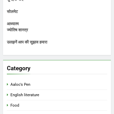
सोलमेट
आध्यात्म
ज्योतिष शास्त्र
उलझनें आप की सुझाव हमारा
Category
Aaloc's Pen
English literature
Food