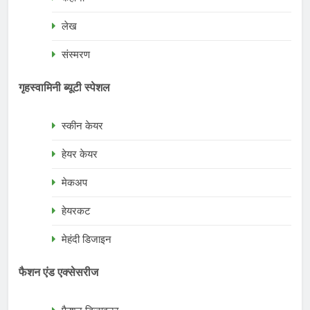
लेख
संस्मरण
गृहस्वामिनी ब्यूटी स्पेशल
स्कीन केयर
हेयर केयर
मेकअप
हेयरकट
मेहंदी डिजाइन
फैशन एंड एक्सेसरीज