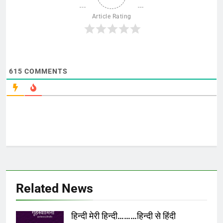
Article Rating
615
COMMENTS
Related News
हिन्दी मेरी हिन्दी………हिन्दी से हिंदी