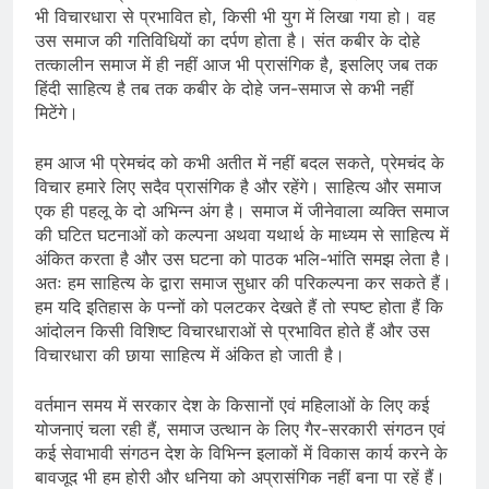
भी विचारधारा से प्रभावित हो, किसी भी युग में लिखा गया हो। वह
उस समाज की गतिविधियों का दर्पण होता है। संत कबीर के दोहे
तत्कालीन समाज में ही नहीं आज भी प्रासंगिक है, इसलिए जब तक
हिंदी साहित्य है तब तक कबीर के दोहे जन-समाज से कभी नहीं
मिटेंगे।
हम आज भी प्रेमचंद को कभी अतीत में नहीं बदल सकते, प्रेमचंद के
विचार हमारे लिए सदैव प्रासंगिक है और रहेंगे। साहित्य और समाज
एक ही पहलू के दो अभिन्न अंग है। समाज में जीनेवाला व्यक्ति समाज
की घटित घटनाओं को कल्पना अथवा यथार्थ के माध्यम से साहित्य में
अंकित करता है और उस घटना को पाठक भलि-भांति समझ लेता है।
अतः हम साहित्य के द्वारा समाज सुधार की परिकल्पना कर सकते हैं।
हम यदि इतिहास के पन्नों को पलटकर देखते हैं तो स्पष्ट होता हैं कि
आंदोलन किसी विशिष्ट विचारधाराओं से प्रभावित होते हैं और उस
विचारधारा की छाया साहित्य में अंकित हो जाती है।
वर्तमान समय में सरकार देश के किसानों एवं महिलाओं के लिए कई
योजनाएं चला रही हैं, समाज उत्थान के लिए गैर-सरकारी संगठन एवं
कई सेवाभावी संगठन देश के विभिन्न इलाकों में विकास कार्य करने के
बावजूद भी हम होरी और धनिया को अप्रासंगिक नहीं बना पा रहें हैं।