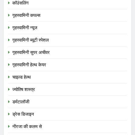
कॉउंसलिंग
गृहस्वामिनी कपल्स
गृहस्वामिनी न्यूज
गृहस्वामिनी ब्यूटी स्पेशल
गृहस्वामिनी सुपर अचीवर
गृहस्वामिनी हेल्थ केयर
चाइल्ड हेल्थ
ज्योतिष शास्त्र
डर्मटालॉजी
ड्रेस डिजाइन
नीरजा की कलम से