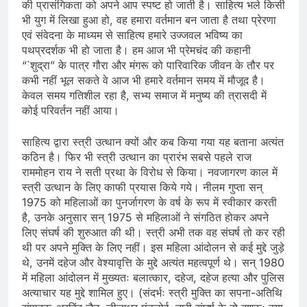
की प्रासंगिकता को अपने आप स्पष्ट हो जाती है। साहित्य भले किसी
भी युग में लिखा हुआ हो, वह हमारा वर्तमान बन जाता है तथा प्रेरणा
एवं संवेदना के माध्यम से साहित्य हमारे उज्जवल भविष्य का
पथप्रदर्शक भी हो जाता है। हम आज भी प्रेमचंद की कहानी
“`शुद्रा” के पात्र गौरा और मंगरू को पारिवारिक जीवन के तौर पर
कभी नहीं भूल सकते वे आज भी हमारे वर्तमान समय में मौजूद है।
केवल समय गतिशील रहा है, सभ्य समाज में मनुष्य की त्रासदी में
कोई परिवर्तन नहीं आया।
साहित्य द्वारा स्त्री उत्थान क्यों और कब किया गया यह बताना अत्यंत
कठिन है। फिर भी स्त्री उत्थान का प्रारंभ सबसे पहले राज
राममोहन राय ने सती प्रथा के विरोध से किया। नवजागरण काल में
स्त्री उत्थान के लिए काफी प्रयास किये गये। नीलम गुप्ता सन्
1975 को महिलाओं का पुनर्जागरण के वर्ष के रूप में स्वीकार करती
है, उनके अनुसार सन् 1975 से महिलाओं ने संगठित होकर अपने
लिए संघर्ष की शुरुआत की थी। स्त्री अभी तक वह संघर्ष तो कर रही
थी पर अपने मुक्ति के लिए नहीं। इस महिला आंदोलन से कई मुद्दे जुड़े
थे, उनमें दहेज और वेश्यावृत्ति के मुद्दे अत्यंत महत्वपूर्ण थे। सन् 1980
में महिला आंदोलन में मुख्यतः बलात्कार, दहेज, दहेज हत्या और पुलिस
अत्याचार यह मुद्दे शामिल हुए। (संदर्भः स्त्री मुक्ति का सपना-अतिथि