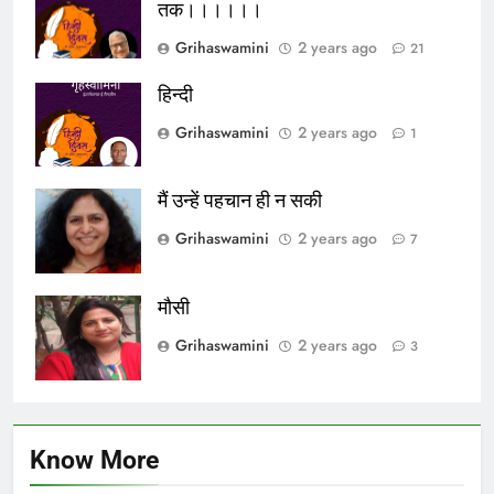
तक।।।।।।
Grihaswamini
2 years ago
21
हिन्दी
Grihaswamini
2 years ago
1
मैं उन्हें पहचान ही न सकी
Grihaswamini
2 years ago
7
मौसी
Grihaswamini
2 years ago
3
Know More