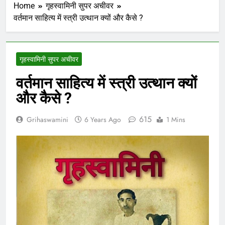
Home
गृहस्वामिनी सुपर अचीवर
वर्तमान साहित्य में स्त्री उत्थान क्यों और कैसे ?
गृहस्वामिनी सुपर अचीवर
वर्तमान साहित्य में स्त्री उत्थान क्यों
और कैसे ?
615
Grihaswamini
6 Years Ago
1 Mins