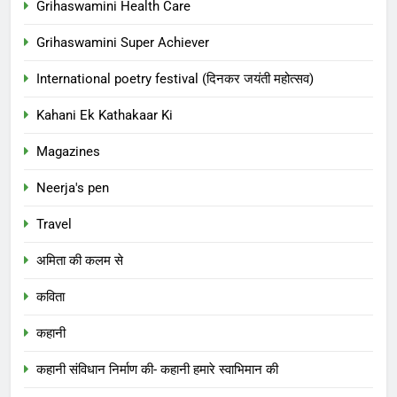
Grihaswamini Health Care
Grihaswamini Super Achiever
International poetry festival (दिनकर जयंती महोत्सव)
Kahani Ek Kathakaar Ki
Magazines
Neerja's pen
Travel
अमिता की कलम से
कविता
कहानी
कहानी संविधान निर्माण की- कहानी हमारे स्वाभिमान की