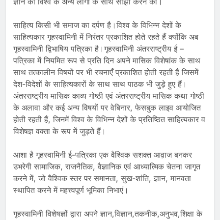
ज्ञान को विश्व के अन्य लोगों के साथ साझा करने का।
साहित्य किसी भी समाज का दर्पण है।विश्व के विभिन्न देशों के
साहित्यकार गृहस्वामिनी में निरंतर प्रकाशित होते रहते हैं क्योंकि अब
गृहस्वामिनी द्विभाषिय पत्रिका है।गृहस्वामिनी अंतरराष्ट्रीय ई –
पत्रिका में नियमित रूप से प्रति दिन अपने मासिक विशेषांक के साथ
साथ तत्कालीन विषयों पर भी रचनाएँ प्रकाशित होती रहती हैं जिसमें
देश-विदेशों के साहित्यकारों के साथ साथ पाठक भी जुड़े हुए हैं।
अंतरराष्ट्रीय मासिक काव्य गोष्ठी एवं अंतरराष्ट्रीय मासिक कथा गोष्ठी
के अलावा और कई अन्य विषयों पर वेबिनार, फेसबुक लाइव आयोजित
होती रहती हैं, जिनमें विश्व के विभिन्न देशों के प्रतिष्ठित साहित्यकार व
विशेषज्ञ वक्ता के रूप में जुड़ते हैं।
आशा है गृहस्वामिनी ई-पत्रिका एक वैश्विक सशक्त आव़ाज बनकर
उभरेगी सामाजिक, राजनैतिक, वैज्ञानिक एवं आध्यात्मिक चेतना जागृत
करने में, जो वैश्विक स्तर पर समानता, सुख-शांति, ज्ञान, मानवता
स्थापित करने में महत्त्वपूर्ण भूमिका निभाएं।
गृहस्वामिनी विशेषज्ञों द्वारा अपने ज्ञान,विज्ञान,तकनीक,अनुभव,शिक्षा के