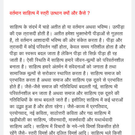
वर्तमान साहित्य में स्त्री उत्थान क्यों और कैसे ?
साहित्य के संदर्भ में चाहे अतीत हो या वर्तमान अथवा भविष्य। उत्पीड़ा
की एक त्रासदी होती है। अतीत हमेशा भुक्तभोगी पीड़ाओं से गुज़रता
है, तो वर्तमान आशादायी भविष्य की ओर संकेत करता है। पीड़ा और
त्रासदी में कोई परिवर्तन नहीं होता, केवल समय गतिशील होता है और
पीड़ा का स्वरूप बदल जाता है लेकिन पीड़ा तो सिर्फ़ पीड़ा ही रह
जाती है। ऐसी स्थिति में साहित्य हमारे जीवन-मूल्यों को परिवर्तनशील
बनाता है। साहित्य हमारे अंतर्मन में संवेदनाओं को जगाता है तथा
सामाजिक मूल्यों से सरोकार स्थापित करता है। साहित्य समाज को
प्रभावित करता है अथवा समाज और साहित्य एक दूसरे से प्रभावित
होते हैं। जैसे-जैसे समाज की गतिविधियां बदलती गई, साहित्य भी
परिवर्तनशील बन जाता है अथवा समाज और साहित्य एक दूसरे की
गतिविधियों के साथ बदलते जाते हैं। इसीलिए साहित्य में कई धाराओं
का उद्भव हुआ है और होता रहेगा। जैसे-काव्य में प्रगतिवाद,
प्रयोगवाद, नई कविता, साठोत्तरी कविता और गद्य साहित्य में
खड़ीबोली का साहित्य, जीवनवादी, मार्क्सवादी और यथार्थवादी
साहित्य आदि। साहित्य में विचारों के नये-नये विमर्श विकसीत होते
रहेंगे जैसे- स्त्री विमर्श और दलित विमर्श आदि। साहित्य भले किसी