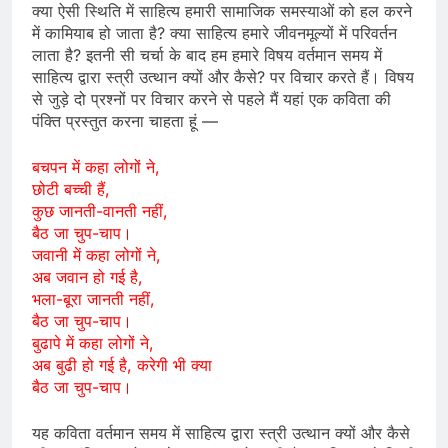
क्या ऐसी स्थिति में साहित्य हमारी सामाजिक समस्याओं को हल करने
में कामियाब हो जाता है? क्या साहित्य हमारे जीवनमूल्यों में परिवर्तन
लाता है? इतनी सी चर्चा के बाद हम हमारे विषय वर्तमान समय में
साहित्य द्वारा स्त्री उत्थान क्यों और कैसे? पर विचार करते हैं। विषय
से जुड़े दो प्रश्नों पर विचार करने से पहले मैं यहां एक कविता की
पंक्ति प्रस्तुत करना चाहता हूं —
बचपन में कहा लोगों ने,
छोटी बच्ची हैं,
कुछ जानती-वानती नहीं,
बैठ जा चुप-चाप।
जवानी में कहा लोगों ने,
अब जवान हो गई है,
भला-बूरा जानती नहीं,
बैठ जा चुप-चाप।
बुढापे में कहा लोगों ने,
अब बुढी हो गई है, करेगी भी क्या
बैठ जा चुप-चाप।
यह कविता वर्तमान समय में साहित्य द्वारा स्त्री उत्थान क्यों और कैसे