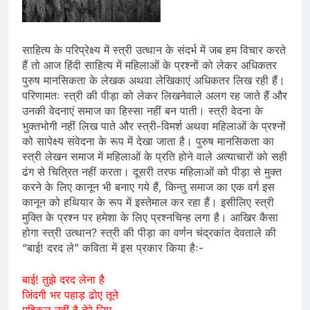
साहित्य के परिप्रेक्ष्य में स्त्री उत्थान के संदर्भ में जब हम विचार करते
हैं तो आज हिंदी साहित्य में महिलाओं के प्रश्नों को लेकर अधिकतर
पुरुष मानसिकता के लेखक अथवा लेखिकाएं अधिकतर लिख रही हैं।
परिणामतः स्त्री की पीड़ा को लेकर लिखनेवाले अलग रह जाते हैं और
उनकी वेदनाएं समाज का हिस्सा नहीं बन पाती। स्त्री वेदना के
भुक्तभोगी नहीं लिख पाते और स्त्री-विमर्श अथवा महिलाओं के प्रश्नों
को सापेक्ष्य संवेदना के रूप में देखा जाता है। पुरुष मानसिकता का
स्त्री लेखन समाज में महिलाओं के प्रति होने वाले अत्याचारों को सही
ढंग से चित्रित नहीं करता। दूसरी तरफ महिलाओं को पीड़ा से मुक्त
करने के लिए कानून भी बनाए गये हैं, किन्तु समाज का एक वर्ग इस
कानून को हथियार के रूप में इस्तेमाल कर रहा हैं। इसीलिए स्त्री
मुक्ति के प्रश्न पर हमेशा के लिए प्रश्नचिन्ह लगा है। आखिर कैसा
होगा स्त्री उत्थान? स्त्री की पीड़ा का वर्णन चंद्रकांत देवताले की
“बाई! दरद ले” कविता में इस प्रकार किया हैः-
बाई! तुझे दरद लेना है
जिंदगी भर पहाड़ ढोए तूने
मुश्किल नहीं है तेरे लिए,