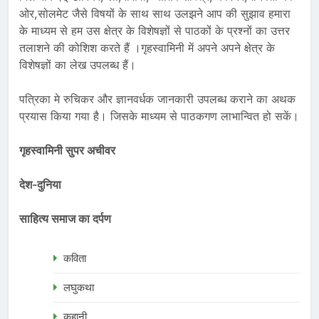
ओर,सोलमेट जैसे विषयों के साथ साथ उलझने आप की सुझाव हमारा
के माध्यम से हम उस क्षेत्र के विशेषज्ञों से पाठकों के प्रश्नों का उत्तर
तलाशने की कोशिश करते हैं ।गृहस्वामिनी में अपने अपने क्षेत्र के
विशेषज्ञों का लेख उपलब्ध हैं।
पत्रिका मे रुचिकर और ज्ञानवर्धक जानकारी उपलब्ध कराने का अथक
प्रयास किया गया है। जिसके माध्यम से पाठकगण लाभान्वित हो सकें।
गृहस्वामिनी सुपर अचीवर
देश-दुनिया
साहित्य समाज का दर्पण
कविता
लघुकथा
कहानी