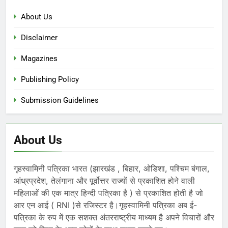
About Us
Disclaimer
Magazines
Publishing Policy
Submission Guidelines
About Us
गृहस्वामिनी पत्रिका भारत (झारखंड , बिहार, ओडिशा, पश्चिम बंगाल,
आंध्रप्रदेश, तेलंगाना और पूर्वोत्तर राज्यों से प्रकाशित होने वाली
महिलाओं की एक मात्र हिन्दी पत्रिका है ) से प्रकाशित होती है जो
आर एन आई ( RNI )से रजिस्टर है।गृहस्वामिनी पत्रिका अब ई-
पत्रिका के रुप में एक सशक्त अंतरराष्ट्रीय माध्यम है अपने विचारों और