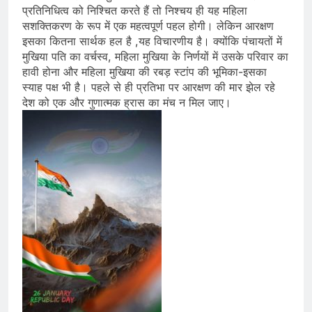
प्रतिनिधित्व को निश्चित करते हैं तो निश्चय ही यह महिला
सशक्तिकरण के रूप में एक महत्वपूर्ण पहल होगी। लेकिन आरक्षण
इसका कितना सार्थक हल है ,यह विचारणीय है। क्योंकि पंचायतों में
मुखिया पति का वर्चस्व, महिला मुखिया के निर्णयों में उसके परिवार का
हावी होना और महिला मुखिया की रबड़ स्टांप की भूमिका-इसका
स्याह पक्ष भी है। पहले से ही प्रतिभा पर आरक्षण की मार झेल रहे
देश को एक और गुणात्मक ह्रास का मंच न मिल जाए।