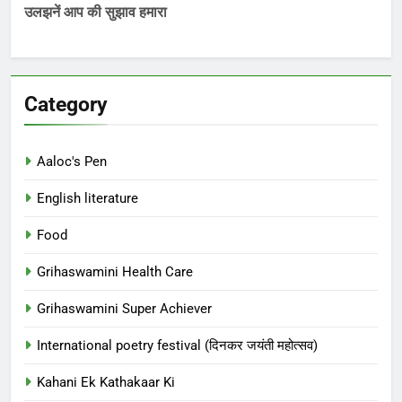
उलझनें आप की सुझाव हमारा
Category
Aaloc's Pen
English literature
Food
Grihaswamini Health Care
Grihaswamini Super Achiever
International poetry festival (दिनकर जयंती महोत्सव)
Kahani Ek Kathakaar Ki