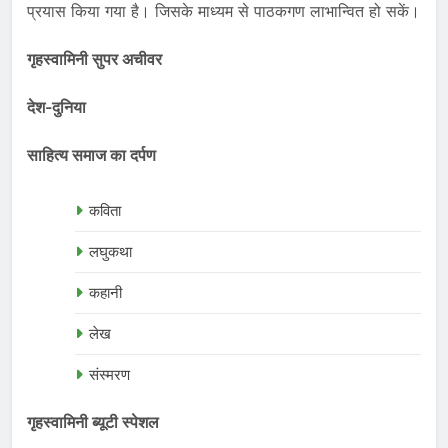
प्रयास किया गया है। जिसके माध्यम से पाठकगण लाभान्वित हो सकें।
गृहस्वामिनी सुपर अचीवर
देश-दुनिया
साहित्य समाज का दर्पण
कविता
लघुकथा
कहानी
लेख
संस्मरण
गृहस्वामिनी ब्यूटी स्पेशल