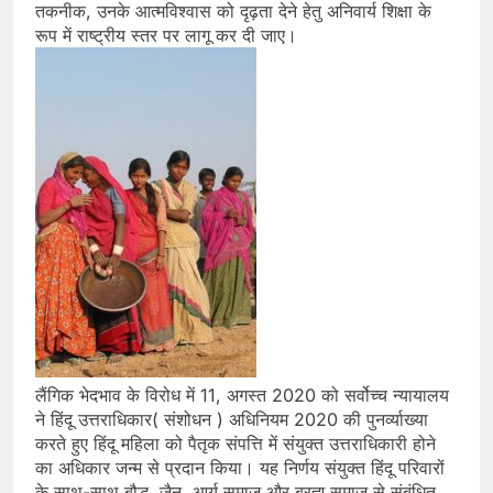
तकनीक, उनके आत्मविश्वास को दृढ़ता देने हेतु अनिवार्य शिक्षा के
रूप में राष्ट्रीय स्तर पर लागू कर दी जाए।
लैंगिक भेदभाव के विरोध में 11, अगस्त 2020 को सर्वोच्च न्यायालय
ने हिंदू उत्तराधिकार( संशोधन ) अधिनियम 2020 की पुनर्व्याख्या
करते हुए हिंदू महिला को पैतृक संपत्ति में संयुक्त उत्तराधिकारी होने
का अधिकार जन्म से प्रदान किया। यह निर्णय संयुक्त हिंदू परिवारों
के साथ-साथ बौद्ध, जैन ,आर्य समाज और ब्रह्म समाज से संबंधित