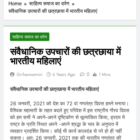
Home
साहित्य समाज का दर्पण
संवैधानिक उपचारों की छत्रछाया में भारतीय महिलाएं
साहित्य समाज का दर्पण
संवैधानिक उपचारों की छत्रछाया में
भारतीय महिलाएं
0
Grihaswamini
6 Years Ago
1 Mins
संवैधानिक उपचारों की छत्रछाया में भारतीय महिलाएं
26 जनवरी, 2021 को देश का 72 वां गणतंत्र दिवस हमने मनाया।
वैश्विक महामारी के तहत बदले हुए परिवेश में इस राष्ट्रीय गौरव दिवस
को हम सभी ने अपने-अपने दृष्टिकोण से मूल्यांकित किया, ह्रदय में
राष्ट्र के प्रति स्थित अपने -अपने श्रद्धा के भाव के अनुपात में
व्यवहार प्रदर्शित किया। कोई भी कार्य कालदंड से परे हो ही नहीं
सकता। अत: 26 जनवरी, 2021 तक की भारतीय गणतंत्र की