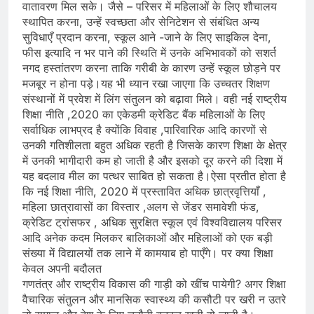
वातावरण मिल सके। जैसे – परिसर में महिलाओं के लिए शौचालय
स्थापित करना, उन्हें स्वच्छता और सेनिटेशन से संबंधित अन्य
सुविधाएँ प्रदान करना, स्कूल आने -जाने के लिए साइकिल देना,
फीस इत्यादि न भर पाने की स्थिति में उनके अभिभावकों को सशर्त
नगद हस्तांतरण करना ताकि गरीबी के कारण उन्हें स्कूल छोड़ने पर
मजबूर न होना पड़े।यह भी ध्यान रखा जाएगा कि उच्चतर शिक्षण
संस्थानों में प्रवेश में लिंग संतुलन को बढ़ावा मिले। वही नई राष्ट्रीय
शिक्षा नीति ,2020 का एकेडमी क्रेडिट बैंक महिलाओं के लिए
सर्वाधिक लाभप्रद है क्योंकि विवाह ,पारिवारिक आदि कारणों से
उनकी गतिशीलता बहुत अधिक रहती है जिसके कारण शिक्षा के क्षेत्र
में उनकी भागीदारी कम हो जाती है और इसको दूर करने की दिशा में
यह बदलाव मील का पत्थर साबित हो सकता है।ऐसा प्रतीत होता है
कि नई शिक्षा नीति, 2020 में प्रस्तावित अधिक छात्रवृत्तियाँ ,
महिला छात्रावासों का विस्तार ,अलग से जेंडर समावेशी फंड,
क्रेडिट ट्रांसफर , अधिक सुरक्षित स्कूल एवं विश्वविद्यालय परिसर
आदि अनेक कदम मिलकर बालिकाओं और महिलाओं को एक बड़ी
संख्या में विद्यालयों तक लाने में कामयाब हो पाएँगे। पर क्या शिक्षा
केवल अपनी बदौलत
गणतंत्र और राष्ट्रीय विकास की गाड़ी को खींच पायेगी? अगर शिक्षा
वैचारिक संतुलन और मानसिक स्वास्थ्य की कसौटी पर खरी न उतरे