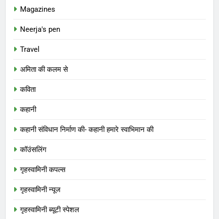
Magazines
Neerja's pen
Travel
अमिता की कलम से
कविता
कहानी
कहानी संविधान निर्माण की- कहानी हमारे स्वाभिमान की
कॉउंसलिंग
गृहस्वामिनी कपल्स
गृहस्वामिनी न्यूज
गृहस्वामिनी ब्यूटी स्पेशल