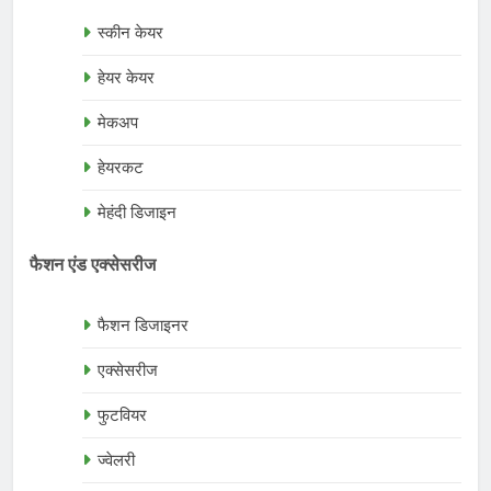
स्कीन केयर
हेयर केयर
मेकअप
हेयरकट
मेहंदी डिजाइन
फैशन एंड एक्सेसरीज
फैशन डिजाइनर
एक्सेसरीज
फुटवियर
ज्वेलरी