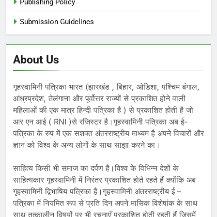
Publishing Policy
Submission Guidelines
About Us
गृहस्वामिनी पत्रिका भारत (झारखंड , बिहार, ओडिशा, पश्चिम बंगाल,
आंध्रप्रदेश, तेलंगाना और पूर्वोत्तर राज्यों से प्रकाशित होने वाली
महिलाओं की एक मात्र हिन्दी पत्रिका है ) से प्रकाशित होती है जो
आर एन आई ( RNI )से रजिस्टर है।गृहस्वामिनी पत्रिका अब ई-
पत्रिका के रुप में एक सशक्त अंतरराष्ट्रीय माध्यम है अपने विचारों और
ज्ञान को विश्व के अन्य लोगों के साथ साझा करने का।
साहित्य किसी भी समाज का दर्पण है।विश्व के विभिन्न देशों के
साहित्यकार गृहस्वामिनी में निरंतर प्रकाशित होते रहते हैं क्योंकि अब
गृहस्वामिनी द्विभाषिय पत्रिका है।गृहस्वामिनी अंतरराष्ट्रीय ई –
पत्रिका में नियमित रूप से प्रति दिन अपने मासिक विशेषांक के साथ
साथ तत्कालीन विषयों पर भी रचनाएँ प्रकाशित होती रहती हैं जिसमें