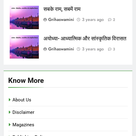
सबके राम, सबमें राम
Grihaswamini
3 years ago
2
अयोध्या- आध्यात्मिक और सांस्कृतिक विरासत
Grihaswamini
3 years ago
3
Know More
About Us
Disclaimer
Magazines