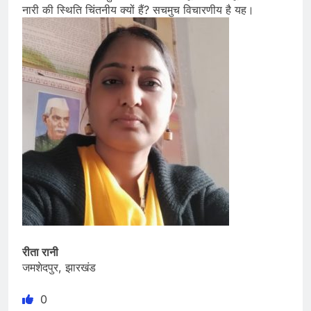
नारी की स्थिति चिंतनीय क्यों हैं? सचमुच विचारणीय है यह।
रीता रानी
जमशेदपुर, झारखंड
0