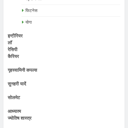
फिटनेस
योगा
इन्टीरियर
लॉ
रेसिपी
कैरियर
गृहस्वामिनी कपल्स
सुनहरी यादें
सोलमेट
आध्यात्म
ज्योतिष शास्त्र