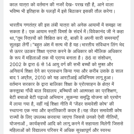
काल यात्रा को वर्तमान की नजरें देख- परख रही है, आने वाला
भविष्य भी इतिहास के पलड़ों में इसे बिठाकर इसकी तौल करेगा।
भारतीय गणतंत्र की इस लंबी यात्रा को अनेक आयामों में समझा जा
सकता है। एक आयाम स्त्री विमर्श के संदर्भ में।विवेकानंद जी ने कहा
था,”तुम स्त्रियों को शिक्षित कर दो, बाकी वे अपनी सारी समस्याएँ
सुलझा लेंगीं।”बहुत अंश में सत्य भी है यह।भारतीय संविधान लिंग भेद
से ऊपर उठकर शिक्षा प्राप्त करने के अधिकार को मौलिक अधिकार
के रूप में महिलाओं तक भी प्राप्य बनाता है। 86 वा संशोधन,
2002 के द्वारा 6 से 14 आयु वर्ग की सभी बच्चों को मुफ्त और
अनिवार्य शिक्षा देने का प्रावधान किया गया और करीब उसके 8 साल
बाद 1 अप्रैल, 2010 को यह आरटीआई अधिनियम लागू हुआ।
वर्तमान सरकार के द्वारा बालिका शिक्षा के प्रोत्साहन के क्षेत्र में
कस्तूरबा गाँधी बाल विद्यालय ,बच्चियों को आत्मरक्षा का प्रशिक्षण,
बेटी बचाओ बेटी पढ़ाओ अभियान ,सुकन्या समृद्धि योजना को प्रयोग
में लाया गया है, वहीं नई शिक्षा नीति में ‘जेंडर समावेशी कोष’ की
स्थापना एक नया और क्रांतिकारी कदम है।यह जेंडर समावेशी कोष
राज्यों के लिए उपलब्ध करवाया जाएगा जिससे उनको ऐसी नीतियों,
योजनाओं , कार्यक्रमों आदि को लागू करने में सहायता मिलेगी जिससे
महिलाओं को विद्यालय परिसर में अधिक सुरक्षापूर्ण और स्वस्थ