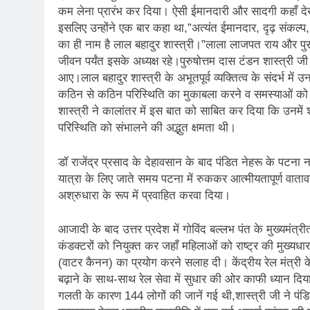
कम लेना प्रारंभ कर दिया। ऐसी ईमानदारी और सादगी कहाँ द
इसलिए उन्होंने एक बार कहा था,”अत्यंत ईमानदार, दृढ़ संकल्प, 
का ही नाम है लाल बहादुर शास्त्री।”लाला लाजपत राय और पुरुष
जीवन पर्यंत इसके अध्यक्ष रहे।पुरुषोत्तम दास टंडन शास्त्री जी 
आए।लाल बहादुर शास्त्री के अभूतपूर्व व्यक्तित्व के संदर्भ मे
कठिन से कठिन परिस्थिति का मुकाबला करने व समस्याओं को स
शास्त्री ने कालांतर में इस बात को साबित कर दिया कि उनमें 
परिस्थिति को संभालने की अद्भुत क्षमता थी।
डॉ राजेंद्र प्रसाद के देहावसान के बाद पंडित नेहरू के पटना 
यात्रा के लिए जाते समय पटना में रुककर आत्मीयतापूर्ण वाताव
अश्रुधारा के रूप में प्रवाहित करवा दिया।
आजादी के बाद उत्तर प्रदेश में गोविंद बल्लभ पंत के मुख्यमंत्री
कंडक्टरों को नियुक्त कर जहाँ महिलाओं को राष्ट्र की मुख्यध
(वाटर कैनन) का प्रयोग करने सलाह दी। केंद्रीय रेल मंत्री के 
बढ़ाने के साथ-साथ रेल सेवा में सुधार की ओर काफी ध्यान दिय
गलती के कारण 144 लोगों की जानें गई थी,शास्त्री जी ने पंडि