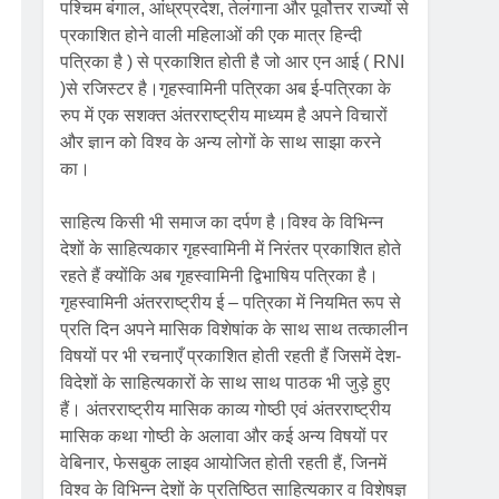
पश्चिम बंगाल, आंध्रप्रदेश, तेलंगाना और पूर्वोत्तर राज्यों से
प्रकाशित होने वाली महिलाओं की एक मात्र हिन्दी
पत्रिका है ) से प्रकाशित होती है जो आर एन आई ( RNI
)से रजिस्टर है।गृहस्वामिनी पत्रिका अब ई-पत्रिका के
रुप में एक सशक्त अंतरराष्ट्रीय माध्यम है अपने विचारों
और ज्ञान को विश्व के अन्य लोगों के साथ साझा करने
का।
साहित्य किसी भी समाज का दर्पण है।विश्व के विभिन्न
देशों के साहित्यकार गृहस्वामिनी में निरंतर प्रकाशित होते
रहते हैं क्योंकि अब गृहस्वामिनी द्विभाषिय पत्रिका है।
गृहस्वामिनी अंतरराष्ट्रीय ई – पत्रिका में नियमित रूप से
प्रति दिन अपने मासिक विशेषांक के साथ साथ तत्कालीन
विषयों पर भी रचनाएँ प्रकाशित होती रहती हैं जिसमें देश-
विदेशों के साहित्यकारों के साथ साथ पाठक भी जुड़े हुए
हैं। अंतरराष्ट्रीय मासिक काव्य गोष्ठी एवं अंतरराष्ट्रीय
मासिक कथा गोष्ठी के अलावा और कई अन्य विषयों पर
वेबिनार, फेसबुक लाइव आयोजित होती रहती हैं, जिनमें
विश्व के विभिन्न देशों के प्रतिष्ठित साहित्यकार व विशेषज्ञ