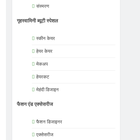
संस्मरण
गृहस्वामिनी ब्यूटी स्पेशल
स्कीन केयर
हेयर केयर
मेकअप
हेयरकट
मेहंदी डिजाइन
फैशन एंड एक्सेसरीज
फैशन डिजाइनर
एक्सेसरीज