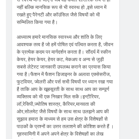
नहीं बल्कि मानसिक रूप से भी स्वस्थ हो ,इसे ध्यान में
रखते हुए पैरेनटी और कॉउंसिल जैसे विषयों को भी
सम्मिलित किया गया है।
आध्यात्म हमारे मानसिक स्वास्थ्य और शांति के लिए
आवश्यक तत्व है जो हमें पोषित एवं पल्वित करता है, जीवन
के प्रत्येक कदम पर मार्गदर्शन करता है। सौंदर्य में स्कीन
केयर, हेयर केयर, हेयर कट, मेकअप व अन्य से जुड़ी
सबसे लेटेस्ट जानकारी उपलब्ध कराने का प्रयास किया
गया है।फैशन में फैशन डिजाइनर के अलावा एक्सेसरीज,
फुटवियर, ज्वेलरी और पर्स सभी विषयों पर ध्यान रखा गया
है ताकि आप के खूबसूरती के साथ साथ आप का सम्पूर्ण
व्यक्तित्व को भी एक निखार मिल सकें।इन्टीरियर,
लॉ,रेसिपी,ज्योतिष शास्त्र, कैरियर,मानवता की
ओर,सोलमेट जैसे विषयों के साथ साथ उलझने आप की
सुझाव हमारा के माध्यम से हम उस क्षेत्र के विशेषज्ञों से
पाठकों के प्रश्नों का उत्तर तलाशने की कोशिश करते हैं ।
गृहस्वामिनी में अपने अपने क्षेत्र के विशेषज्ञों का लेख