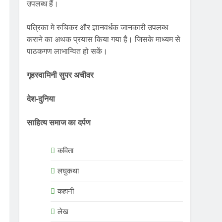
उपलब्ध हैं।
पत्रिका मे रुचिकर और ज्ञानवर्धक जानकारी उपलब्ध
कराने का अथक प्रयास किया गया है। जिसके माध्यम से
पाठकगण लाभान्वित हो सकें।
गृहस्वामिनी सुपर अचीवर
देश-दुनिया
साहित्य समाज का दर्पण
कविता
लघुकथा
कहानी
लेख