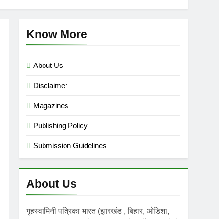
mini गृहस्वामिनी- Sept-Nov 2025
 Ago
Know More
About Us
Disclaimer
Magazines
Publishing Policy
Submission Guidelines
About Us
गृहस्वामिनी पत्रिका भारत (झारखंड , बिहार, ओडिशा,