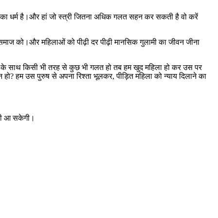
ी का धर्म है।और हां जो स्त्री जितना अधिक गलत सहन कर सकती है वो करें
रुष समाज को।और महिलाओं को पीढ़ी दर पीढ़ी मानसिक गुलामी का जीवन जीना
िला के साथ किसी भी तरह से कुछ भी गलत हो तब हम खुद महिला हो कर उस पर
 न हो? हम उस पुरुष से अपना रिश्ता भूलकर, पीड़ित महिला को न्याय दिलाने का
कमी आ सकेगी।