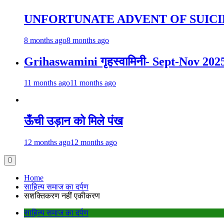
UNFORTUNATE ADVENT OF SUICI
8 months ago
8 months ago
Grihaswamini गृहस्वामिनी- Sept-Nov 202
11 months ago
11 months ago
ऊँची उड़ान को मिले पंख
12 months ago
12 months ago
Home
साहित्य समाज का दर्पण
सशक्तिकरण नहीं एकीकरण
साहित्य समाज का दर्पण