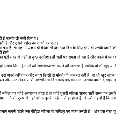
ं हैं उसके तो सभी दिन है।
होती है और उसके आंख बंद करने पर रात।
ा गया है ,तो यह भी अच्छा ही है कम से कम एक दिन के लिए ही सही उसके कामों क
ीं होते।
पूरी तरह से नहीं तो कुछ प्रतिशत ही सही पर समझ तो रहा है और बदले में प्यार ए
नहीं लगता कि महिलाओं को सशक्तिकरण करने की जरूरत है क्योंकि वो तो खुद आद
से अपने अधिकार और न्याय किसी से मांगने की जरूरत नहीं है।वो तो खुद सक्षम है 
ने पूरे बल और आत्मविश्वास से उतरेगी उस दिन कोई माई का लाल उसका दामन दागदार 
िसी महिला पर कोई अत्याचार होता है तो कोई दूसरी महिला शायद सही समय पर उ
 किसी पुरुष से नहीं बल्कि दूसरी महिला से ही होता है जो उसे कहती है कि क
छ महिलाएं सबसे पहले उस पीड़ित महिला के चरित्र पर शंका करती है। और इस तरह क