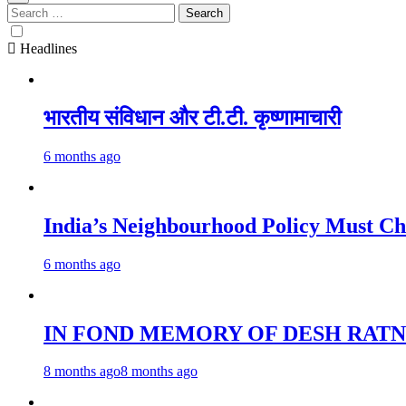
Search
for:
Headlines
भारतीय संविधान और टी.टी. कृष्णामाचारी
6 months ago
India’s Neighbourhood Policy 
6 months ago
IN FOND MEMORY OF DESH RATN
8 months ago
8 months ago