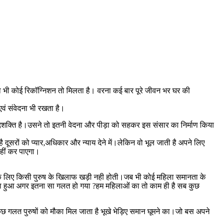
ो भी कोई रिकॉग्निशन तो मिलता है। वरना कई बार पूरे जीवन भर घर की
वं संवेदना भी रखता है।
िशक्ति है।उसने तो इतनी वेदना और पीड़ा को सहकर इस संसार का निर्माण किया
दूसरों को प्यार,अधिकार और न्याय देने में।लेकिन वो भूल जाती है अपने लिए
नहीं कर पाएगा।
सके लिए किसी पुरुष के खिलाफ खड़ी नही होती।जब भी कोई महिला समानता के
्या हुआ अगर इतना सा गलत हो गया ?हम महिलाओं का तो काम ही है सब कुछ
ुछ गलत पुरुषों को मौका मिल जाता है भूखे भेड़िए समान घूमने का।जो बस अपने