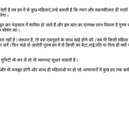
 है तब हम में से कुछ महिलाएं,उन्हे बताती है कि त्याग और सहनशीलता ही स्त्र
िलेगा।
 कर भेड़चाल में शामिल हो जाते हैं और इस बात का प्रत्यक्ष लाभ मिलता है पु
िक शोषण का।
 जरूरत नहीं है।जरूरत है, तो बस एकदूसरे के साथ खड़े होने की।जब भी किसी मह
करें।फिर चाहे वो आरोपी पुरुष हम में से किसी का बेटा,भाई,पति या पिता ही क्यों
निटी भी कर लें तो भी व्यवस्था सुधार सकती है।
 और भी मजबूत होगी और साथ ही महिलाओं पर हो रहे अत्याचारों में कुछ हद तक 