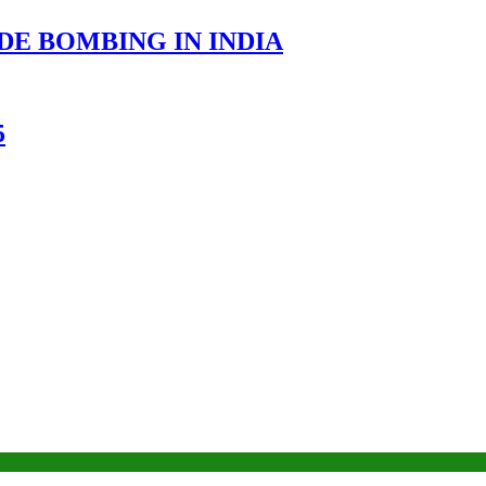
DE BOMBING IN INDIA
5