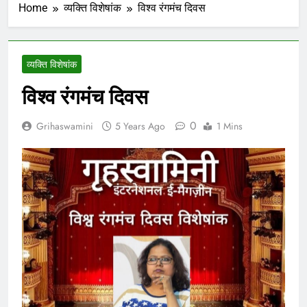
Home
व्यक्ति विशेषांक
विश्व रंगमंच दिवस
व्यक्ति विशेषांक
विश्व रंगमंच दिवस
0
Grihaswamini
5 Years Ago
1 Mins