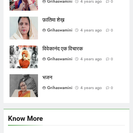
Grihaswamini
4 years ago
0
फ़ातिमा शेख़
Grihaswamini
4 years ago
0
विवेकानंद एक विचारक
Grihaswamini
4 years ago
0
भजन
Grihaswamini
4 years ago
0
Know More