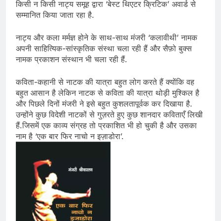
किसी न किसी नाट्य समूह द्वारा ‘बेस्ट थिएटर क्रिटिक’ अवार्ड से
सम्मानित किया जाता रहा है.
नाट्य और कला मर्मज्ञ होने के साथ-साथ मंजरी ‘कलावीथी’ नामक
अपनी साहित्यिक-सांस्कृतिक संस्था चला रही हैं और सैफ़ो बुक्स
नामक प्रकाशन संस्थान भी चला रही हैं.
कविता-कहानी से नाटक की यात्रा बहुत लोग करते हैं क्योंकि वह
बहुत आसान है लेकिन नाटक से कविता की यात्रा थोड़ी मुश्किल है
और पिछले दिनों मंजरी ने इसे बहुत कुशलतापूर्वक कर दिखाया है.
उन्होंने कुछ विदेशी नाटकों से गुज़रते हुए कुछ शानदार कविताएँ लिखी
हैं.जिसमें एक काव्य संग्रह तो प्रकाशित भी हो चुकी है और उसका
नाम है ‘एक बार फिर नाचो न इज़ाडोरा’.