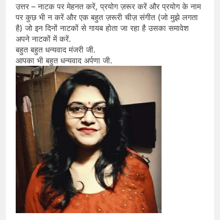
उत्तर – नाटक पर मेहनत करें, प्रयोग ज़रूर करें और प्रयोग के नाम
पर कुछ भी न करें और एक बहुत ज़रूरी चीज़ संगीत (जो मुझे लगता
है) जो इन दिनों नाटकों से गायब होता जा रहा है उसका समावेश
अपने नाटकों में करें.
बहुत बहुत धन्यवाद मंजरी जी.
आपका भी बहुत धन्यवाद अर्पणा जी.