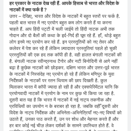
हर प्रकार के नाटक देख रही हैं. आपके हिसाब से भारत और विदेश के
नाटकों में क्या फर्क है ?
उत्तर – देखिए, भारत और विदेश के नाटकों में बहुत स्तरों पर फर्क है.
पहली बात भारत में नए प्रयोग बहुत कम लोग करते हैं या करना
चाहते हैं. आप हिंदी पट्टी में चली जाईये तो हिंदी नाटक अभी तक
गोदान और दो बैलों की कथा के इर्द-गिर्द ही घूम रहे हैं. हाँ, थोड़े बहुत
लोग इनमे नए प्रयोग कर रहे हैं. इन प्रस्तुतियों को नए तेवर और
कलेवर में पेश कर रहे हैं लेकिन ज़्यादातर प्रस्तुतियां पहले हो चुकी
प्रस्तुतियों की एक हद तक कॉपी ही है. वही हालत बंगाली नाटकों की
है. बंगाली नाटक रवीन्द्रनाथ टैगोर और नटी बिनोदिनी से आगे नहीं
बढ़ा है कुछेक नाटकों को छोड़कर. दक्षिण भारत और उत्तर-पूर्व भारत
के नाटकों में निस्संदेह नए प्रयोग हो रहे हैं लेकिन मणिपुर के युवा
निर्देशकों के नाटकों पर रतन थियाम की छाप दिखती है. कुल
मिलाकर भारत में कॉपी ज्यादा हो रही है और एक्सपेरिमेंटल यानि कि
प्रयोगवादी नाटकों में प्रयोग के नाम पर कुछ भी किया जा रहा है.
दूसरी बात यह है कि भारत में नाटकों में नई नाट्य तकनीक और
प्रविधियों का उपयोग न के बराबर हो रहा है. जबकि वहीँ दूसरी ओर
विदेश के नाट्य निर्देशक और अभिनेता-अभिनेत्रियाँ नए-नए विषयों को
उठाते हैं, उनका पाठ करते हैं, उन पर शोध और मेहनत करते हैं और
हर बार कोई नई चीज़ लेकर दर्शकों के सामने उपस्थित होते हैं. वे