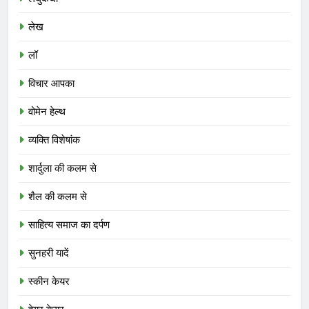
लेख
लॉ
विचार आपका
वोमेन हेल्थ
व्यक्ति विशेषांक
शार्दुला की कलम से
शैल की कलम से
साहित्य समाज का दर्पण
सुनहरी यादें
स्कीन केयर