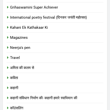
Grihaswamini Super Achiever
International poetry festival (दिनकर जयंती महोत्सव)
Kahani Ek Kathakaar Ki
Magazines
Neerja's pen
Travel
अमिता की कलम से
कविता
कहानी
कहानी संविधान निर्माण की- कहानी हमारे स्वाभिमान की
कॉउंसलिंग