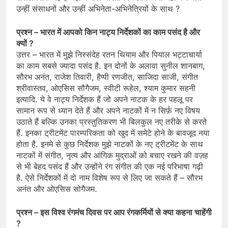
उन्हीं संसाधनों और उन्हीं अभिनेता-अभिनेत्रियों के साथ ?
प्रश्न – भारत में आपको किन नाट्य निर्देशकों का काम पसंद है और
क्यों ?
उत्तर – भारत में मुझे निस्संदेह रतन थियाम और पियाल भट्टाचार्या
का काम सबसे ज्यादा पसंद है. इन दोनों के अलावा सुनील शानबाग,
सौरभ अनंत, राजेश तिवारी, हैप्पी रणजीत, साजिदा साजी, संगीत
श्रीवास्तव, ओएसिस सौगैजम, स्वीटी रूहेल, श्याम कुमार सहनी
इत्यादि. ये वे नाट्य निर्देशक हैं जो अपने नाटक के हर पहलू पर
सामान रूप से ध्यान देते हैं और अपने नाटकों में न सिर्फ़ नए विषय
उठाते हैं बल्कि उनका प्रस्तुतिकरण भी बिलकुल नए तरीके से करते
हैं. इनका ट्रीटमेंट पारम्परिकता को खुद में समेटे होने के बावजूद नया
होता है. इनमे से कुछ निर्देशक मुझे नाटकों के नए ट्रीटमेंट के साथ
नाटकों में संगीत, नृत्य और आंगिक मुद्राओं को बचाए रखने की वज़ह
से भी बेहद पसंद हैं और उन्होंने रंग संगीत की एक नई परिभाषा गढ़ी
है. ऐसे निर्देशकों में दो नाम विशेष रूप से लिए जा सकते हैं – सौरभ
अनंत और ओएसिस सोगैजम.
प्रश्न – इस विश्व रंगमंच दिवस पर आप रंगकर्मियों से क्या कहना चाहेंगी
?