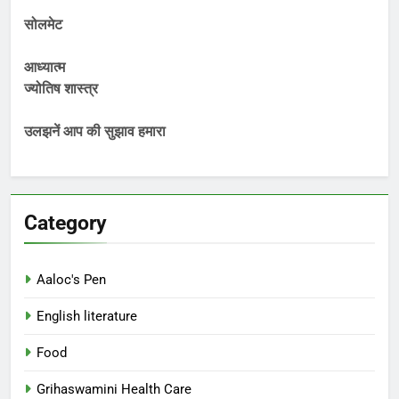
सोलमेट
आध्यात्म
ज्योतिष शास्त्र
उलझनें आप की सुझाव हमारा
Category
Aaloc's Pen
English literature
Food
Grihaswamini Health Care