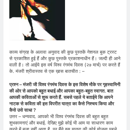
काव्य संग्रह के अलावा अनुवाद की कुछ पुस्तकें नेशनल बुक ट्रस्ट
से प्रकाशित हुई हैं और कुछ पुस्तकें प्रकाशनाधीन हैं। जल्दी ही आने
वाली है। तो आईये इस वर्ष विश्व रंगमंच दिवस (२७ मार्च) पर करते हैं
के. मंजरी श्रीवास्तव से एक ख़ास बातचीत : –
प्रश्न – मंजरी जी विश्व रंगमंच दिवस के इस विशेष मौके पर गृहस्वामिनी
की ओर से आपको बहुत बधाई और आपका बहुत-बहुत स्वागत. बात
आपकी कविताओं से शुरू करते हैं. सबसे पहले ये बताईये कि आपने
नाटक से कविता की इस विपरीत यात्रा का कैसे निश्चय किया और
कैसे उसे साधा ?
उत्तर – धन्यवाद. आपको भी विश्व रंगमंच दिवस की बहुत बहुत
शुभकामनाएं और बधाई. देखिए मुझे कोई भी आम या साधारण काम
करने में मज़ा नहीं आता है. पर मैंने इस यात्रा की कोई योजना पहले