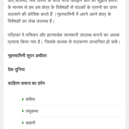
ओर,सोलमेट जैसे विषयों के साथ साथ उलझने आप की सुझाव हमारा
के माध्यम से हम उस क्षेत्र के विशेषज्ञों से पाठकों के प्रश्नों का उत्तर
तलाशने की कोशिश करते हैं ।गृहस्वामिनी में अपने अपने क्षेत्र के
विशेषज्ञों का लेख उपलब्ध हैं।
पत्रिका मे रुचिकर और ज्ञानवर्धक जानकारी उपलब्ध कराने का अथक
प्रयास किया गया है। जिसके माध्यम से पाठकगण लाभान्वित हो सकें।
गृहस्वामिनी सुपर अचीवर
देश-दुनिया
साहित्य समाज का दर्पण
कविता
लघुकथा
कहानी