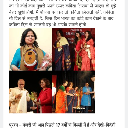
का भी कोई काम मुझसे अपने ऊपर कविता लिखवा ले जाएगा तो मुझे
बेहद ख़ुशी होगी. मैं योजना बनाकर तो कविता लिखती नहीं. कविता
तो दिल से उमड़ती है. जिस दिन भारत का कोई काम देखने के बाद
कविता दिल से उमड़ेगी वह भी आपके सामने होगी.
प्रश्न – मंजरी जी आप पिछले 17 वर्षों से दिल्ली में हैं और देशी-विदेशी