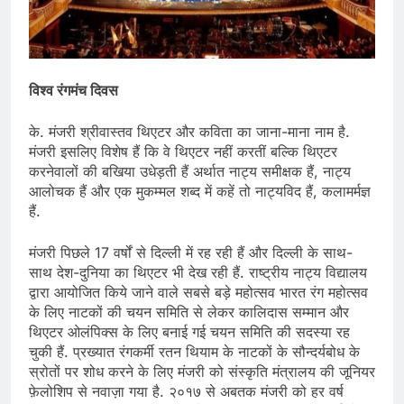
विश्व रंगमंच दिवस
के. मंजरी श्रीवास्तव थिएटर और कविता का जाना-माना नाम है.
मंजरी इसलिए विशेष हैं कि वे थिएटर नहीं करतीं बल्कि थिएटर
करनेवालों की बखिया उधेड़ती हैं अर्थात नाट्य समीक्षक हैं, नाट्य
आलोचक हैं और एक मुकम्मल शब्द में कहें तो नाट्यविद हैं, कलामर्मज्ञ
हैं.
मंजरी पिछले 17 वर्षों से दिल्ली में रह रही हैं और दिल्ली के साथ-
साथ देश-दुनिया का थिएटर भी देख रही हैं. राष्ट्रीय नाट्य विद्यालय
द्वारा आयोजित किये जाने वाले सबसे बड़े महोत्सव भारत रंग महोत्सव
के लिए नाटकों की चयन समिति से लेकर कालिदास सम्मान और
थिएटर ओलंपिक्स के लिए बनाई गई चयन समिति की सदस्या रह
चुकी हैं. प्रख्यात रंगकर्मी रतन थियाम के नाटकों के सौन्दर्यबोध के
स्रोतों पर शोध करने के लिए मंजरी को संस्कृति मंत्रालय की जूनियर
फ़ेलोशिप से नवाज़ा गया है. २०१७ से अबतक मंजरी को हर वर्ष