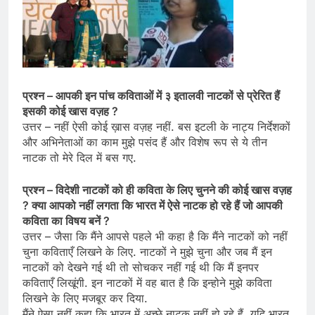
प्रश्न – आपकी इन पांच कविताओं में ३ इतालवी नाटकों से प्रेरित हैं
इसकी कोई खास वज़ह ?
उत्तर – नहीं ऐसी कोई ख़ास वज़ह नहीं. बस इटली के नाट्य निर्देशकों
और अभिनेताओं का काम मुझे पसंद हैं और विशेष रूप से ये तीन
नाटक तो मेरे दिल में बस गए.
प्रश्न – विदेशी नाटकों को ही कविता के लिए चुनने की कोई खास वज़ह
? क्या आपको नहीं लगता कि भारत में ऐसे नाटक हो रहे हैं जो आपकी
कविता का विषय बनें ?
उत्तर – जैसा कि मैंने आपसे पहले भी कहा है कि मैंने नाटकों को नहीं
चुना कविताएँ लिखने के लिए. नाटकों ने मुझे चुना और जब मैं इन
नाटकों को देखने गई थी तो सोचकर नहीं गई थी कि मैं इनपर
कविताएँ लिखूंगी. इन नाटकों में वह बात है कि इन्होने मुझे कविता
लिखने के लिए मजबूर कर दिया.
मैंने ऐसा नहीं कहा कि भारत में अच्छे नाटक नहीं हो रहे हैं. यदि भारत