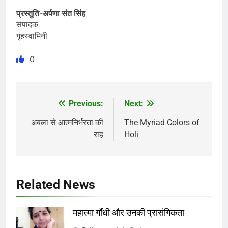
प्रस्तुति-अर्पणा संत सिंह
संपादक
गृहस्वामिनी
0
Previous:
Next:
Post
navigation
अबला से आत्मनिर्भरता की
The Myriad Colors of
राह
Holi
Related News
महात्मा गाँधी और उनकी प्रासंगिकता