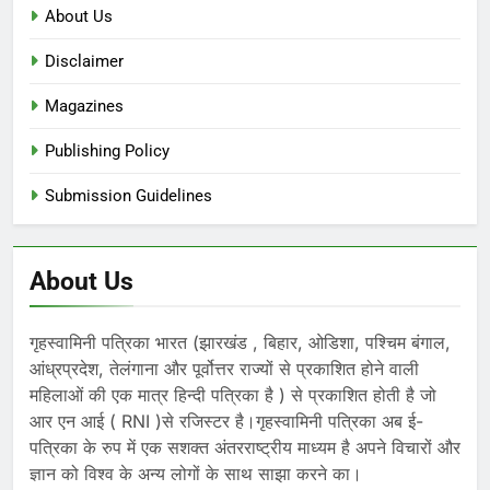
About Us
Disclaimer
Magazines
Publishing Policy
Submission Guidelines
About Us
गृहस्वामिनी पत्रिका भारत (झारखंड , बिहार, ओडिशा, पश्चिम बंगाल,
आंध्रप्रदेश, तेलंगाना और पूर्वोत्तर राज्यों से प्रकाशित होने वाली
महिलाओं की एक मात्र हिन्दी पत्रिका है ) से प्रकाशित होती है जो
आर एन आई ( RNI )से रजिस्टर है।गृहस्वामिनी पत्रिका अब ई-
पत्रिका के रुप में एक सशक्त अंतरराष्ट्रीय माध्यम है अपने विचारों और
ज्ञान को विश्व के अन्य लोगों के साथ साझा करने का।