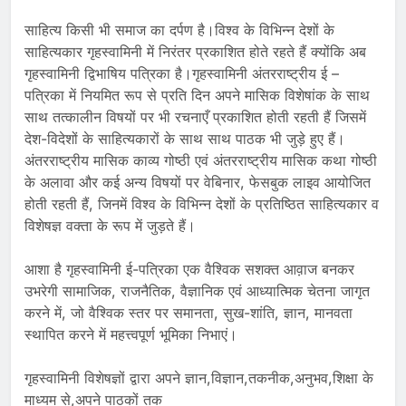
साहित्य किसी भी समाज का दर्पण है।विश्व के विभिन्न देशों के
साहित्यकार गृहस्वामिनी में निरंतर प्रकाशित होते रहते हैं क्योंकि अब
गृहस्वामिनी द्विभाषिय पत्रिका है।गृहस्वामिनी अंतरराष्ट्रीय ई –
पत्रिका में नियमित रूप से प्रति दिन अपने मासिक विशेषांक के साथ
साथ तत्कालीन विषयों पर भी रचनाएँ प्रकाशित होती रहती हैं जिसमें
देश-विदेशों के साहित्यकारों के साथ साथ पाठक भी जुड़े हुए हैं।
अंतरराष्ट्रीय मासिक काव्य गोष्ठी एवं अंतरराष्ट्रीय मासिक कथा गोष्ठी
के अलावा और कई अन्य विषयों पर वेबिनार, फेसबुक लाइव आयोजित
होती रहती हैं, जिनमें विश्व के विभिन्न देशों के प्रतिष्ठित साहित्यकार व
विशेषज्ञ वक्ता के रूप में जुड़ते हैं।
आशा है गृहस्वामिनी ई-पत्रिका एक वैश्विक सशक्त आव़ाज बनकर
उभरेगी सामाजिक, राजनैतिक, वैज्ञानिक एवं आध्यात्मिक चेतना जागृत
करने में, जो वैश्विक स्तर पर समानता, सुख-शांति, ज्ञान, मानवता
स्थापित करने में महत्त्वपूर्ण भूमिका निभाएं।
गृहस्वामिनी विशेषज्ञों द्वारा अपने ज्ञान,विज्ञान,तकनीक,अनुभव,शिक्षा के
माध्यम से,अपने पाठकों तक