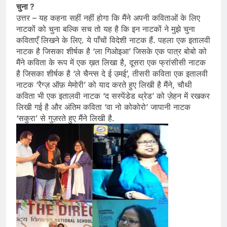
चुना ?
उत्तर – यह कहना सहीं नहीं होगा कि मैंने अपनी कविताओं के लिए
नाटकों को चुना बल्कि सच तो यह है कि इन नाटकों ने मुझे चुना
कविताएँ लिखने के लिए. ये पाँचों विदेशी नाटक हैं. पहला एक इतालवी
नाटक है जिसका शीर्षक है ‘ला गिओइआ’ जिसके एक पात्र बोबो को
मैंने कविता के रूप में एक ख़त लिखा है, दूसरा एक फ्रांसीसी नाटक
है जिसका शीर्षक है ‘ले चैन्त्स दे ई उमई’, तीसरी कविता एक इतालवी
नाटक ‘रैग्ज़ ऑफ़ मेमोरी’ को याद करते हुए लिखी है मैंने, चौथी
कविता भी एक इतालवी नाटक ‘द सस्पेंडेड थ्रेड’ को ज़ेहन में रखकर
लिखी गई है और अंतिम कविता ‘वा नो कोकोरो’ जापानी नाटक
‘सकुरा’ से गुज़रते हुए मैंने लिखी है.