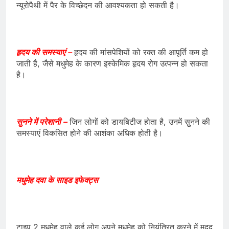
न्यूरोपैथी में पैर के विच्छेदन की आवश्यकता हो सकती है।
हृदय की समस्याएं –
हृदय की मांसपेशियों को रक्त की आपूर्ति कम हो
जाती है, जैसे मधुमेह के कारण इस्केमिक हृदय रोग उत्पन्न हो सकता
है।
सुनने में परेशानी –
जिन लोगों को डायबिटीज होता है, उनमें सुनने की
समस्याएं विकसित होने की आशंका अधिक होती है।
मधुमेह दवा के साइड इफेक्ट्स
टाइप 2 मधुमेह वाले कई लोग अपने मधुमेह को नियंत्रित करने में मदद