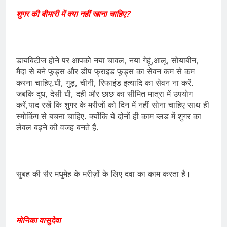
शुगर की बीमारी में क्या नहीं खाना चाहिए?
डायबिटीज होने पर आपको नया चावल, नया गेहूं,आलू, सोयाबीन,
मैदा से बने फूड्स और डीप फ्राइड फूड्स का सेवन कम से कम
करना चाहिए.घी, गुड़, चीनी, रिफाइंड इत्यादि का सेवन ना करें.
जबकि दूध, देसी घी, दही और छाछ का सीमित मात्रा में उपयोग
करें,याद रखें कि शुगर के मरीजों को दिन में नहीं सोना चाहिए साथ ही
स्मोकिंग से बचना चाहिए. क्योंकि ये दोनों ही काम ब्लड में शुगर का
लेवल बढ़ने की वजह बनते हैं.
सुबह की सैर मधुमेह के मरीज़ों के लिए दवा का काम करता है।
मोनिका वासुदेवा