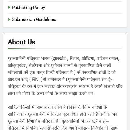
Publishing Policy
Submission Guidelines
About Us
गृहस्वामिनी पत्रिका भारत (झारखंड , बिहार, ओडिशा, पश्चिम बंगाल,
आंध्रप्रदेश, तेलंगाना और पूर्वोत्तर राज्यों से प्रकाशित होने वाली
महिलाओं की एक मात्र हिन्दी पत्रिका है ) से प्रकाशित होती है जो
आर एन आई ( RNI )से रजिस्टर है।गृहस्वामिनी पत्रिका अब ई-
पत्रिका के रुप में एक सशक्त अंतरराष्ट्रीय माध्यम है अपने विचारों और
ज्ञान को विश्व के अन्य लोगों के साथ साझा करने का।
साहित्य किसी भी समाज का दर्पण है।विश्व के विभिन्न देशों के
साहित्यकार गृहस्वामिनी में निरंतर प्रकाशित होते रहते हैं क्योंकि अब
गृहस्वामिनी द्विभाषिय पत्रिका है।गृहस्वामिनी अंतरराष्ट्रीय ई –
पत्रिका में नियमित रूप से प्रति दिन अपने मासिक विशेषांक के साथ