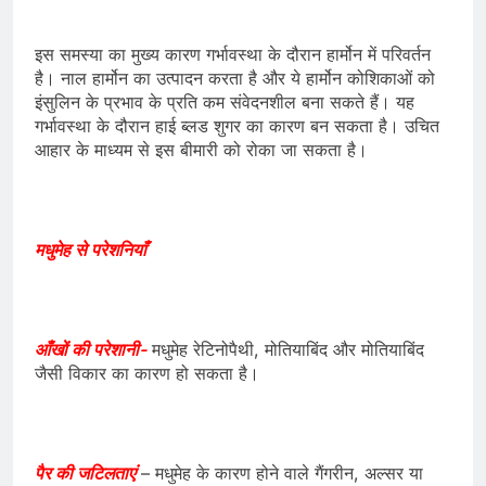
इस समस्या का मुख्य कारण गर्भावस्था के दौरान हार्मोन में परिवर्तन
है। नाल हार्मोन का उत्पादन करता है और ये हार्मोन कोशिकाओं को
इंसुलिन के प्रभाव के प्रति कम संवेदनशील बना सकते हैं। यह
गर्भावस्था के दौरान हाई ब्लड शुगर का कारण बन सकता है। उचित
आहार के माध्यम से इस बीमारी को रोका जा सकता है।
मधुमेह से परेशनियाँ
आँखों की परेशानी-
मधुमेह रेटिनोपैथी, मोतियाबिंद और मोतियाबिंद
जैसी विकार का कारण हो सकता है।
पैर की जटिलताएं
– मधुमेह के कारण होने वाले गैंगरीन, अल्सर या