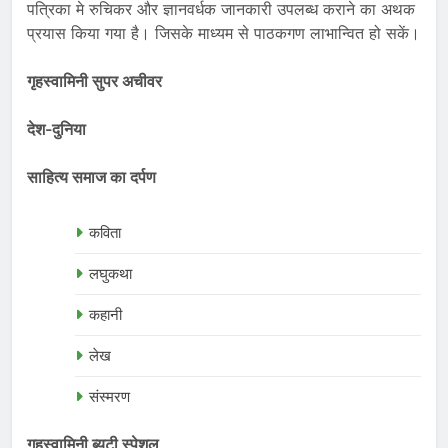
पत्रिका मे रुचिकर और ज्ञानवर्धक जानकारी उपलब्ध कराने का अथक
प्रयास किया गया है। जिसके माध्यम से पाठकगण लाभान्वित हो सकें।
गृहस्वामिनी सुपर अचीवर
देश-दुनिया
साहित्य समाज का दर्पण
कविता
लघुकथा
कहानी
लेख
संस्मरण
गृहस्वामिनी ब्यूटी स्पेशल