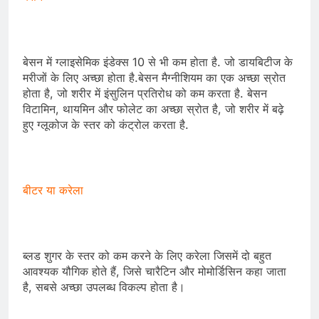
बेसन में ग्लाइसेमिक इंडेक्स 10 से भी कम होता है. जो डायबिटीज के
मरीजों के लिए अच्छा होता है.बेसन मैग्नीशियम का एक अच्छा स्रोत
होता है, जो शरीर में इंसुलिन प्रतिरोध को कम करता है. बेसन
विटामिन, थायमिन और फोलेट का अच्छा स्रोत है, जो शरीर में बढ़े
हुए ग्लूकोज के स्तर को कंट्रोल करता है.
बीटर या करेला
ब्लड शुगर के स्तर को कम करने के लिए करेला जिसमें दो बहुत
आवश्यक यौगिक होते हैं, जिसे चारैटिन और मोमोर्डिसिन कहा जाता
है, सबसे अच्छा उपलब्ध विकल्प होता है।