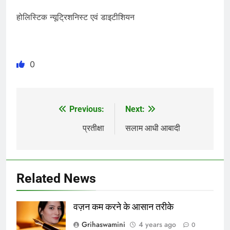
होलिस्टिक न्यूट्रिशनिस्ट एवं डाइटीशियन
0
Previous:
Next:
Post
navigation
प्रतीक्षा
सलाम आधी आबादी
Related News
वज़न कम करने के आसान तरीके
Grihaswamini
4 years ago
0