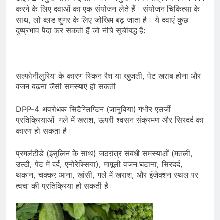
करने के लिए दवाओं का एक संयोजन लेते हैं। संयोजन चिकित्सा के
साथ, लो ब्लड शुगर के लिए जोखिम बढ़ जाता है। ये दवाएं कुछ
दुष्प्रभाव पैदा कर सकती हैं जो नीचे सूचीबद्ध हैं:
सल्फोनीलुरिया के कारण स्किन रैश या खुजली, पेट खराब होना और
वजन बढ़ना जैसी समस्याएं हो सकती
DPP-4 अवरोधक सिटैग्लिप्टिन (जानुविया) गंभीर एलर्जी
प्रतिक्रियाओं, गले में खराश, ऊपरी श्वसन संक्रमण और सिरदर्द का
कारण हो सकता है।
प्रमलंटीडे (इंसुलिन के साथ) जठरांत्र संबंधी समस्याओं (मतली,
उल्टी, पेट में दर्द, एनोरेक्सिया), मामूली वजन घटाना, सिरदर्द,
थकान, चक्कर आना, खांसी, गले में खराश, और इंजेक्शन स्थल पर
त्वचा की प्रतिक्रिया हो सकती है।