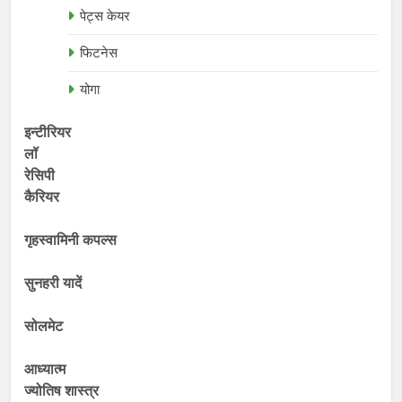
पेट्स केयर
फिटनेस
योगा
इन्टीरियर
लॉ
रेसिपी
कैरियर
गृहस्वामिनी कपल्स
सुनहरी यादें
सोलमेट
आध्यात्म
ज्योतिष शास्त्र