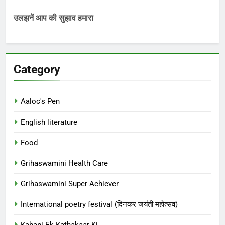
उलझनें आप की सुझाव हमारा
Category
Aaloc's Pen
English literature
Food
Grihaswamini Health Care
Grihaswamini Super Achiever
International poetry festival (दिनकर जयंती महोत्सव)
Kahani Ek Kathakaar Ki