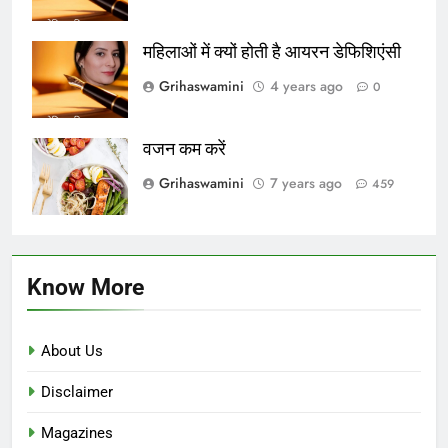
महिलाओं में क्यों होती है आयरन डेफिशिएंसी
Grihaswamini
4 years ago
0
वजन कम करें
Grihaswamini
7 years ago
459
Know More
About Us
Disclaimer
Magazines