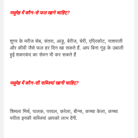
मधुमेह में कौन-से फल खाने चाहिए?
शुगर के मरीज सेब, संतरा, आड़ू, बेरीज, चेरी, एप्रिकोट, नाशपाती
और कीवी जैसे फल हर दिन खा सकते हैं. आप बिना गुड़ के उबाली
हुई शकरकंद का सेवन भी कर सकते हैं
मधुमेह में कौन-सी सब्जियां खानी चाहिए?
शिमला मिर्च, पालक, परवल, करेला, बीन्स, कच्चा केला, कच्चा
पपीता इनकी सब्जियां आपको लाभ देंगी.