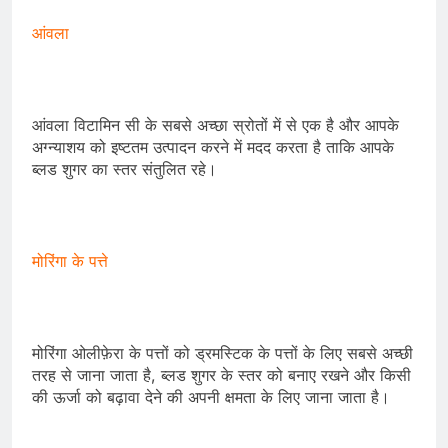
आंवला
आंवला विटामिन सी के सबसे अच्छा स्रोतों में से एक है और आपके
अग्न्याशय को इष्टतम उत्पादन करने में मदद करता है ताकि आपके
ब्लड शुगर का स्तर संतुलित रहे।
मोरिंगा के पत्ते
मोरिंगा ओलीफ़ेरा के पत्तों को ड्रमस्टिक के पत्तों के लिए सबसे अच्छी
तरह से जाना जाता है, ब्लड शुगर के स्तर को बनाए रखने और किसी
की ऊर्जा को बढ़ावा देने की अपनी क्षमता के लिए जाना जाता है।