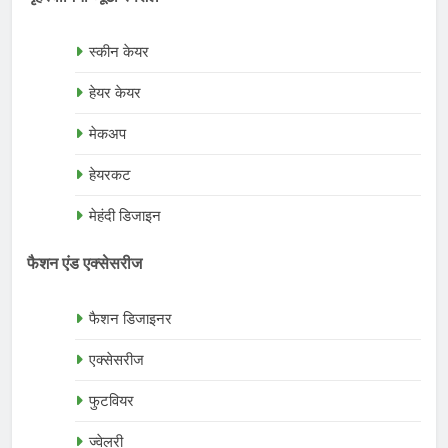
स्कीन केयर
हेयर केयर
मेकअप
हेयरकट
मेहंदी डिजाइन
फैशन एंड एक्सेसरीज
फैशन डिजाइनर
एक्सेसरीज
फुटवियर
ज्वेलरी