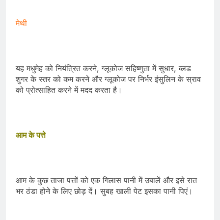
मेथी
यह मधुमेह को नियंत्रित करने, ग्लूकोज सहिष्णुता में सुधार, ब्लड
शुगर के स्तर को कम करने और ग्लूकोज पर निर्भर इंसुलिन के स्राव
को प्रोत्साहित करने में मदद करता है।
आम के पत्ते
आम के कुछ ताजा पत्तों को एक गिलास पानी में उबालें और इसे रात
भर ठंडा होने के लिए छोड़ दें। सुबह खाली पेट इसका पानी पिएं।