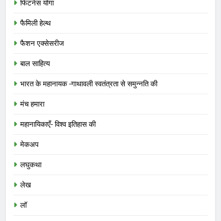
फिटनेस योगा
फैमिली हेल्थ
फैशन एक्सेसरीज
बाल साहित्य
भारत के महानायक -गाथावली स्वतंत्रता से समुन्नति की
मंच हमारा
महानायिकाएँ- विश्व इतिहास की
मेकअप
लघुकथा
लेख
लॉ