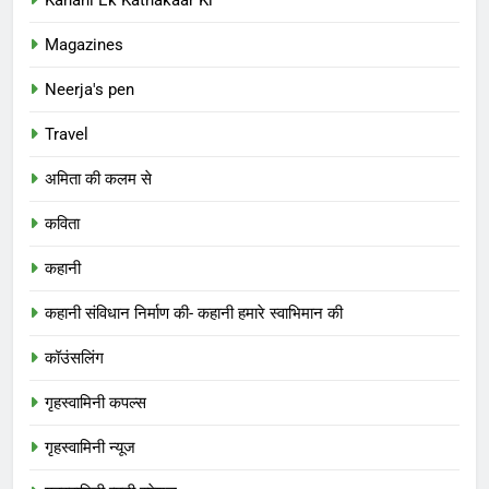
Magazines
Neerja's pen
Travel
अमिता की कलम से
कविता
कहानी
कहानी संविधान निर्माण की- कहानी हमारे स्वाभिमान की
कॉउंसलिंग
गृहस्वामिनी कपल्स
गृहस्वामिनी न्यूज