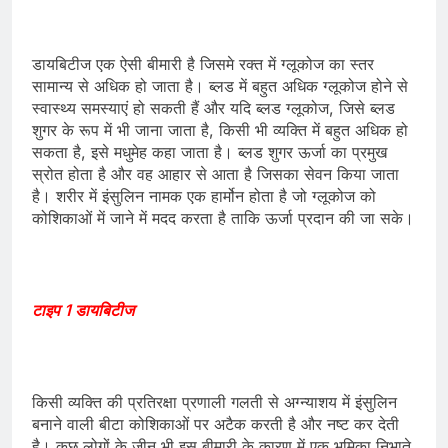
डायबिटीज एक ऐसी बीमारी है जिसमे रक्त में ग्लूकोज का स्तर
सामान्य से अधिक हो जाता है। ब्लड में बहुत अधिक ग्लूकोज होने से
स्वास्थ्य समस्याएं हो सकती हैं और यदि ब्लड ग्लूकोज, जिसे ब्लड
शुगर के रूप में भी जाना जाता है, किसी भी व्यक्ति में बहुत अधिक हो
सकता है, इसे मधुमेह कहा जाता है। ब्लड शुगर ऊर्जा का प्रमुख
स्रोत होता है और वह आहार से आता है जिसका सेवन किया जाता
है। शरीर में इंसुलिन नामक एक हार्मोन होता है जो ग्लूकोज को
कोशिकाओं में जाने में मदद करता है ताकि ऊर्जा प्रदान की जा सके।
टाइप 1 डायबिटीज
किसी व्यक्ति की प्रतिरक्षा प्रणाली गलती से अग्न्याशय में इंसुलिन
बनाने वाली बीटा कोशिकाओं पर अटैक करती है और नष्ट कर देती
है। कुछ लोगों के जीन भी इस बीमारी के कारण में एक भूमिका निभाते