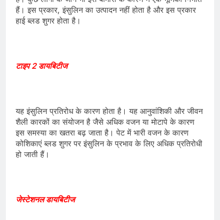
हैं। इस प्रकार, इंसुलिन का उत्पादन नहीं होता है और इस प्रकार
हाई ब्लड शुगर होता है।
टाइप 2 डायबिटीज
यह इंसुलिन प्रतिरोध के कारण होता है। यह आनुवांशिकी और जीवन
शैली कारकों का संयोजन है जैसे अधिक वजन या मोटापे के कारण
इस समस्या का खतरा बढ़ जाता है। पेट में भारी वजन के कारण
कोशिकाएं ब्लड शुगर पर इंसुलिन के प्रभाव के लिए अधिक प्रतिरोधी
हो जाती हैं।
जेस्टेशनल डायबिटीज