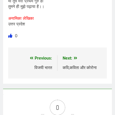
मां तुम मेरी प्रथम गुरु हो
तुमने ही मुझे पढ़ाया है।।
अनामिका लेखिका
उत्तर प्रदेश
0
Previous:
Next:
Post
navigation
विजयी भारत
कवि,कविता और कोरोना
0