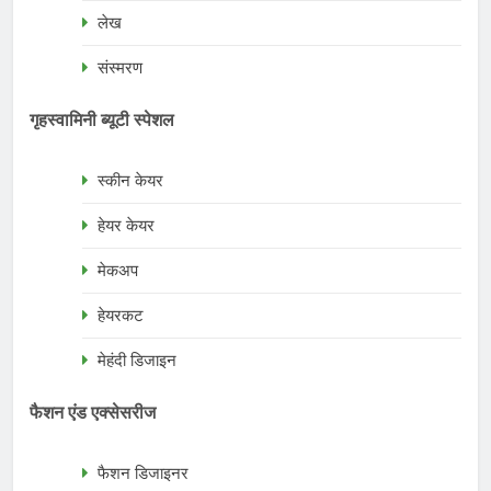
लेख
संस्मरण
गृहस्वामिनी ब्यूटी स्पेशल
स्कीन केयर
हेयर केयर
मेकअप
हेयरकट
मेहंदी डिजाइन
फैशन एंड एक्सेसरीज
फैशन डिजाइनर