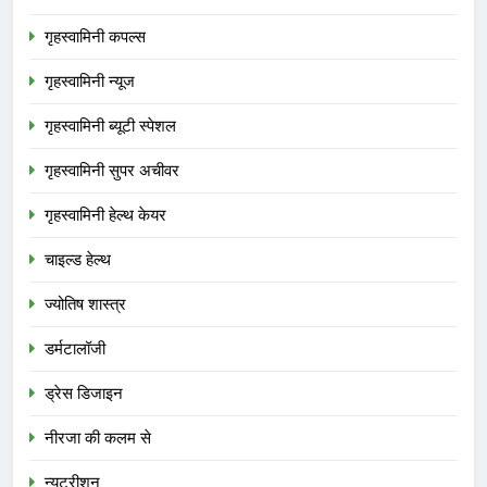
गृहस्वामिनी कपल्स
गृहस्वामिनी न्यूज
गृहस्वामिनी ब्यूटी स्पेशल
गृहस्वामिनी सुपर अचीवर
गृहस्वामिनी हेल्थ केयर
चाइल्ड हेल्थ
ज्योतिष शास्त्र
डर्मटालॉजी
ड्रेस डिजाइन
नीरजा की कलम से
न्यूट्रीशन