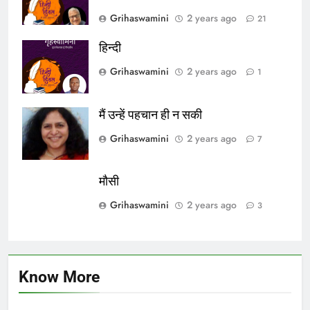
Grihaswamini
2 years ago
21
हिन्दी
Grihaswamini
2 years ago
1
मैं उन्हें पहचान ही न सकी
Grihaswamini
2 years ago
7
मौसी
Grihaswamini
2 years ago
3
Know More