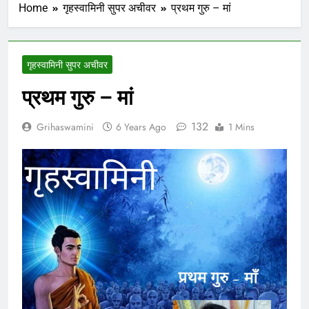
Home
गृहस्वामिनी सुपर अचीवर
प्रथम गुरु – मां
गृहस्वामिनी सुपर अचीवर
प्रथम गुरु – मां
132
Grihaswamini
6 Years Ago
1 Mins