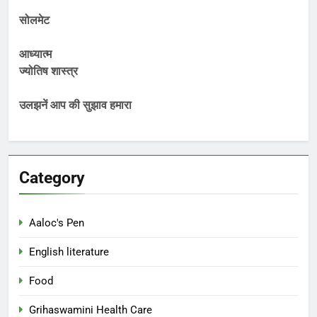
सोलमेट
आध्यात्म
ज्योतिष शास्त्र
उलझनें आप की सुझाव हमारा
Category
Aaloc's Pen
English literature
Food
Grihaswamini Health Care