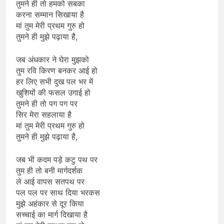
तुमने ही तो हमको सबका
करना सम्मान सिखाया है
मां तुम मेरी प्रथम गुरु हो
तुमने ही मुझे पढ़ाया है,
जब अंधकार ने घेरा मुझको
तुम रवि किरण बनकर आई हो
हर लिए सभी दुख पल भर में
खुशियों की फसल उगाई हो
तुमने ही तो पग पग पर
सिर मेरा सहलाया है
मां तुम मेरी प्रथम गुरु हो
तुमने ही मुझे पढ़ाया है,
जब भी कदम पड़े कटु पथ पर
तुम ही तो बनी मार्गदर्शक
ले आई वापस सतपथ पर
पल पल पर साथ दिया भरकस
मुझे अहंकार से दूर किया
सच्चाई का मार्ग दिखाया है