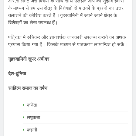
ओर,सोलमेट जैसे विषयों के साथ साथ उलझने आप की सुझाव हमारा
के माध्यम से हम उस क्षेत्र के विशेषज्ञों से पाठकों के प्रश्नों का उत्तर
तलाशने की कोशिश करते हैं ।गृहस्वामिनी में अपने अपने क्षेत्र के
विशेषज्ञों का लेख उपलब्ध हैं।
पत्रिका मे रुचिकर और ज्ञानवर्धक जानकारी उपलब्ध कराने का अथक
प्रयास किया गया है। जिसके माध्यम से पाठकगण लाभान्वित हो सकें।
गृहस्वामिनी सुपर अचीवर
देश-दुनिया
साहित्य समाज का दर्पण
कविता
लघुकथा
कहानी