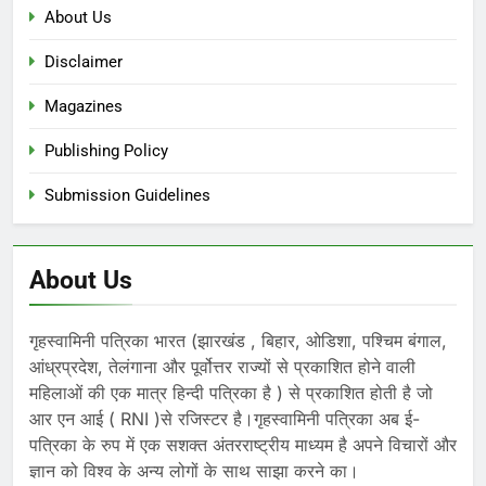
About Us
Disclaimer
Magazines
Publishing Policy
Submission Guidelines
About Us
गृहस्वामिनी पत्रिका भारत (झारखंड , बिहार, ओडिशा, पश्चिम बंगाल,
आंध्रप्रदेश, तेलंगाना और पूर्वोत्तर राज्यों से प्रकाशित होने वाली
महिलाओं की एक मात्र हिन्दी पत्रिका है ) से प्रकाशित होती है जो
आर एन आई ( RNI )से रजिस्टर है।गृहस्वामिनी पत्रिका अब ई-
पत्रिका के रुप में एक सशक्त अंतरराष्ट्रीय माध्यम है अपने विचारों और
ज्ञान को विश्व के अन्य लोगों के साथ साझा करने का।