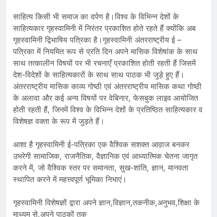
साहित्य किसी भी समाज का दर्पण है।विश्व के विभिन्न देशों के
साहित्यकार गृहस्वामिनी में निरंतर प्रकाशित होते रहते हैं क्योंकि अब
गृहस्वामिनी द्विभाषिय पत्रिका है।गृहस्वामिनी अंतरराष्ट्रीय ई –
पत्रिका में नियमित रूप से प्रति दिन अपने मासिक विशेषांक के साथ
साथ तत्कालीन विषयों पर भी रचनाएँ प्रकाशित होती रहती हैं जिसमें
देश-विदेशों के साहित्यकारों के साथ साथ पाठक भी जुड़े हुए हैं।
अंतरराष्ट्रीय मासिक काव्य गोष्ठी एवं अंतरराष्ट्रीय मासिक कथा गोष्ठी
के अलावा और कई अन्य विषयों पर वेबिनार, फेसबुक लाइव आयोजित
होती रहती हैं, जिनमें विश्व के विभिन्न देशों के प्रतिष्ठित साहित्यकार व
विशेषज्ञ वक्ता के रूप में जुड़ते हैं।
आशा है गृहस्वामिनी ई-पत्रिका एक वैश्विक सशक्त आव़ाज बनकर
उभरेगी सामाजिक, राजनैतिक, वैज्ञानिक एवं आध्यात्मिक चेतना जागृत
करने में, जो वैश्विक स्तर पर समानता, सुख-शांति, ज्ञान, मानवता
स्थापित करने में महत्त्वपूर्ण भूमिका निभाएं।
गृहस्वामिनी विशेषज्ञों द्वारा अपने ज्ञान,विज्ञान,तकनीक,अनुभव,शिक्षा के
माध्यम से,अपने पाठकों तक