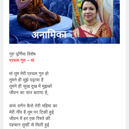
गुरु पूर्णिमा विशेष
प्रथम गुरु – मां
मां तुम मेरी प्रथम गुरु हो
तुमने ही मुझे पढ़ाया है
तुमने ही सुख दुख में मुझको
जीवन का सार बताया है,
करूं वर्णन कैसे तेरी महिमा का
मेरी नींव है तुम पर टिकी हुई
जीवन में हर एक रिश्ते की
पहचान तुम्हीं से मिली हुई