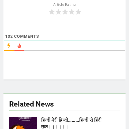
Article Rating
132
COMMENTS
Related News
हिन्दी मेरी हिन्दी………हिन्दी से हिंदी
तक।।।।।।