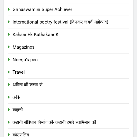
Grihaswamini Super Achiever
International poetry festival (दिनकर जयंती महोत्सव)
Kahani Ek Kathakaar Ki
Magazines
Neerja's pen
Travel
अमिता की कलम से
कविता
कहानी
कहानी संविधान निर्माण की- कहानी हमारे स्वाभिमान की
कॉउंसलिंग