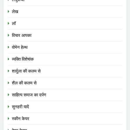
लेख
लॉ
विचार आपका
वोमेन हेल्थ
व्यक्ति विशेषांक
शार्दुला की कलम से
शैल की कलम से
साहित्य समाज का दर्पण
सुनहरी यादें
स्कीन केयर