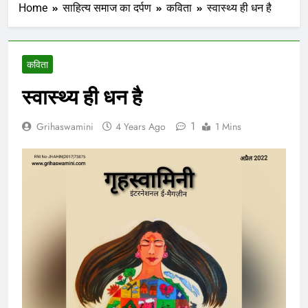
Home
साहित्य समाज का दर्पण
कविता
स्वास्थ्य ही धन है
कविता
स्वास्थ्य ही धन है
1
Grihaswamini
4 Years Ago
1 Mins