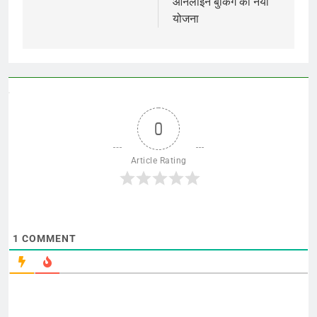
ऑनलाइन बुकिंग की नयी
योजना
0
Article Rating
1
COMMENT