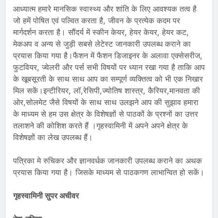
आध्यात्म हमारे मानसिक स्वास्थ्य और शांति के लिए आवश्यक तत्व है
जो हमें पोषित एवं पल्वित करता है, जीवन के प्रत्येक कदम पर
मार्गदर्शन करता है। सौंदर्य में स्कीन केयर, हेयर केयर, हेयर कट,
मेकअप व अन्य से जुड़ी सबसे लेटेस्ट जानकारी उपलब्ध कराने का
प्रयास किया गया है।फैशन में फैशन डिजाइनर के अलावा एक्सेसरीज,
फुटवियर, ज्वेलरी और पर्स सभी विषयों पर ध्यान रखा गया है ताकि आप
के खूबसूरती के साथ साथ आप का सम्पूर्ण व्यक्तित्व को भी एक निखार
मिल सकें।इन्टीरियर, लॉ,रेसिपी,ज्योतिष शास्त्र, कैरियर,मानवता की
ओर,सोलमेट जैसे विषयों के साथ साथ उलझने आप की सुझाव हमारा
के माध्यम से हम उस क्षेत्र के विशेषज्ञों से पाठकों के प्रश्नों का उत्तर
तलाशने की कोशिश करते हैं ।गृहस्वामिनी में अपने अपने क्षेत्र के
विशेषज्ञों का लेख उपलब्ध हैं।
पत्रिका मे रुचिकर और ज्ञानवर्धक जानकारी उपलब्ध कराने का अथक
प्रयास किया गया है। जिसके माध्यम से पाठकगण लाभान्वित हो सकें।
गृहस्वामिनी सुपर अचीवर