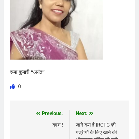
रूपा कुमारी “अनंत”
0
Previous:
Next:
Post
navigation
काश !
जाने क्या है IRCTC की
यत्रीयों के लिए खाने की