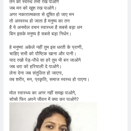
तन को स्वस्थ तभी रख पाओगे
जब मन को खुश रख पाओगे।
अगर नकारात्मकता से दूषित हो जाए मन
तो अस्वस्थ हो जाता है मनुष्य का तन
है ये अनमोल वचन स्वास्थ्य है सबसे बड़ा धन
बिन इसके मनुष्य है सबसे बड़ा निर्धन।
हे मनुष्य! अकेले नहीं तुम इस धरती के प्राणी,
चाहिए सभी को पौष्टिक खाना और पानी।
याद रखो पेड़-पौधे सा हरे तुम भी बन जाओगे
जब धरा को हरियाली दे पाओगे।
लेना देना जब संतुलित हो जाएगा,
तब शरीर, मन, प्रकृति, समाज स्वस्थ हो पाएगा।
मोल स्वास्थ्य का अगर नहीं समझ पाओगे,
सोचो फिर अपने जीवन में क्या कर पाओगे?