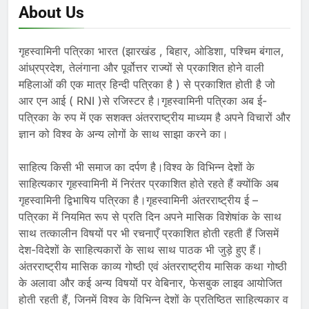
About Us
गृहस्वामिनी पत्रिका भारत (झारखंड , बिहार, ओडिशा, पश्चिम बंगाल,
आंध्रप्रदेश, तेलंगाना और पूर्वोत्तर राज्यों से प्रकाशित होने वाली
महिलाओं की एक मात्र हिन्दी पत्रिका है ) से प्रकाशित होती है जो
आर एन आई ( RNI )से रजिस्टर है।गृहस्वामिनी पत्रिका अब ई-
पत्रिका के रुप में एक सशक्त अंतरराष्ट्रीय माध्यम है अपने विचारों और
ज्ञान को विश्व के अन्य लोगों के साथ साझा करने का।
साहित्य किसी भी समाज का दर्पण है।विश्व के विभिन्न देशों के
साहित्यकार गृहस्वामिनी में निरंतर प्रकाशित होते रहते हैं क्योंकि अब
गृहस्वामिनी द्विभाषिय पत्रिका है।गृहस्वामिनी अंतरराष्ट्रीय ई –
पत्रिका में नियमित रूप से प्रति दिन अपने मासिक विशेषांक के साथ
साथ तत्कालीन विषयों पर भी रचनाएँ प्रकाशित होती रहती हैं जिसमें
देश-विदेशों के साहित्यकारों के साथ साथ पाठक भी जुड़े हुए हैं।
अंतरराष्ट्रीय मासिक काव्य गोष्ठी एवं अंतरराष्ट्रीय मासिक कथा गोष्ठी
के अलावा और कई अन्य विषयों पर वेबिनार, फेसबुक लाइव आयोजित
होती रहती हैं, जिनमें विश्व के विभिन्न देशों के प्रतिष्ठित साहित्यकार व