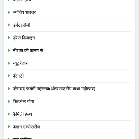
ज्योतिष शास्त्र
डर्मटालॉजी
ड्रेस डिजाइन
नीरजा की कलम से
न्यूट्रीशन
पैरेनटी
प्रेमचंद जयंती महोत्सव(अंतरराष्ट्रीय कथा महोत्सव)
फिटनेस योगा
फैमिली हेल्थ
फैशन एक्सेसरीज