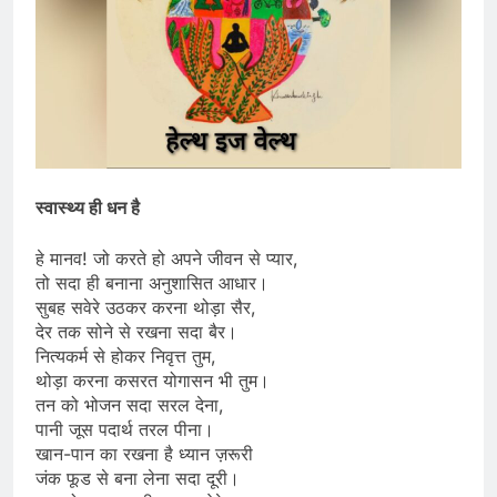
स्वास्थ्य ही धन है
हे मानव! जो करते हो अपने जीवन से प्यार,
तो सदा ही बनाना अनुशासित आधार।
सुबह सवेरे उठकर करना थोड़ा सैर,
देर तक सोने से रखना सदा बैर।
नित्यकर्म से होकर निवृत्त तुम,
थोड़ा करना कसरत योगासन भी तुम।
तन को भोजन सदा सरल देना,
पानी जूस पदार्थ तरल पीना।
खान-पान का रखना है ध्यान ज़रूरी
जंक फूड से बना लेना सदा दूरी।