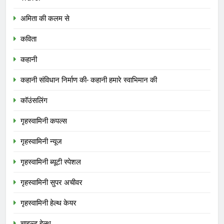
अमिता की कलम से
कविता
कहानी
कहानी संविधान निर्माण की- कहानी हमारे स्वाभिमान की
कॉउंसलिंग
गृहस्वामिनी कपल्स
गृहस्वामिनी न्यूज
गृहस्वामिनी ब्यूटी स्पेशल
गृहस्वामिनी सुपर अचीवर
गृहस्वामिनी हेल्थ केयर
चाइल्ड हेल्थ