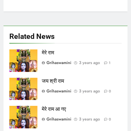
Related News
मेरे राम
Grihaswamini
3 years ago
1
जय श्री राम
Grihaswamini
3 years ago
0
मेरे राम आ गए
Grihaswamini
3 years ago
0