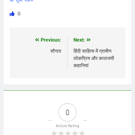
0
Previous:
Next:
Post
navigation
सौगात
हिंदी साहित्य में ग्रामीण
लोकप्रिय और कालजयी
कहानियां
0
Article Rating