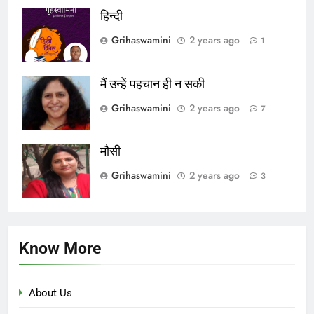
हिन्दी
Grihaswamini
2 years ago
1
मैं उन्हें पहचान ही न सकी
Grihaswamini
2 years ago
7
मौसी
Grihaswamini
2 years ago
3
Know More
About Us