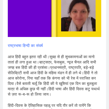
राष्ट्रभाषा हिन्दी का संघर्ष
आज हिंदी बहुत इतरा रही थी।सुबह से ही शुभकामनाओं का मानो
तातां ही लगा हुआ था।व्हाट्सएप, फेसबुक, न्यूज चैनल आदि सभी
जगह बस हिंदी की ही प्रशंसा।प्रधानमंत्री, राष्ट्रपति, बड़े-बड़े
सेलिब्रिटी सभी आज हिंदी के महिमा मंडन में ही लगे थे।हिंदी ने तो
आज कोरोना, रिया यहाँ तक कि कंगना को भी रेस में पराजित कर
दिया।वैसे बताती चलूँ कि हिंदी की ये खुशियां एक दिन का बुलबुला
मात्र से अधिक कुछ भी नहीं।हिंदी भाषा और हिंदी दिवस कटु यथार्थ
से ज़रा रू-ब-रू हो लिया जाय।
हिंदी-दिवस के ऐतिहासिक पहलू पर यदि ग़ौर करें तो पायेंगे कि