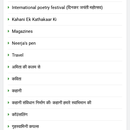
International poetry festival (दिनकर जयंती महोत्सव)
Kahani Ek Kathakaar Ki
Magazines
Neerja's pen
Travel
अमिता की कलम से
कविता
कहानी
कहानी संविधान निर्माण की- कहानी हमारे स्वाभिमान की
कॉउंसलिंग
गृहस्वामिनी कपल्स