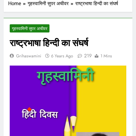
Home
गृहस्वामिनी सुपर अचीवर
राष्ट्रभाषा हिन्दी का संघर्ष
गृहस्वामिनी सुपर अचीवर
राष्ट्रभाषा हिन्दी का संघर्ष
219
Grihaswamini
6 Years Ago
1 Mins