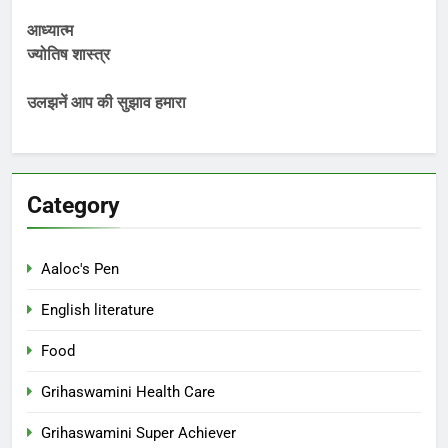
आध्यात्म
ज्योतिष शास्त्र
उलझनें आप की सुझाव हमारा
Category
Aaloc's Pen
English literature
Food
Grihaswamini Health Care
Grihaswamini Super Achiever