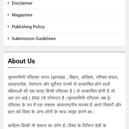
Disclaimer
Magazines
Publishing Policy
Submission Guidelines
About Us
गृहस्वामिनी पत्रिका भारत (झारखंड , बिहार, ओडिशा, पश्चिम बंगाल,
आंध्रप्रदेश, तेलंगाना और पूर्वोत्तर राज्यों से प्रकाशित होने वाली
महिलाओं की एक मात्र हिन्दी पत्रिका है ) से प्रकाशित होती है जो
आर एन आई ( RNI )से रजिस्टर है।गृहस्वामिनी पत्रिका अब ई-
पत्रिका के रुप में एक सशक्त अंतरराष्ट्रीय माध्यम है अपने विचारों और
ज्ञान को विश्व के अन्य लोगों के साथ साझा करने का।
साहित्य किसी भी समाज का दर्पण है।विश्व के विभिन्न देशों के