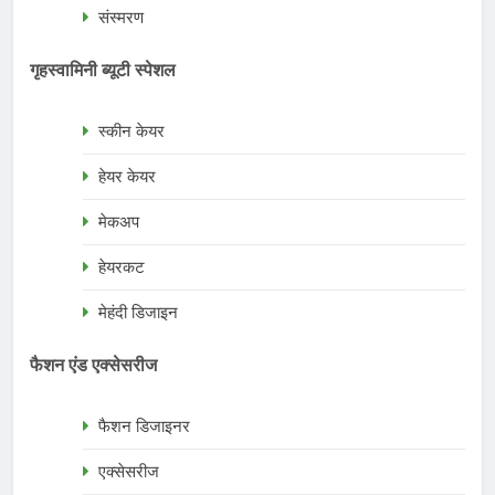
संस्मरण
गृहस्वामिनी ब्यूटी स्पेशल
स्कीन केयर
हेयर केयर
मेकअप
हेयरकट
मेहंदी डिजाइन
फैशन एंड एक्सेसरीज
फैशन डिजाइनर
एक्सेसरीज