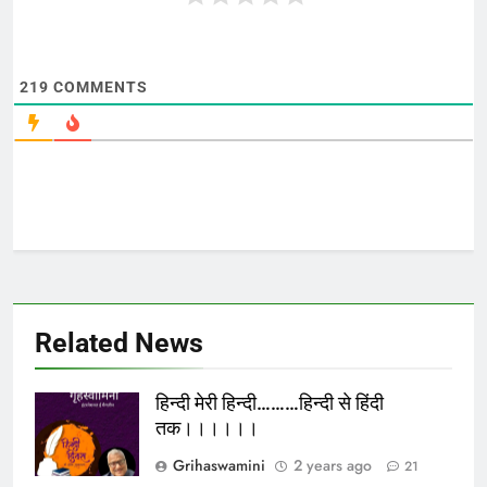
219
COMMENTS
Related News
हिन्दी मेरी हिन्दी………हिन्दी से हिंदी
तक।।।।।।
Grihaswamini
2 years ago
21