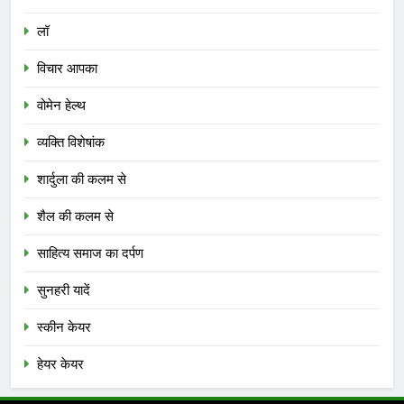
लॉ
विचार आपका
वोमेन हेल्थ
व्यक्ति विशेषांक
शार्दुला की कलम से
शैल की कलम से
साहित्य समाज का दर्पण
सुनहरी यादें
स्कीन केयर
हेयर केयर