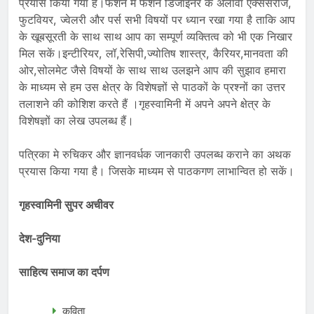
प्रयास किया गया है।फैशन में फैशन डिजाइनर के अलावा एक्सेसरीज,
फुटवियर, ज्वेलरी और पर्स सभी विषयों पर ध्यान रखा गया है ताकि आप
के खूबसूरती के साथ साथ आप का सम्पूर्ण व्यक्तित्व को भी एक निखार
मिल सकें।इन्टीरियर, लॉ,रेसिपी,ज्योतिष शास्त्र, कैरियर,मानवता की
ओर,सोलमेट जैसे विषयों के साथ साथ उलझने आप की सुझाव हमारा
के माध्यम से हम उस क्षेत्र के विशेषज्ञों से पाठकों के प्रश्नों का उत्तर
तलाशने की कोशिश करते हैं ।गृहस्वामिनी में अपने अपने क्षेत्र के
विशेषज्ञों का लेख उपलब्ध हैं।
पत्रिका मे रुचिकर और ज्ञानवर्धक जानकारी उपलब्ध कराने का अथक
प्रयास किया गया है। जिसके माध्यम से पाठकगण लाभान्वित हो सकें।
गृहस्वामिनी सुपर अचीवर
देश-दुनिया
साहित्य समाज का दर्पण
कविता