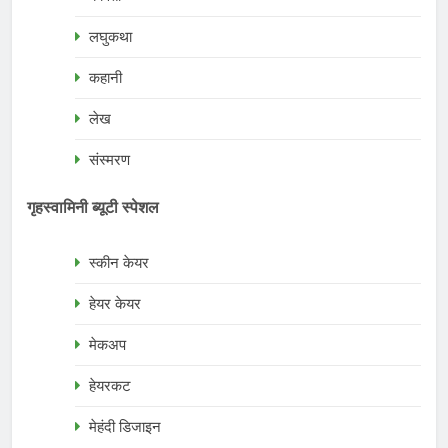
लघुकथा
कहानी
लेख
संस्मरण
गृहस्वामिनी ब्यूटी स्पेशल
स्कीन केयर
हेयर केयर
मेकअप
हेयरकट
मेहंदी डिजाइन