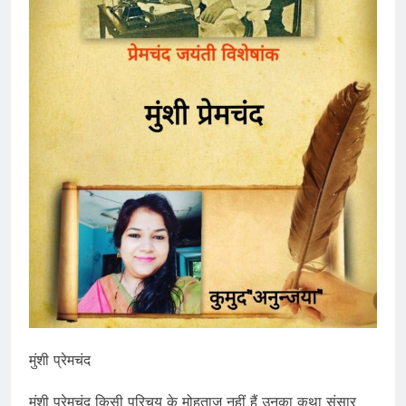
मुंशी प्रेमचंद
मुंशी प्रेमचंद किसी परिचय के मोहताज नहीं हैं उनका कथा संसार