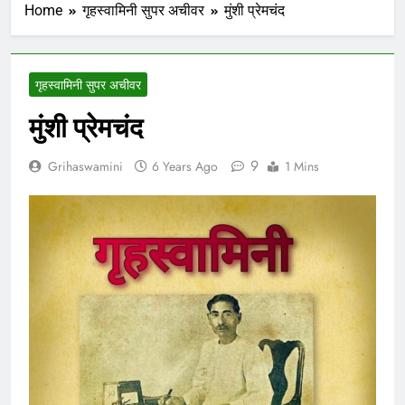
Home
गृहस्वामिनी सुपर अचीवर
मुंशी प्रेमचंद
गृहस्वामिनी सुपर अचीवर
मुंशी प्रेमचंद
9
Grihaswamini
6 Years Ago
1 Mins