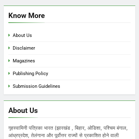
Know More
About Us
Disclaimer
Magazines
Publishing Policy
Submission Guidelines
About Us
गृहस्वामिनी पत्रिका भारत (झारखंड , बिहार, ओडिशा, पश्चिम बंगाल,
आंध्रप्रदेश, तेलंगाना और पूर्वोत्तर राज्यों से प्रकाशित होने वाली