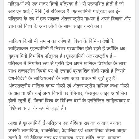
महिलाओं की एक मात्र हिन्दी पत्रिका है ) से प्रकाशित होती है जो
आर एन आई ( RNI )से रजिस्टर है।गृहस्वामिनी पत्रिका अब ई-
पत्रिका के रुप में एक सशक्त अंतरराष्ट्रीय माध्यम है अपने विचारों और
ज्ञान को विश्व के अन्य लोगों के साथ साझा करने का।
साहित्य किसी भी समाज का दर्पण है।विश्व के विभिन्न देशों के
साहित्यकार गृहस्वामिनी में निरंतर प्रकाशित होते रहते हैं क्योंकि अब
गृहस्वामिनी द्विभाषिय पत्रिका है।गृहस्वामिनी अंतरराष्ट्रीय ई –
पत्रिका में नियमित रूप से प्रति दिन अपने मासिक विशेषांक के साथ
साथ तत्कालीन विषयों पर भी रचनाएँ प्रकाशित होती रहती हैं जिसमें
देश-विदेशों के साहित्यकारों के साथ साथ पाठक भी जुड़े हुए हैं।
अंतरराष्ट्रीय मासिक काव्य गोष्ठी एवं अंतरराष्ट्रीय मासिक कथा गोष्ठी
के अलावा और कई अन्य विषयों पर वेबिनार, फेसबुक लाइव आयोजित
होती रहती हैं, जिनमें विश्व के विभिन्न देशों के प्रतिष्ठित साहित्यकार व
विशेषज्ञ वक्ता के रूप में जुड़ते हैं।
आशा है गृहस्वामिनी ई-पत्रिका एक वैश्विक सशक्त आव़ाज बनकर
उभरेगी सामाजिक, राजनैतिक, वैज्ञानिक एवं आध्यात्मिक चेतना जागृत
करने में, जो वैश्विक स्तर पर समानता, सुख-शांति, ज्ञान, मानवता