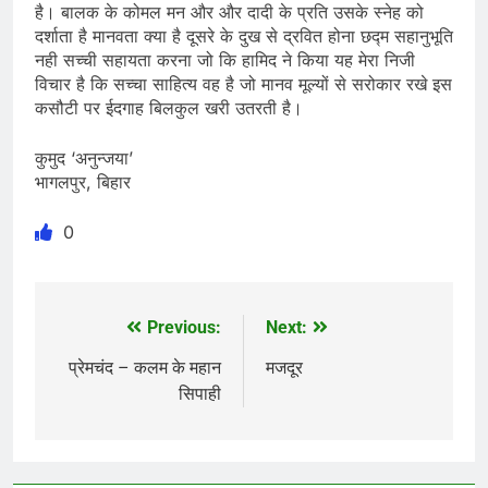
है। बालक के कोमल मन और और दादी के प्रति उसके स्नेह को
दर्शाता है मानवता क्या है दूसरे के दुख से द्रवित होना छद्म सहानुभूति
नही सच्ची सहायता करना जो कि हामिद ने किया यह मेरा निजी
विचार है कि सच्चा साहित्य वह है जो मानव मूल्यों से सरोकार रखे इस
कसौटी पर ईदगाह बिलकुल खरी उतरती है।
कुमुद ‘अनुन्जया’
भागलपुर, बिहार
0
Previous:
Next:
Post
navigation
प्रेमचंद – कलम के महान
मजदूर
सिपाही