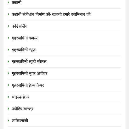
कहानी
कहानी संविधान निर्माण की- कहानी हमारे स्वाभिमान की
कॉउंसलिंग
गृहस्वामिनी कपल्स
गृहस्वामिनी न्यूज
गृहस्वामिनी ब्यूटी स्पेशल
गृहस्वामिनी सुपर अचीवर
गृहस्वामिनी हेल्थ केयर
चाइल्ड हेल्थ
ज्योतिष शास्त्र
डर्मटालॉजी