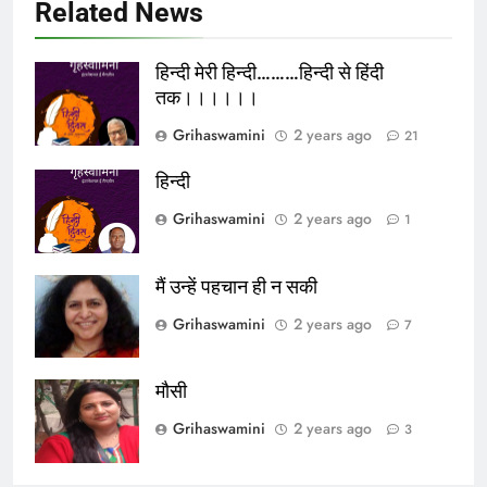
Related News
हिन्दी मेरी हिन्दी………हिन्दी से हिंदी
तक।।।।।।
Grihaswamini
2 years ago
21
हिन्दी
Grihaswamini
2 years ago
1
मैं उन्हें पहचान ही न सकी
Grihaswamini
2 years ago
7
मौसी
Grihaswamini
2 years ago
3