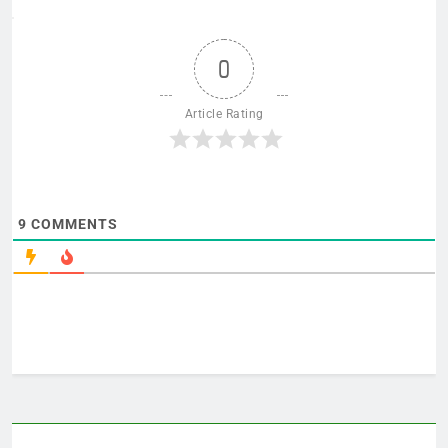
0
Article Rating
9
COMMENTS