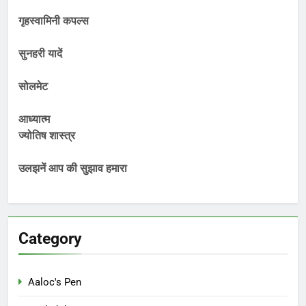
गृहस्वामिनी कपल्स
सुनहरी यादें
सोलमेट
आध्यात्म
ज्योतिष शास्त्र
उलझनें आप की सुझाव हमारा
Category
Aaloc's Pen