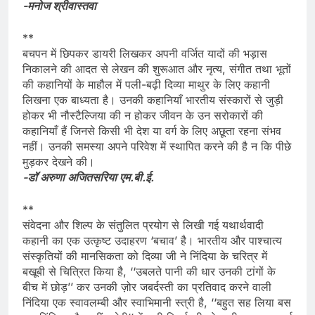
-मनोज श्रीवास्तवा
**
बचपन में छिपकर डायरी लिखकर अपनी वर्जित यादों की भड़ास
निकालने की आदत से लेखन की शुरूआत और नृत्य, संगीत तथा भूतों
की कहानियों के माहौल में पली-बढ़ी दिव्या माथुर के लिए कहानी
लिखना एक बाध्यता है। उनकी कहानियाँ भारतीय संस्कारों से जुड़ी
होकर भी नौस्टैल्जिया की न होकर जीवन के उन सरोकारों की
कहानियाँ हैं जिनसे किसी भी देश या वर्ग के लिए अछूता रहना संभव
नहीं। उनकी समस्या अपने परिवेश में स्थापित करने की है न कि पीछे
मुड़कर देखने की।
-डॉ अरुणा अजितसरिया एम.बी.ई.
**
संवेदना और शिल्प के संतुलित प्रयोग से लिखी गई यथार्थवादी
कहानी का एक उत्कृष्ट उदाहरण ‘बचाव’ है। भारतीय और पाश्चात्य
संस्कृतियों की मानसिकता को दिव्या जी ने निंदिया के चरित्र में
बखूबी से चित्रित किया है, ‘‘उबलते पानी की धार उनकी टांगों के
बीच में छोड़’’ कर उनकी ज़ोर जबर्दस्ती का प्रतिवाद करने वाली
निंदिया एक स्वावलम्बी और स्वाभिमानी स्त्री है, ‘‘बहुत सह लिया बस