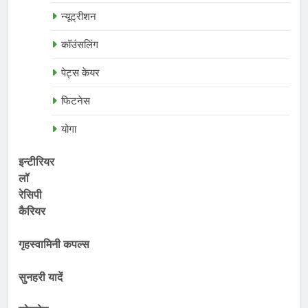
न्यूट्रीशन
कॉउंसलिंग
पेट्स केयर
फिटनेस
योगा
इन्टीरियर
लॉ
रेसिपी
कैरियर
गृहस्वामिनी कपल्स
सुनहरी यादें