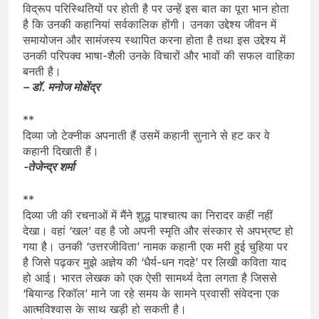
विद्रूप परिस्थितियों पर होती है पर उन्हें इस बात का पूरा भान होता
है कि उनकी कहानियां सर्वकालिक होंगी। उनका उद्देश्य जीवन में
समायोजन और सामंजस्य स्थापित करना होता है तथा इस उद्देश्य में
उनकी परिपक्व भाषा-शैली उनके विचारों और भावों की सफल वाहिका
बनती है।
– डॉ. मनोज मोक्षेंद्र
**
दिव्या जो टेक्नीक अपनाती हैं उसमें कहानी सुनाने से हट कर वे
कहानी दिखाती हैं।
-तेजेन्द्र शर्मा
**
दिव्या जी की रचनाओं में मैंने शुद्ध पाश्चात्य का निरादर कहीं नहीं
देखा। वहां ‘खल’ वह है जो अपनी स्मृति और संस्कार से अपभ्रष्ट हो
गया है। उनकी ‘उत्तरजीविता’ नामक कहानी एक मरी हुई चुहिया पर
है जिसे पढ़कर मुझे अज्ञेय की ‘धैर्य-धन गदहे’ पर लिखी कविता याद
हो आई। भारत लेखक को एक ऐसी सामर्थ्य देता लगता है जिससे
‘बियान्ड रिकॉल’ माने जा रहे समय के सामने प्रवासी संवेदना एक
आत्मविश्वास के साथ खड़ी हो सकती है।