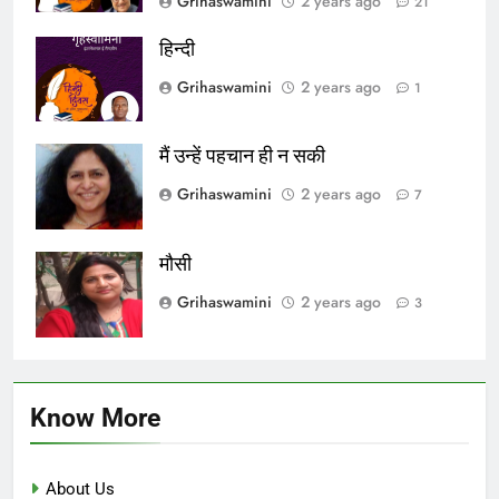
Grihaswamini
2 years ago
21
हिन्दी
Grihaswamini
2 years ago
1
मैं उन्हें पहचान ही न सकी
Grihaswamini
2 years ago
7
मौसी
Grihaswamini
2 years ago
3
Know More
About Us