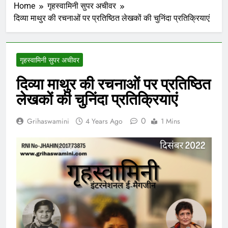
Home
गृहस्वामिनी सुपर अचीवर
दिव्या माथुर की रचनाओं पर प्रतिष्ठित लेखकों की चुनिंदा प्रतिक्रियाएं
गृहस्वामिनी सुपर अचीवर
दिव्या माथुर की रचनाओं पर प्रतिष्ठित
लेखकों की चुनिंदा प्रतिक्रियाएं
0
Grihaswamini
4 Years Ago
1 Mins