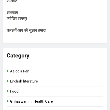
सोलमेट
आध्यात्म
ज्योतिष शास्त्र
उलझनें आप की सुझाव हमारा
Category
Aaloc's Pen
English literature
Food
Grihaswamini Health Care