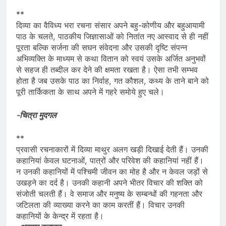
**
दिव्या का वैविध्य भरा रचना संसार अपने बहु-कोणीय और बहुआयामी
पाठ के चलते, पाठकीय जिज्ञासाओं को नितांत नए आस्वाद से ही नहीं
पूरता बल्कि सर्जना की सघन संवेदना और उसकी दृष्टि संपन्न
अभिव्यक्ति के माध्यम से कथा वितान को स्वयं उसके अर्जित अनुभवों
से सहज ही तब्दील कर देने की क्षमता रखता है। ऐसा तभी सम्भव
होता है जब उसके पाठ का निर्वाह, गत कौशल, कथ्य के ताने बाने को
पूरी तार्किकता के साथ अपने में गहरे समोये हुए चले।
-चित्रा मुदगल
**
प्रवासी रचनाकारों में दिव्या माथुर अलग खड़ी दिखाई देती हैं। उनकी
कहानियां केवल घटनाओं, पात्रों और परिवेश की कहानियां नहीं हैं।
न उनकी कहानियों में पश्चिमी जीवन का मोह है और न केवल जड़ों से
उखड़ने का दर्द है। उनकी कहानी अपने भीतर विचार की शक्ति को
संजोती चलती हैं। वे समाज और मनुष्य के सम्बन्धों की गहनता और
जटिलता की व्याख्या करने का काम करतीं हैं। विचार उनकी
कहानियों के केन्द्र में रहता है।