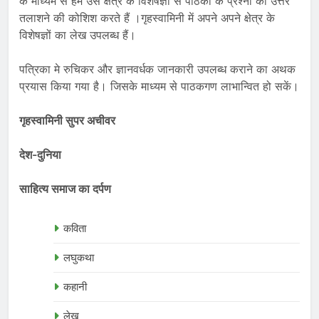
के माध्यम से हम उस क्षेत्र के विशेषज्ञों से पाठकों के प्रश्नों का उत्तर
तलाशने की कोशिश करते हैं ।गृहस्वामिनी में अपने अपने क्षेत्र के
विशेषज्ञों का लेख उपलब्ध हैं।
पत्रिका मे रुचिकर और ज्ञानवर्धक जानकारी उपलब्ध कराने का अथक
प्रयास किया गया है। जिसके माध्यम से पाठकगण लाभान्वित हो सकें।
गृहस्वामिनी सुपर अचीवर
देश-दुनिया
साहित्य समाज का दर्पण
कविता
लघुकथा
कहानी
लेख