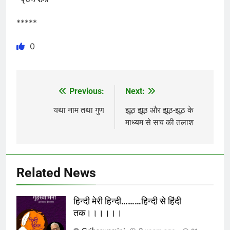
*****
0
Previous:
Next:
Post
navigation
यथा नाम तथा गुण
झूठ झूठ और झूठ-झूठ के
माध्यम से सच की तलाश
Related News
हिन्दी मेरी हिन्दी………हिन्दी से हिंदी
तक।।।।।।