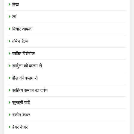
लेख
लॉ
विचार आपका
वोमेन हेल्थ
व्यक्ति विशेषांक
शार्दुला की कलम से
शैल की कलम से
साहित्य समाज का दर्पण
सुनहरी यादें
स्कीन केयर
हेयर केयर