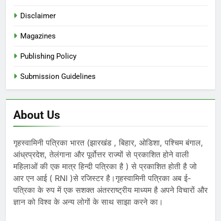
Disclaimer
Magazines
Publishing Policy
Submission Guidelines
About Us
गृहस्वामिनी पत्रिका भारत (झारखंड , बिहार, ओडिशा, पश्चिम बंगाल,
आंध्रप्रदेश, तेलंगाना और पूर्वोत्तर राज्यों से प्रकाशित होने वाली
महिलाओं की एक मात्र हिन्दी पत्रिका है ) से प्रकाशित होती है जो
आर एन आई ( RNI )से रजिस्टर है।गृहस्वामिनी पत्रिका अब ई-
पत्रिका के रुप में एक सशक्त अंतरराष्ट्रीय माध्यम है अपने विचारों और
ज्ञान को विश्व के अन्य लोगों के साथ साझा करने का।