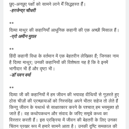
छुए-अनछुए पक्षोँ को सामने लाने मेँ सिद्धहस्त हैँ।
-हरजेन्द्र चौधरी
**
दिव्या माथुर की कहानियाँ आधुनिक कहानी की एक अच्छी मिसाल हैं।
-प्रो अमीन मुग़ल
**
हिंदी कहानी विधा के वर्तमान में एक बेहतरीन लेखिका हैं; जिनका नाम
है दिव्या माथुर; उनकी कहानियों की विशेषता यह है कि वे इनमें
भागीदार भी हैं और दृष्टा भी।
-डॉ पवन वर्मा
**
दिव्या जी की कहानियों में हम जीवन की भयावह वीथियों से गुज़रते हुए
ठोस चीज़ों की प्रच्छायाओं को निस्संदेह अपने भीतर सहेज तो लेते हैं
किन्तु जीवन के यथार्थ से साक्षात्कार करने के पश्चात् हम भयमुक्त हो
जाते हैं। वह कथोपकथन और संवाद के जरिए समूचे कथ्य का
विस्तार करती हैं। इस प्रक्रिया में जीवन की बेहतरी के लिए उनका
चिंतन प्रखर रूप में हमारे सामने आता है। उनकी दृष्टि समकाल की