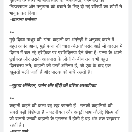
निठल्लापन और मनुष्यता को बचाने के लिए दी गई बलियों का ब्यौरों ने
भावुक कर दिया।
-कल्पना मनोरमा
**
मुझे दिव्या माथुर की ‘पंगा’ कहानी का अंग्रेज़ी में अनुवाद करने में
बहुत आनंद आया, मुझे पन्ना की ‘धारा-चेतना’ पसंद आई जो वास्तव में
दिमाग़ में चल रहे ट्रैफ़िक पर प्रतिक्रिया देने जैसा है; पन्ना के अपने
पूर्वाग्रह और उसके आसपास के लोगों के बीच तनाव भी बहुत
दिलचस्प लगे; कहानी की परतें अगिनत हैं, जो एक के बाद एक
खुलती चली जाती हैं और पाठक को बांधे रखती हैं।
–
युट्टा ऑस्टिन, जर्मन और हिंदी की वरिष्ठ अध्यापिका
**
कहानी कहने की कला वह खूब जानती हैं . उनकी कहानियों की
सबसे बड़ी विशेषता है – पठनीयता और अनूठी भाषा-शैली; शिल्प की
जो बानगी उनकी कहानी के प्रारम्भ में होती है वह अंत तक बरक़रार
रहती है।
-प्राण शर्मा