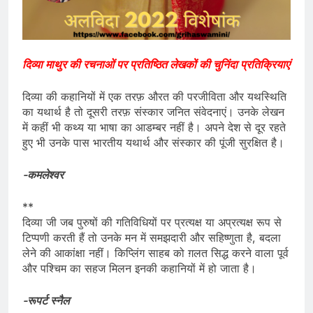
दिव्या माथुर की रचनाओं पर प्रतिष्ठित लेखकों की चुनिंदा प्रतिक्रियाएं
दिव्या की कहानियों में एक तरफ़ औरत की परजीविता और यथस्थिति
का यथार्थ है तो दूसरी तरफ़ संस्कार जनित संवेदनाएं। उनके लेखन
में कहीं भी कथ्य या भाषा का आडम्बर नहीं है। अपने देश से दूर रहते
हुए भी उनके पास भारतीय यथार्थ और संस्कार की पूंजी सुरक्षित है।
-कमलेश्वर
**
दिव्या जी जब पुरुषों की गतिविधियों पर प्रत्यक्ष या अप्रत्यक्ष रूप से
टिप्पणी करती हैं तो उनके मन में समझदारी और सहिष्णुता है, बदला
लेने की आकांक्षा नहीं। किप्लिंग साहब को ग़लत सिद्ध करने वाला पूर्व
और पश्चिम का सहज मिलन इनकी कहानियों में हो जाता है।
-रूपर्ट स्नैल