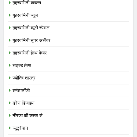
गृहस्वामिनी कपल्स
गृहस्वामिनी न्यूज
गृहस्वामिनी ब्यूटी स्पेशल
गृहस्वामिनी सुपर अचीवर
गृहस्वामिनी हेल्थ केयर
चाइल्ड हेल्थ
ज्योतिष शास्त्र
डर्मटालॉजी
ड्रेस डिजाइन
नीरजा की कलम से
न्यूट्रीशन